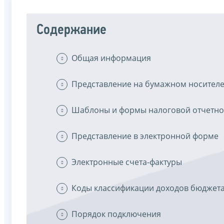
Содержание
Общая информация
Представление на бумажном носител
Шаблоны и формы налоговой отчетно
Представление в электронной форме
Электронные счета-фактуры
Коды классификации доходов бюджет
Порядок подключения