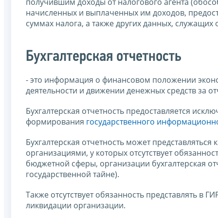
получившим доходы от налогового агента (обосо
начисленных и выплаченных им доходов, предос
суммах налога, а также других данных, служащих
Бухгалтерская отчетность
- это информация о финансовом положении эконо
деятельности и движении денежных средств за о
Бухгалтерская отчетность предоставляется исклю
формирования
государственного информационног
Бухгалтерская отчетность может представляться к
организациями, у которых отсутствует обязаннос
бюджетной сферы, организации бухгалтерская от
государственной тайне).
Также отсутствует обязанность представлять в Г
ликвидации организации.