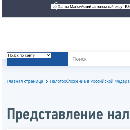
Главная страница
Налогообложение в Российской Федер
Представление нал