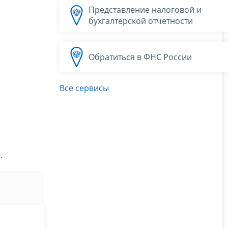
Представление налоговой и
бухгалтерской отчетности
Обратиться в ФНС России
Все сервисы
.