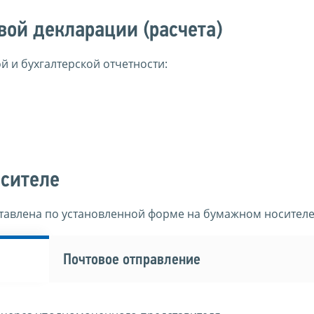
вой декларации (расчета)
й и бухгалтерской отчетности:
осителе
ставлена по установленной форме на бумажном носителе
Почтовое отправление