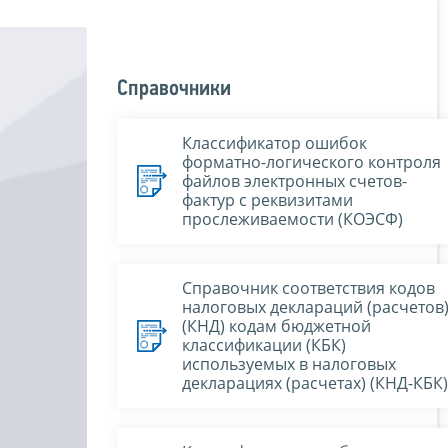
Справочники
Классификатор ошибок
форматно-логического контроля
файлов электронных счетов-
фактур с реквизитами
прослеживаемости (КОЭСФ)
Справочник соответствия кодов
налоговых деклараций (расчетов
(КНД) кодам бюджетной
классификации (КБК)
используемых в налоговых
декларациях (расчетах) (КНД-КБК)