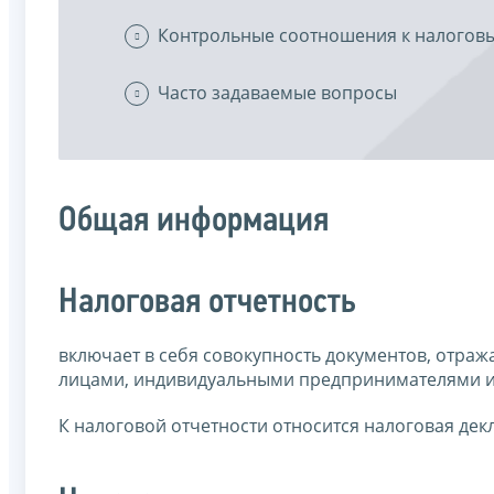
Контрольные соотношения к налогов
Часто задаваемые вопросы
Общая информация
Налоговая отчетность
включает в себя совокупность документов, отра
лицами, индивидуальными предпринимателями и
К налоговой отчетности относится налоговая дек