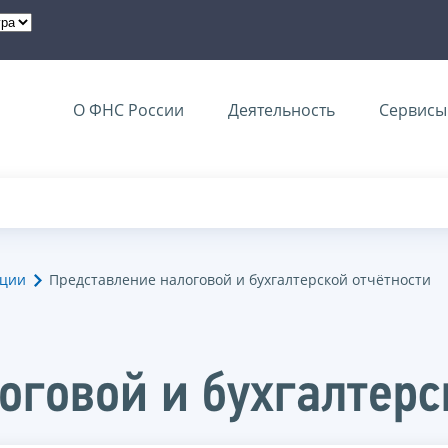
О ФНС России
Деятельность
Сервисы 
ации
Представление налоговой и бухгалтерской отчётности
оговой и бухгалтерс