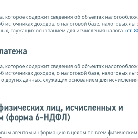
, которое содержит сведения об объектах налогооблож
 источниках доходов, о налоговой базе, налоговых льго
ных, служащих основанием для исчисления налога. (
ст. 
платежа
, которое содержит сведения об объектах налогооблож
 источниках доходов, о налоговой базе, налоговых льго
 о других данных, служащих основанием для исчисления
 физических лиц, исчисленных и
м (форма 6-НДФЛ)
овым агентом информацию в целом по всем физическим