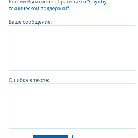
России Вы можете обратиться в
"Службу
технической поддержки".
Ваше сообщение:
Ошибка в тексте: