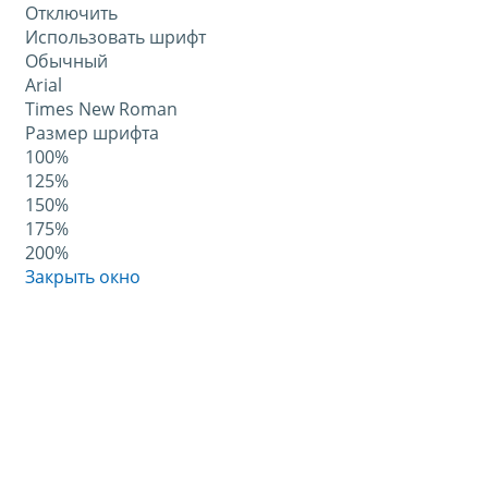
Отключить
Использовать шрифт
Обычный
Arial
Times New Roman
Размер шрифта
100%
125%
150%
175%
200%
Закрыть окно