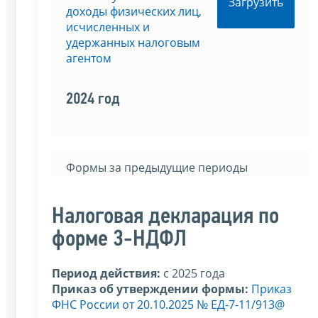
Загрузить
доходы физических лиц,
исчисленных и
удержанных налоговым
агентом
2024 год
Формы за предыдущие периоды
Налоговая декларация по
форме 3-НДФЛ
Период действия:
c 2025 года
Приказ об утверждении формы:
Приказ
ФНС России от 20.10.2025 № ЕД-7-11/913@