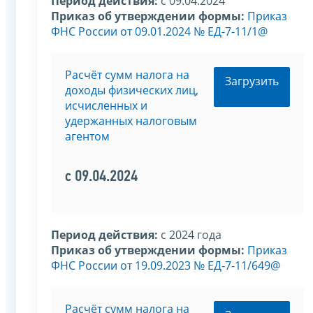
Период действия:
с 09.04.2024
Приказ об утверждении формы:
Приказ
ФНС России от 09.01.2024 № ЕД-7-11/1@
Расчёт сумм налога на
Загрузить
доходы физических лиц,
исчисленных и
удержанных налоговым
агентом
с 09.04.2024
Период действия:
с 2024 года
Приказ об утверждении формы:
Приказ
ФНС России от 19.09.2023 № ЕД-7-11/649@
Расчёт сумм налога на