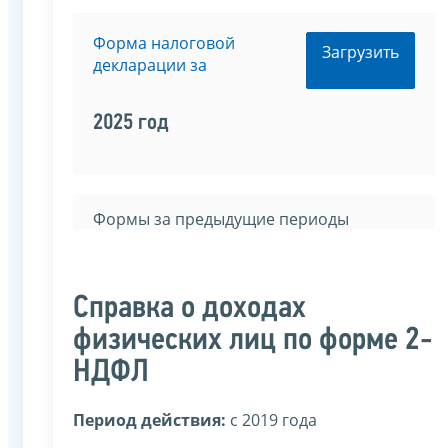
Форма налоговой
Загрузить
декларации за
2025 год
Формы за предыдущие периоды
Справка о доходах
физических лиц по форме 2-
НДФЛ
Период действия:
c 2019 года