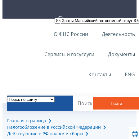
О ФНС России
Деятельность
Сервисы и госуслуги
Документы
Контакты
ENG
Найти
Главная страница
Налогообложение в Российской Федерации
Действующие в РФ налоги и сборы