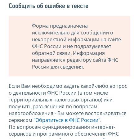
Сообщить об ошибке в тексте
Форма предназначена
исключительно для сообщений о
некорректной информации на сайте
ФНС России и не подразумевает
обратной связи. Информация
направляется редактору сайта ФНС
России для сведения.
Если Вам необходимо задать какой-либо вопрос
о деятельности ФНС России (в том числе
территориальных налоговых органов) или
получить разъяснения по вопросам
налогообложения - Вы можете воспользоваться
сервисом
"Обратиться в ФНС России"
.
По вопросам функционирования интернет-
сервисов и программного обеспечения ФНС