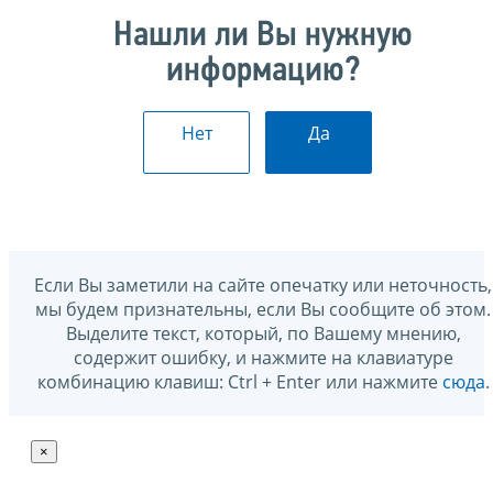
Нашли ли Вы нужную
информацию?
Нет
Да
Если Вы заметили на сайте опечатку или неточность,
мы будем признательны, если Вы сообщите об этом.
Выделите текст, который, по Вашему мнению,
содержит ошибку, и нажмите на клавиатуре
комбинацию клавиш: Ctrl + Enter или нажмите
сюда
.
×