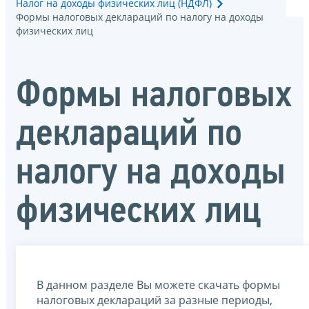
Налог на доходы физических лиц (НДФЛ)
Формы налоговых деклараций по налогу на доходы
физических лиц
Формы налоговых
деклараций по
налогу на доходы
физических лиц
В данном разделе Вы можете скачать формы
налоговых деклараций за разные периоды,