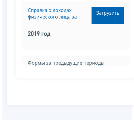
Справка о доходах
Загрузить
физического лица за
2019 год
Формы за предыдущие периоды