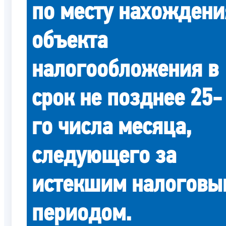
по месту нахождени
объекта
налогообложения в
срок не позднее 25-
го числа месяца,
следующего за
истекшим налоговы
периодом.