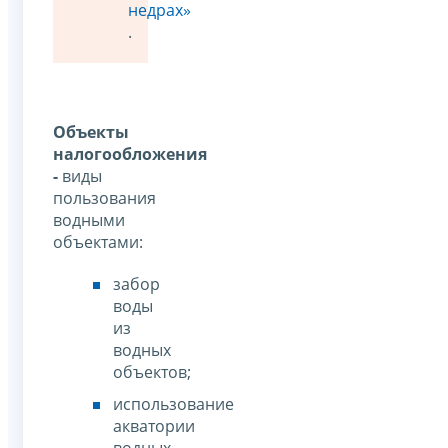
недрах»
.
Объекты
налогообложения
-
виды
пользования
водными
объектами:
забор
воды
из
водных
объектов;
использование
акватории
водных