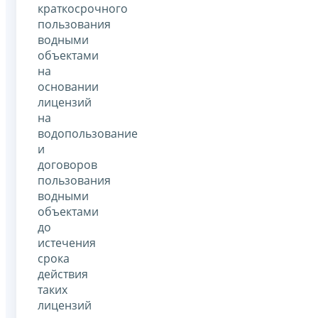
краткосрочного
пользования
водными
объектами
на
основании
лицензий
на
водопользование
и
договоров
пользования
водными
объектами
до
истечения
срока
действия
таких
лицензий