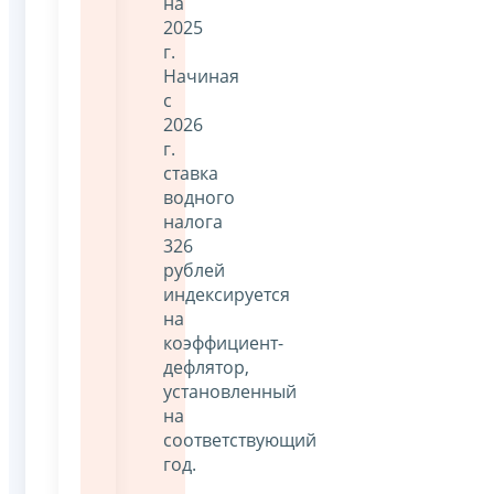
на
2025
г.
Начиная
с
2026
г.
ставка
водного
налога
326
рублей
индексируется
на
коэффициент-
дефлятор,
установленный
на
соответствующий
год.