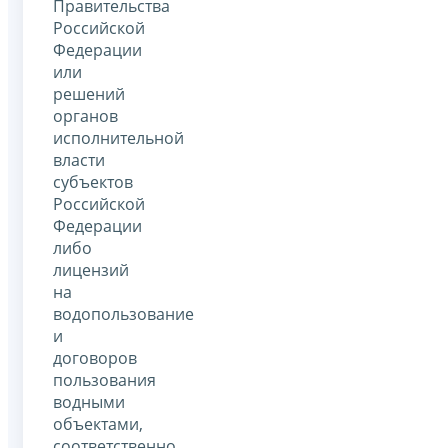
Правительства
Российской
Федерации
или
решений
органов
исполнительной
власти
субъектов
Российской
Федерации
либо
лицензий
на
водопользование
и
договоров
пользования
водными
объектами,
соответственно