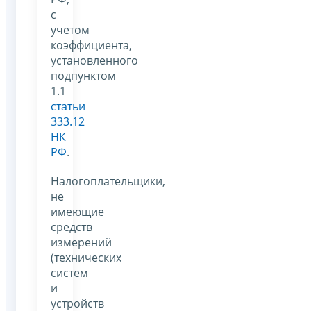
с
учетом
коэффициента,
установленного
подпунктом
1.1
статьи
333.12
НК
РФ
.
Налогоплательщики,
не
имеющие
средств
измерений
(технических
систем
и
устройств