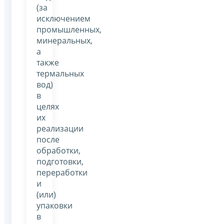
(за
исключением
промышленных,
минеральных,
а
также
термальных
вод)
в
целях
их
реализации
после
обработки,
подготовки,
переработки
и
(или)
упаковки
в