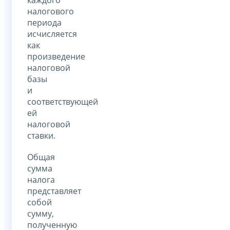
каждого
налогового
периода
исчисляется
как
произведение
налоговой
базы
и
соответствующей
ей
налоговой
ставки.
Общая
сумма
налога
представляет
собой
сумму,
полученную