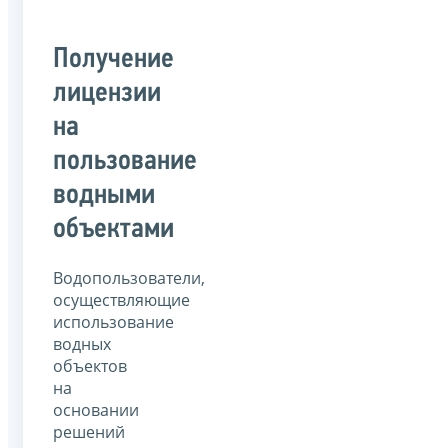
Получение
лицензии
на
пользование
водными
объектами
Водопользователи,
осуществляющие
использование
водных
объектов
на
основании
решений