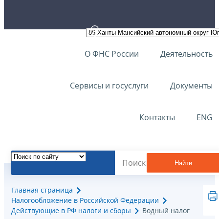
О ФНС России
Деятельность
Сервисы и госуслуги
Документы
Контакты
ENG
Найти
Главная страница
Налогообложение в Российской Федерации
Действующие в РФ налоги и сборы
Водный налог