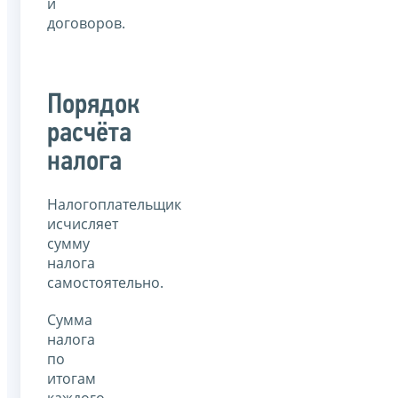
и
договоров.
Порядок
расчёта
налога
Налогоплательщик
исчисляет
сумму
налога
самостоятельно.
Сумма
налога
по
итогам