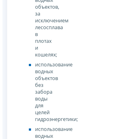
объектов,
за
исключением
лесосплава
в
плотах
и
кошелях;
использование
водных
объектов
без
забора
воды
для
целей
гидроэнергетики;
использование
водных