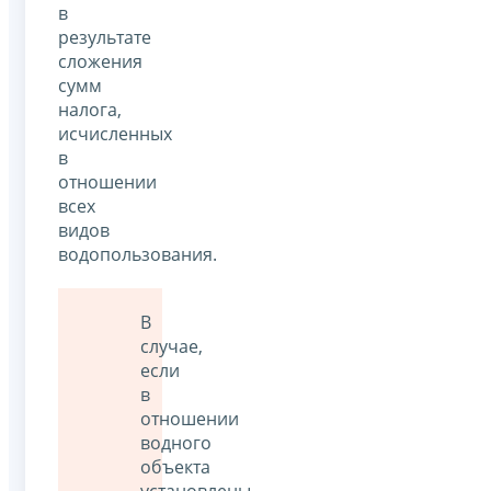
в
результате
сложения
сумм
налога,
исчисленных
в
отношении
всех
видов
водопользования.
В
случае,
если
в
отношении
водного
объекта