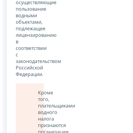
осуществляющие
пользование
водными
объектами,
подлежащее
лицензированию
в
соответствии
с
законодательством
Российской
Федерации.
Кроме
того,
плательщиками
водного
налога
признаются
организации