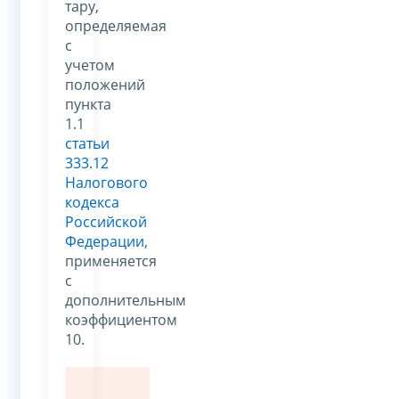
тару,
определяемая
с
учетом
положений
пункта
1.1
статьи
333.12
Налогового
кодекса
Российской
Федерации
,
применяется
с
дополнительным
коэффициентом
10.