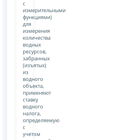
с
измерительными
функциями)
для
измерения
количества
водных
ресурсов,
забранных
(изъятых)
из
водного
объекта,
применяют
ставку
водного
налога,
определяемую
с
учетом