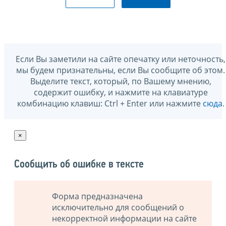
Если Вы заметили на сайте опечатку или неточность,
мы будем признательны, если Вы сообщите об этом.
Выделите текст, который, по Вашему мнению,
содержит ошибку, и нажмите на клавиатуре
комбинацию клавиш: Ctrl + Enter или нажмите
сюда
.
×
Сообщить об ошибке в тексте
Форма предназначена
исключительно для сообщений о
некорректной информации на сайте