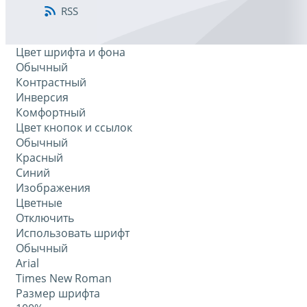
RSS
Цвет шрифта и фона
Обычный
Контрастный
Инверсия
Комфортный
Цвет кнопок и ссылок
Обычный
Красный
Синий
Изображения
Цветные
Отключить
Использовать шрифт
Обычный
Arial
Times New Roman
Размер шрифта