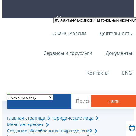
О ФНС России
Деятельность
Сервисы и госуслуги
Документы
Контакты
ENG
Найти
Главная страница
Юридические лица
Меня интересует
Создание обособленных подразделений