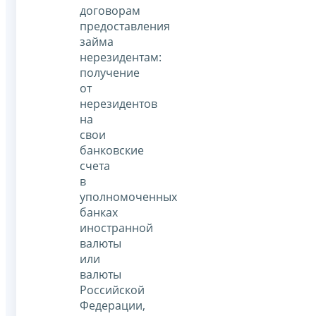
договорам
предоставления
займа
нерезидентам:
получение
от
нерезидентов
на
свои
банковские
счета
в
уполномоченных
банках
иностранной
валюты
или
валюты
Российской
Федерации,