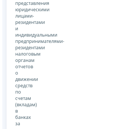
представления
юридическими
лицами-
резидентами
и
индивидуальными
предпринимателями-
резидентами
налоговым
органам
отчетов
о
движении
средств
по
счетам
(вкладам)
в
банках
за