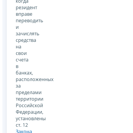
когда
резидент
вправе
переводить
и
зачислять
средства
на
свои
счета
в
банках,
расположенных
за
пределами
территории
Российской
Федерации,
установлены
ст. 12
Закона