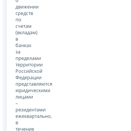
о
движении
средств
по
счетам
(вкладам)
в
банках
за
пределами
территории
Российской
Федерации
представляются
юридическими
лицами
–
резидентами
ежеквартально,
в
течение