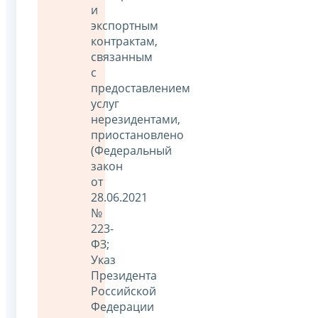
и
экспортным
контрактам,
связанным
с
предоставлением
услуг
нерезидентами,
приостановлено
(Федеральный
закон
от
28.06.2021
№
223-
ФЗ;
Указ
Президента
Российской
Федерации