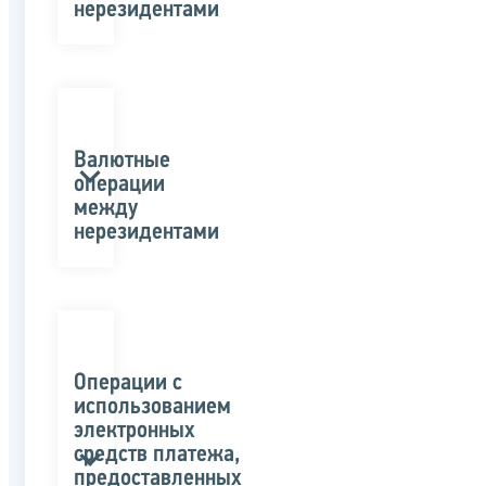
нерезидентами
Валютные
операции
между
нерезидентами
Операции с
использованием
электронных
средств платежа,
предоставленных