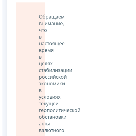
Обращаем
внимание,
что
в
настоящее
время
в
целях
стабилизации
российской
экономики
в
условиях
текущей
геополитической
обстановки
акты
валютного