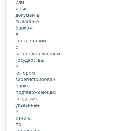
или
иные
документы,
выданные
банком
в
соответствии
с
законодательством
государства,
в
котором
зарегистрирован
банк),
подтверждающих
сведения,
указанные
в
отчете,
по
состоянию