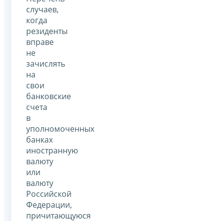
случаев,
когда
резиденты
вправе
не
зачислять
на
свои
банковские
счета
в
уполномоченных
банках
иностранную
валюту
или
валюту
Российской
Федерации,
причитающуюся