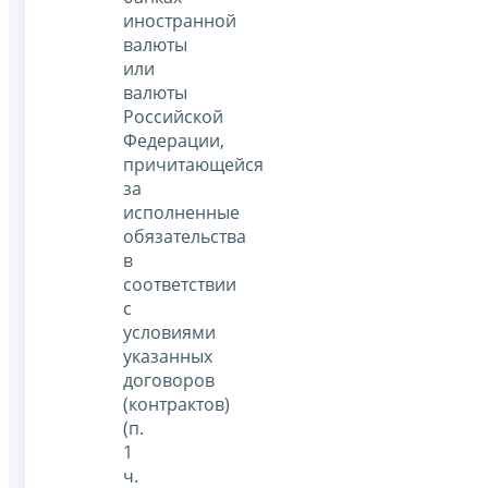
иностранной
валюты
или
валюты
Российской
Федерации,
причитающейся
за
исполненные
обязательства
в
соответствии
с
условиями
указанных
договоров
(контрактов)
(п.
1
ч.