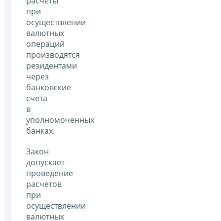
расчеты
при
осуществлении
валютных
операций
производятся
резидентами
через
банковские
счета
в
уполномоченных
банках.
Закон
допускает
проведение
расчетов
при
осуществлении
валютных