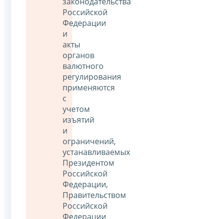
законодательства
Российской
Федерации
и
акты
органов
валютного
регулирования
применяются
с
учетом
изъятий
и
ограничений,
устанавливаемых
Президентом
Российской
Федерации,
Правительством
Российской
Федерации