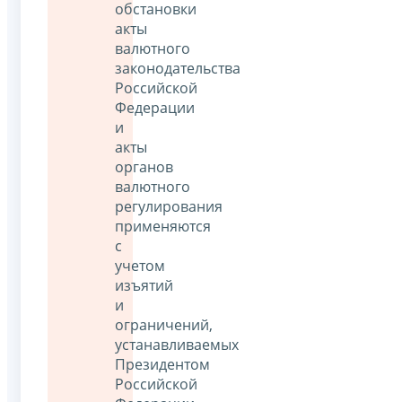
обстановки
акты
валютного
законодательства
Российской
Федерации
и
акты
органов
валютного
регулирования
применяются
с
учетом
изъятий
и
ограничений,
устанавливаемых
Президентом
Российской