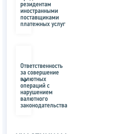
резидентам
иностранными
поставщиками
платежных услуг
Ответственность
за совершение
валютных
операций с
нарушением
валютного
законодательства