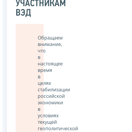
УЧАСТНИКАМ
ВЭД
Обращаем
внимание,
что
в
настоящее
время
в
целях
стабилизации
российской
экономики
в
условиях
текущей
геополитической