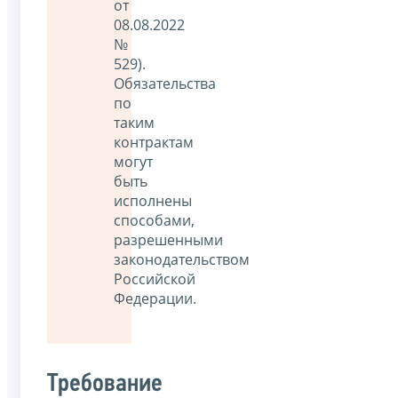
от
08.08.2022
№
529).
Обязательства
по
таким
контрактам
могут
быть
исполнены
способами,
разрешенными
законодательством
Российской
Федерации.
Требование