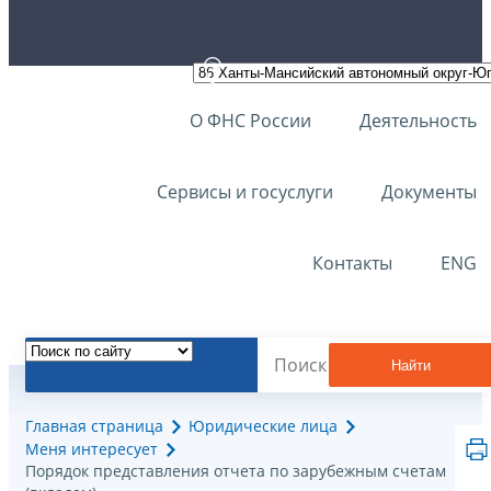
О ФНС России
Деятельность
Сервисы и госуслуги
Документы
Контакты
ENG
Найти
Главная страница
Юридические лица
Меня интересует
Порядок представления отчета по зарубежным счетам