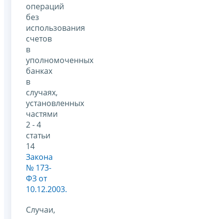
операций
без
использования
счетов
в
уполномоченных
банках
в
случаях,
установленных
частями
2 - 4
статьи
14
Закона
№ 173-
ФЗ от
10.12.2003.
Случаи,