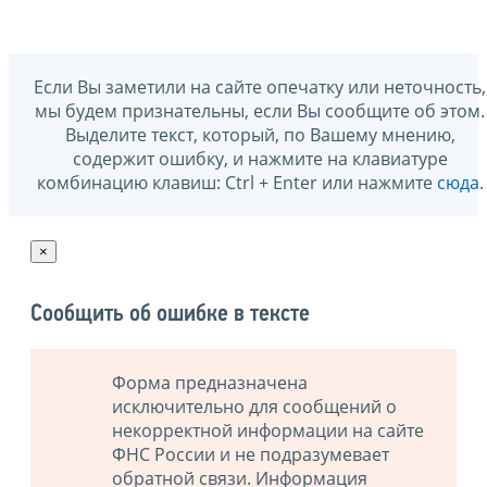
Если Вы заметили на сайте опечатку или неточность,
мы будем признательны, если Вы сообщите об этом.
Выделите текст, который, по Вашему мнению,
содержит ошибку, и нажмите на клавиатуре
комбинацию клавиш: Ctrl + Enter или нажмите
сюда
.
×
Сообщить об ошибке в тексте
Форма предназначена
исключительно для сообщений о
некорректной информации на сайте
ФНС России и не подразумевает
обратной связи. Информация