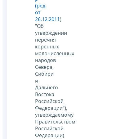
(ред.
от
26.12.2011
)
"Об
утверждении
перечня
коренных
малочисленных
народов
Севера,
Сибири
и
Дальнего
Востока
Российской
Федерации"),
утверждаемому
Правительством
Российской
Федерации)