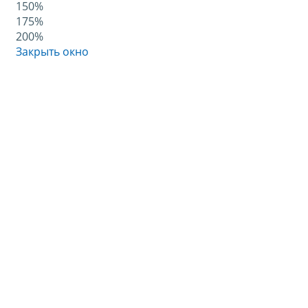
150%
175%
200%
Закрыть окно