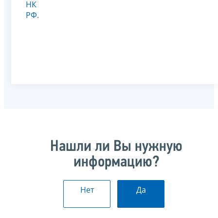
НК
РФ
.
Нашли ли Вы нужную
информацию?
Нет
Да