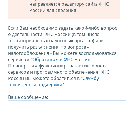
направляется редактору сайта ФНС
России для сведения.
Если Вам необходимо задать какой-либо вопрос
о деятельности ФНС России (в том числе
территориальных налоговых органов) или
получить разъяснения по вопросам
налогообложения - Вы можете воспользоваться
сервисом
"Обратиться в ФНС России"
.
По вопросам функционирования интернет-
сервисов и программного обеспечения ФНС
России Вы можете обратиться в
"Службу
технической поддержки".
Ваше сообщение: