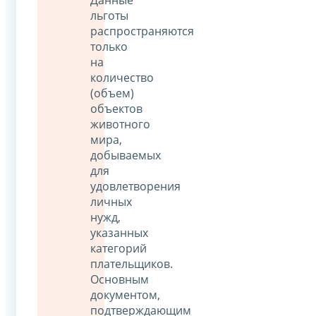
Данные
льготы
распространяются
только
на
количество
(объем)
объектов
животного
мира,
добываемых
для
удовлетворения
личных
нужд,
указанных
категорий
плательщиков.
Основным
документом,
подтверждающим