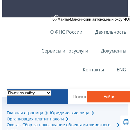
О ФНС России
Деятельность
Сервисы и госуслуги
Документы
Контакты
ENG
Найти
Главная страница
Юридические лица
Организация платит налоги
Охота - Сбор за пользование объектами животного