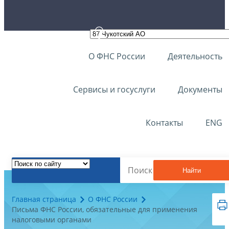
О ФНС России
Деятельность
Сервисы и госуслуги
Документы
Контакты
ENG
Найти
Главная страница
О ФНС России
Письма ФНС России, обязательные для применения
налоговыми органами