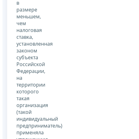
в
размере
меньшем,
чем
налоговая
ставка,
установленная
законом
субъекта
Российской
Федерации,
на
территории
которого
такая
организация
(такой
индивидуальный
предприниматель)
применяла