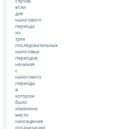
случае,
если
для
налогового
периода
из
трех
последовательных
налоговых
периодов
начиная
с
налогового
периода,
в
котором
было
изменено
место
нахождения
организации