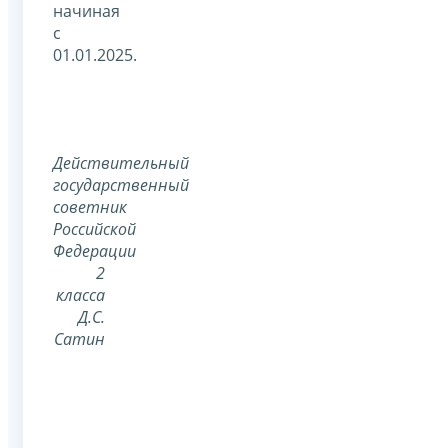
начиная
с
01.01.2025.
Действительный
государственный
советник
Российской
Федерации
2
класса
Д.С.
Сатин