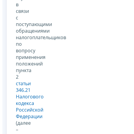
в
связи
с
поступающими
обращениями
налогоплательщиков
по
вопросу
применения
положений
пункта
2
статьи
346.21
Налогового
кодекса
Российской
Федерации
(далее
–