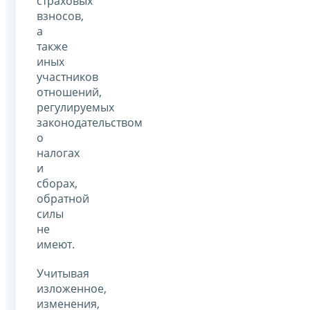
страховых
взносов,
а
также
иных
участников
отношений,
регулируемых
законодательством
о
налогах
и
сборах,
обратной
силы
не
имеют.
Учитывая
изложенное,
изменения,