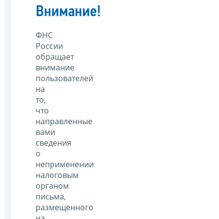
Внимание!
ФНС
России
обращает
внимание
пользователей
на
то,
что
направленные
вами
сведения
о
неприменении
налоговым
органом
письма,
размещенного
на