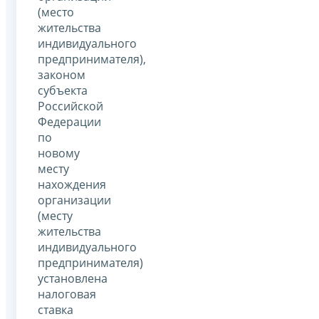
(место
жительства
индивидуального
предпринимателя),
законом
субъекта
Российской
Федерации
по
новому
месту
нахождения
организации
(месту
жительства
индивидуального
предпринимателя)
установлена
налоговая
ставка