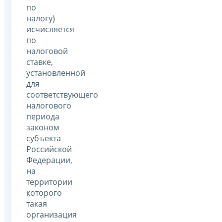
по
налогу)
исчисляется
по
налоговой
ставке,
установленной
для
соответствующего
налогового
периода
законом
субъекта
Российской
Федерации,
на
территории
которого
такая
организация