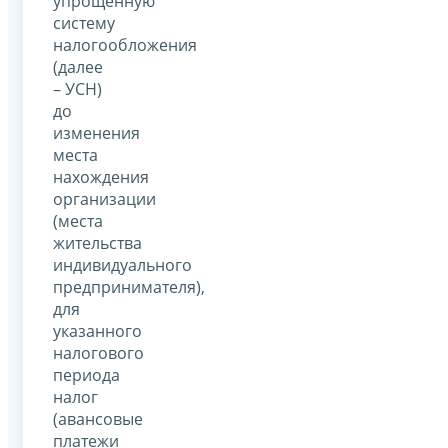
упрощенную
систему
налогообложения
(далее
– УСН)
до
изменения
места
нахождения
организации
(места
жительства
индивидуального
предпринимателя),
для
указанного
налогового
периода
налог
(авансовые
платежи