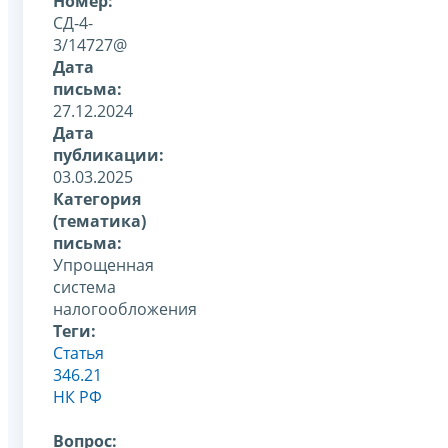
Номер:
СД-4-
3/14727@
Дата
письма:
27.12.2024
Дата
публикации:
03.03.2025
Категория
(тематика)
письма:
Упрощенная
система
налогообложения
Теги:
Статья
346.21
НК РФ
Вопрос: