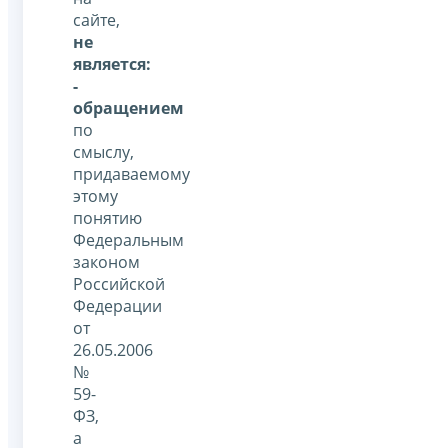
сайте,
не
является:
-
обращением
по
смыслу,
придаваемому
этому
понятию
Федеральным
законом
Российской
Федерации
от
26.05.2006
№
59-
ФЗ,
а