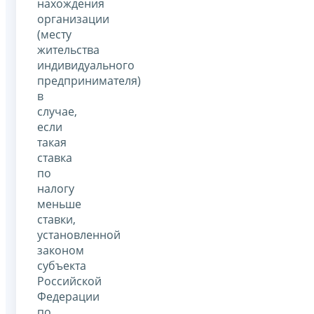
нахождения
организации
(месту
жительства
индивидуального
предпринимателя)
в
случае,
если
такая
ставка
по
налогу
меньше
ставки,
установленной
законом
субъекта
Российской
Федерации
по