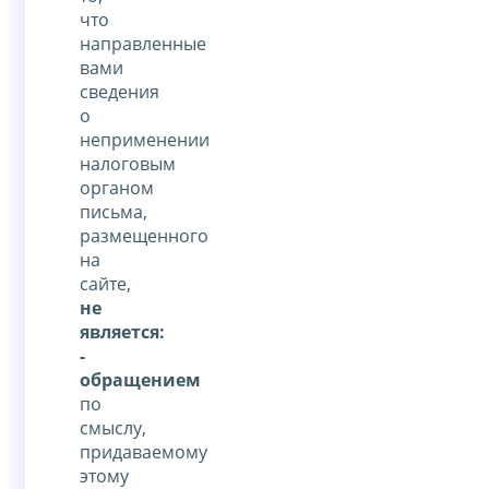
что
направленные
вами
сведения
о
неприменении
налоговым
органом
письма,
размещенного
на
сайте,
не
является:
-
обращением
по
смыслу,
придаваемому
этому