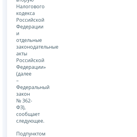
Налогового
кодекса
Российской
Федерации
и
отдельные
законодательные
акты
Российской
Федерации»
(далее
–
Федеральный
закон
№ 362-
ФЗ),
сообщает
следующее.
Подпунктом