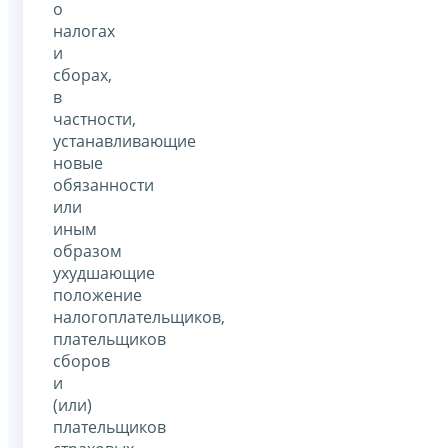
о
налогах
и
сборах,
в
частности,
устанавливающие
новые
обязанности
или
иным
образом
ухудшающие
положение
налогоплательщиков,
плательщиков
сборов
и
(или)
плательщиков