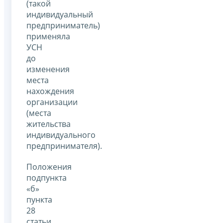
(такой
индивидуальный
предприниматель)
применяла
УСН
до
изменения
места
нахождения
организации
(места
жительства
индивидуального
предпринимателя).
Положения
подпункта
«б»
пункта
28
статьи