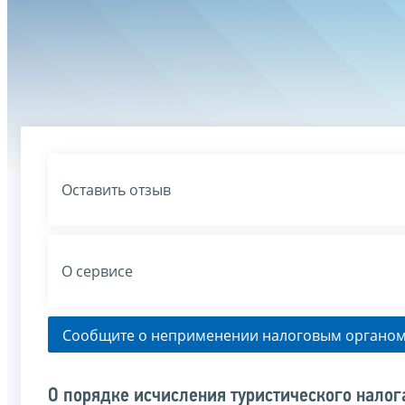
Оставить отзыв
О сервисе
Сообщите о неприменении налоговым органом
О порядке исчисления туристического налог