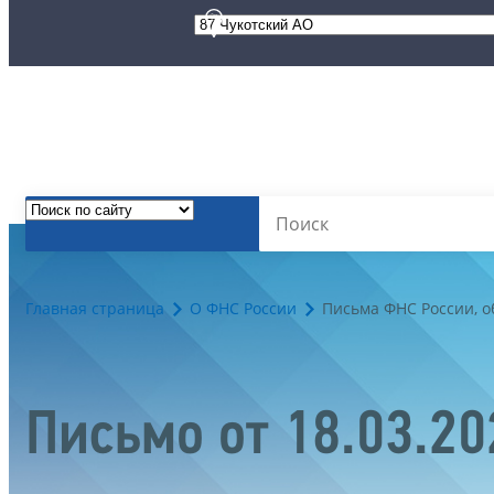
Главная страница
О ФНС России
Письма ФНС России, 
Письмо от 18.03.2