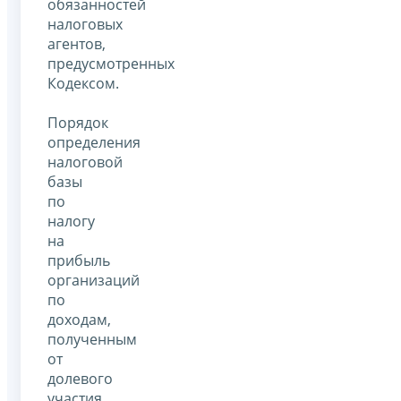
обязанностей
налоговых
агентов,
предусмотренных
Кодексом.
Порядок
определения
налоговой
базы
по
налогу
на
прибыль
организаций
по
доходам,
полученным
от
долевого
участия