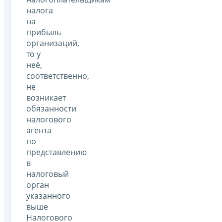
налога
на
прибыль
организаций,
то у
неё,
соответственно,
не
возникает
обязанности
налогового
агента
по
представлению
в
налоговый
орган
указанного
выше
Налогового