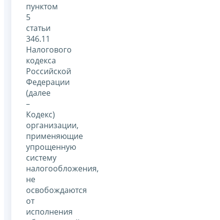
пунктом
5
статьи
346.11
Налогового
кодекса
Российской
Федерации
(далее
–
Кодекс)
организации,
применяющие
упрощенную
систему
налогообложения,
не
освобождаются
от
исполнения