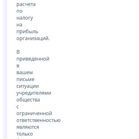
расчета
по
налогу
на
прибыль
организаций.
В
приведенной
в
вашем
письме
ситуации
учредителями
общества
с
ограниченной
ответственностью
являются
только