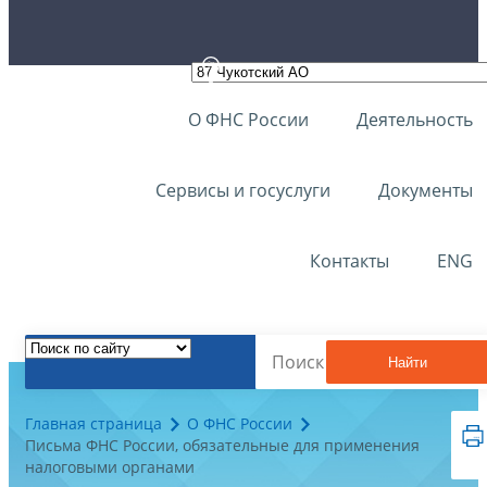
О ФНС России
Деятельность
Сервисы и госуслуги
Документы
Контакты
ENG
Найти
Главная страница
О ФНС России
Письма ФНС России, обязательные для применения
налоговыми органами