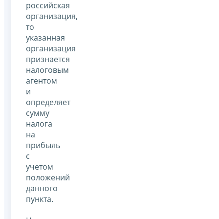
российская
организация,
то
указанная
организация
признается
налоговым
агентом
и
определяет
сумму
налога
на
прибыль
с
учетом
положений
данного
пункта.