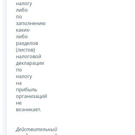
налогу
либо
по
заполнению
каких-
либо
разделов
(листов)
налоговой
декларации
по
налогу
на
прибыль
организаций
не
возникает.
Действительный