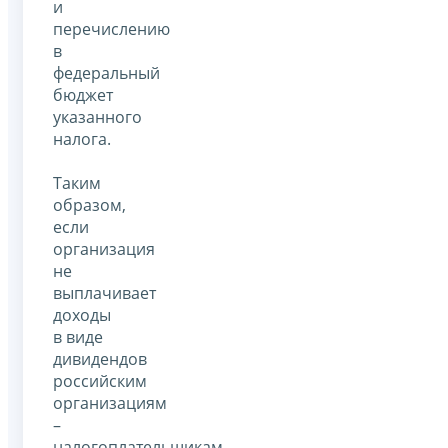
и
перечислению
в
федеральный
бюджет
указанного
налога.
Таким
образом,
если
организация
не
выплачивает
доходы
в виде
дивидендов
российским
организациям
–
налогоплательщикам