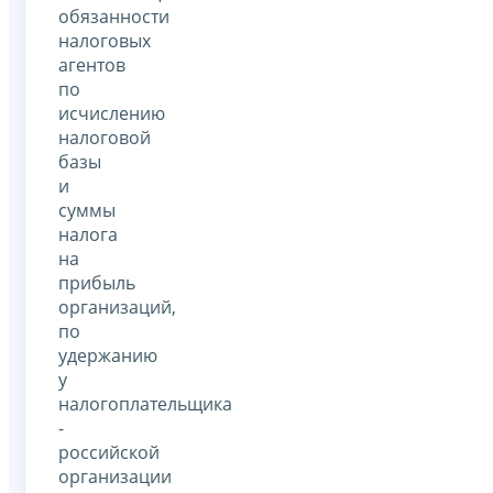
обязанности
налоговых
агентов
по
исчислению
налоговой
базы
и
суммы
налога
на
прибыль
организаций,
по
удержанию
у
налогоплательщика
-
российской
организации