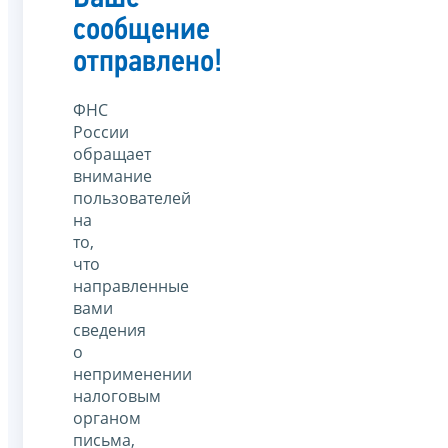
сообщение
отправлено!
ФНС
России
обращает
внимание
пользователей
на
то,
что
направленные
вами
сведения
о
неприменении
налоговым
органом
письма,