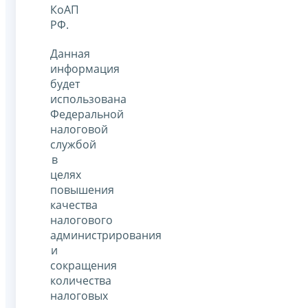
КоАП
РФ.
Данная
информация
будет
использована
Федеральной
налоговой
службой
в
целях
повышения
качества
налогового
администрирования
и
сокращения
количества
налоговых