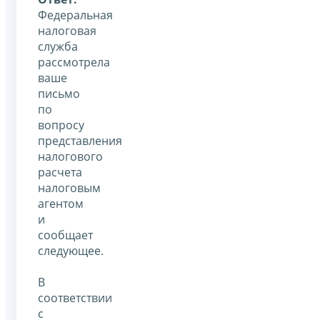
Федеральная
налоговая
служба
рассмотрела
ваше
письмо
по
вопросу
представления
налогового
расчета
налоговым
агентом
и
сообщает
следующее.
В
соответствии
с