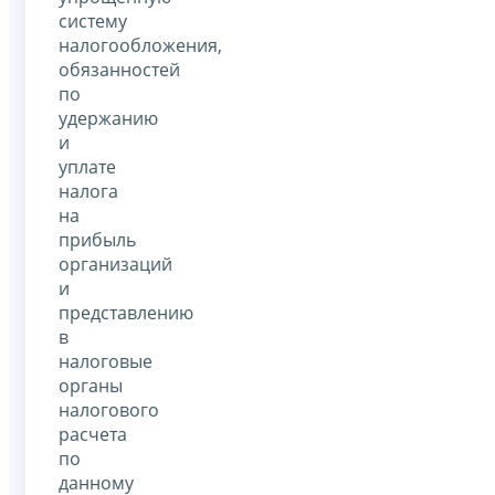
систему
налогообложения,
обязанностей
по
удержанию
и
уплате
налога
на
прибыль
организаций
и
представлению
в
налоговые
органы
налогового
расчета
по
данному