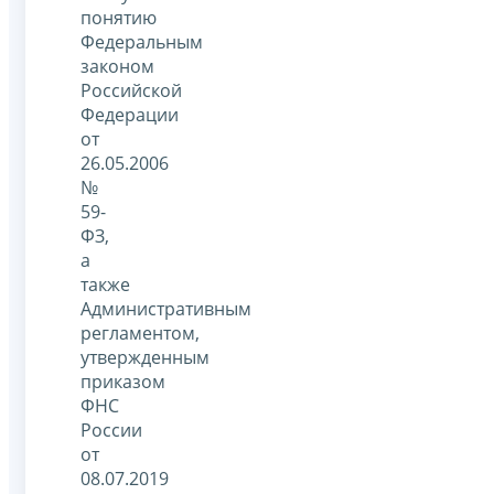
понятию
Федеральным
законом
Российской
Федерации
от
26.05.2006
№
59-
ФЗ,
а
также
Административным
регламентом,
утвержденным
приказом
ФНС
России
от
08.07.2019