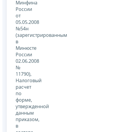
Минфина
России
от
05.05.2008
№54н
(зарегистрированным
в
Минюсте
России
02.06.2008
№
11790),
Налоговый
расчет
по
форме,
утвержденной
данным
приказом,
в