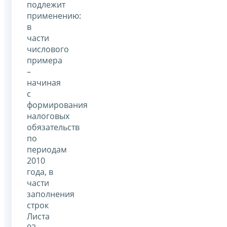
подлежит
применению:
в
части
числового
примера
–
начиная
с
формирования
налоговых
обязательств
по
периодам
2010
года, в
части
заполнения
строк
Листа