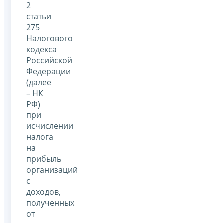
2
статьи
275
Налогового
кодекса
Российской
Федерации
(далее
– НК
РФ)
при
исчислении
налога
на
прибыль
организаций
с
доходов,
полученных
от