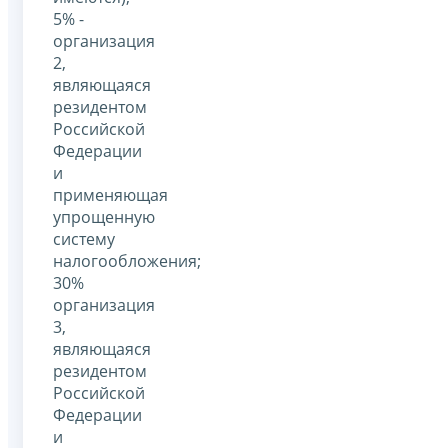
5% -
организация
2,
являющаяся
резидентом
Российской
Федерации
и
применяющая
упрощенную
систему
налогообложения;
30%
организация
3,
являющаяся
резидентом
Российской
Федерации
и