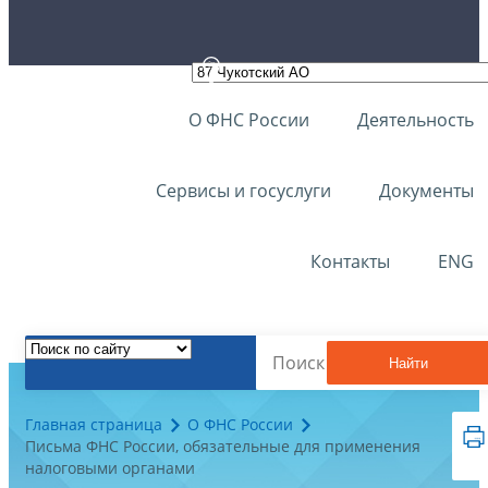
О ФНС России
Деятельность
Сервисы и госуслуги
Документы
Контакты
ENG
Найти
Главная страница
О ФНС России
Письма ФНС России, обязательные для применения
налоговыми органами