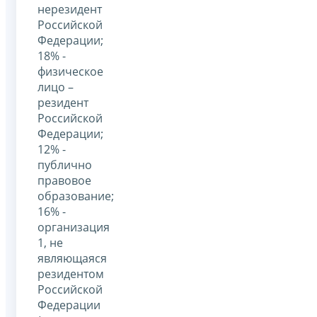
нерезидент
Российской
Федерации;
18% -
физическое
лицо –
резидент
Российской
Федерации;
12% -
публично
правовое
образование;
16% -
организация
1, не
являющаяся
резидентом
Российской
Федерации