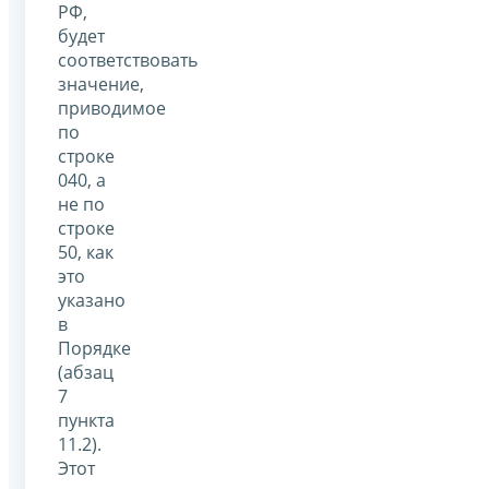
РФ,
будет
соответствовать
значение,
приводимое
по
строке
040, а
не по
строке
50, как
это
указано
в
Порядке
(абзац
7
пункта
11.2).
Этот