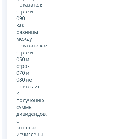
показателя
строки
090
как
разницы
между
показателем
строки
050 и
строк
070 и
080 не
приводит
к
получению
суммы
дивидендов,
с
которых
исчислены