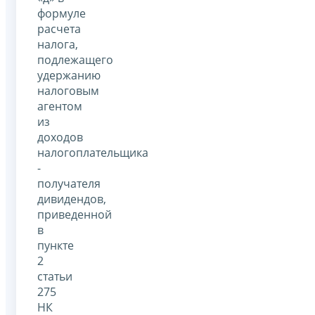
формуле
расчета
налога,
подлежащего
удержанию
налоговым
агентом
из
доходов
налогоплательщика
-
получателя
дивидендов,
приведенной
в
пункте
2
статьи
275
НК