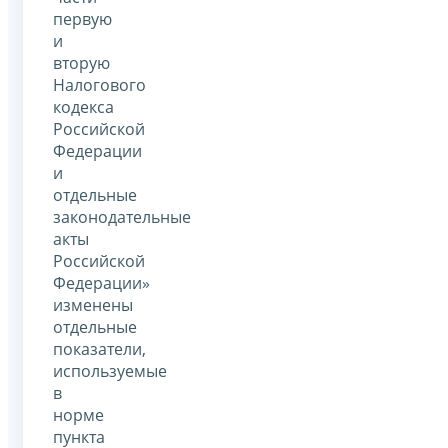
первую
и
вторую
Налогового
кодекса
Российской
Федерации
и
отдельные
законодательные
акты
Российской
Федерации»
изменены
отдельные
показатели,
используемые
в
норме
пункта