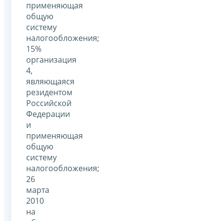
применяющая
общую
систему
налогообложения;
15%
организация
4,
являющаяся
резидентом
Российской
Федерации
и
применяющая
общую
систему
налогообложения;
26
марта
2010
на