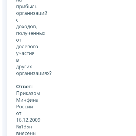
прибыль
организаций
с
доходов,
полученных
от
долевого
участия
в
других
организациях?
Ответ:
Приказом
Минфина
России
от
16.12.2009
№135н
внесены