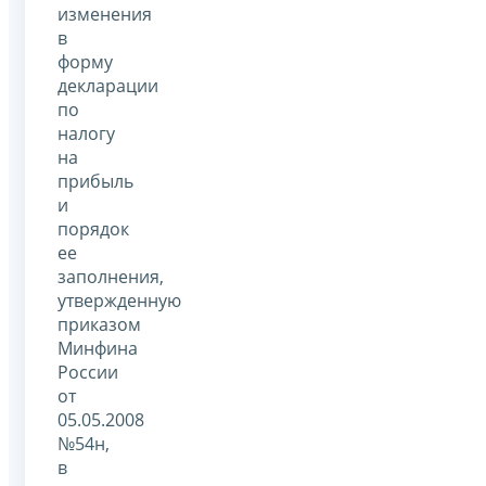
изменения
в
форму
декларации
по
налогу
на
прибыль
и
порядок
ее
заполнения,
утвержденную
приказом
Минфина
России
от
05.05.2008
№54н,
в