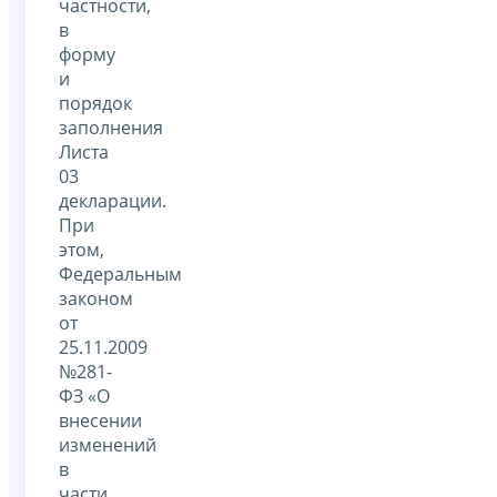
частности,
в
форму
и
порядок
заполнения
Листа
03
декларации.
При
этом,
Федеральным
законом
от
25.11.2009
№281-
ФЗ «О
внесении
изменений
в
части