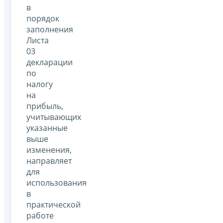
в
порядок
заполнения
Листа
03
декларации
по
налогу
на
прибыль,
учитывающих
указанные
выше
изменения,
направляет
для
использования
в
практической
работе