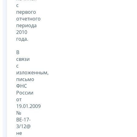
с
первого
отчетного
периода
2010
года.
В
связи
с
изложенным,
письмо
ФНС
России
от
19.01.2009
№
ВЕ-17-
3/12@
не