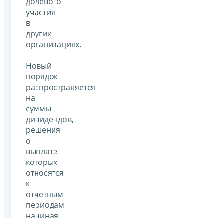
долевого
участия
в
других
организациях.
Новый
порядок
распространяется
на
суммы
дивидендов,
решения
о
выплате
которых
относятся
к
отчетным
периодам
начиная