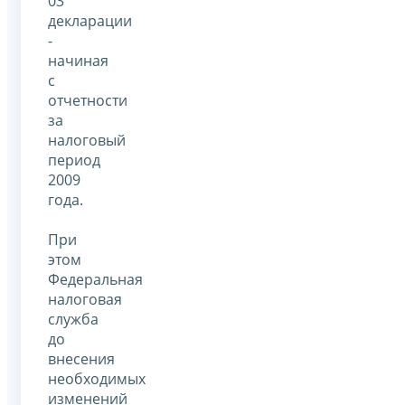
03
декларации
-
начиная
с
отчетности
за
налоговый
период
2009
года.
При
этом
Федеральная
налоговая
служба
до
внесения
необходимых
изменений