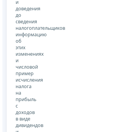
и
доведения
до
сведения
налогоплательщиков
информацию
об
этих
изменениях
и
числовой
пример
исчисления
налога
на
прибыль
с
доходов
в виде
дивидендов
и