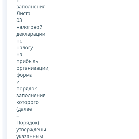
заполнения
Листа
03
налоговой
декларации
по
налогу
на
прибыль
организации,
форма
и
порядок
заполнения
которого
(далее
–
Порядок)
утверждены
указанным