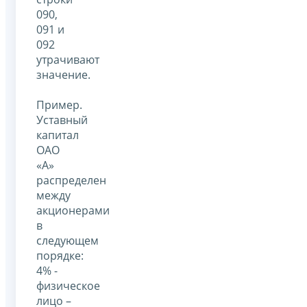
090,
091 и
092
утрачивают
значение.
Пример.
Уставный
капитал
ОАО
«А»
распределен
между
акционерами
в
следующем
порядке:
4% -
физическое
лицо –