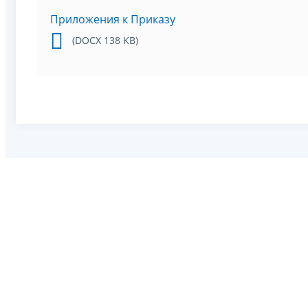
Приложения к Приказу
(DOCX 138 KB)