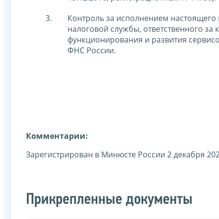
Контроль за исполнением настоящего 
налоговой службы, ответственного за
функционирования и развития сервисо
ФНС России.
Комментарии:
Зарегистрирован в Минюсте России 2 декабря 202
Прикрепленные документы