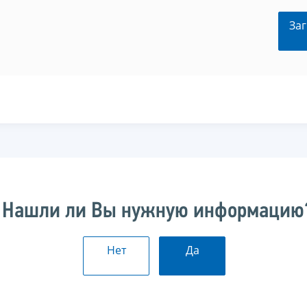
Заг
Нашли ли Вы нужную информацию
Нет
Да