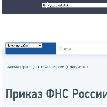
Главная страница
О ФНС России
Документы
Приказ ФНС России