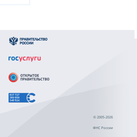
© 2005-2026
ФНС России