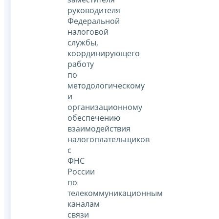
руководителя
Федеральной
налоговой
службы,
координирующего
работу
по
методологическому
и
организационному
обеспечению
взаимодействия
налогоплательщиков
с
ФНС
России
по
телекоммуникационным
каналам
связи