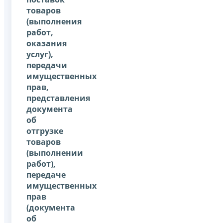
товаров
(выполнения
работ,
оказания
услуг),
передачи
имущественных
прав,
представления
документа
об
отгрузке
товаров
(выполнении
работ),
передаче
имущественных
прав
(документа
об