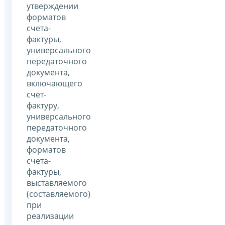
утверждении
форматов
счета-
фактуры,
универсального
передаточного
документа,
включающего
счет-
фактуру,
универсального
передаточного
документа,
форматов
счета-
фактуры,
выставляемого
(составляемого)
при
реализации