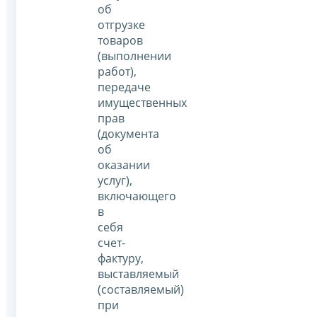
об
отгрузке
товаров
(выполнении
работ),
передаче
имущественных
прав
(документа
об
оказании
услуг),
включающего
в
себя
счет-
фактуру,
выставляемый
(составляемый)
при