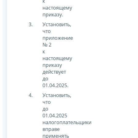
к
настоящему
приказу.
Установить,
что
приложение
№ 2
к
настоящему
приказу
действует
до
01.04.2025.
Установить,
что
до
01.04.2025
налогоплательщики
вправе
применять