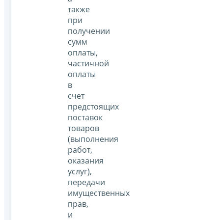
также
при
получении
сумм
оплаты,
частичной
оплаты
в
счет
предстоящих
поставок
товаров
(выполнения
работ,
оказания
услуг),
передачи
имущественных
прав,
и