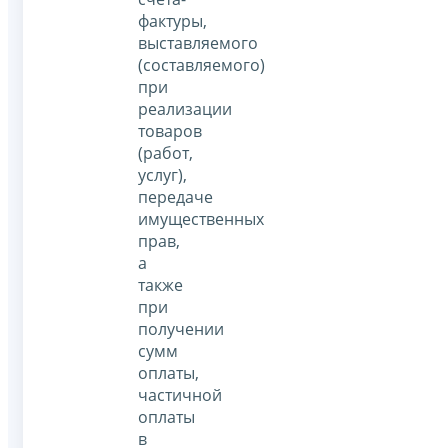
фактуры,
выставляемого
(составляемого)
при
реализации
товаров
(работ,
услуг),
передаче
имущественных
прав,
а
также
при
получении
сумм
оплаты,
частичной
оплаты
в