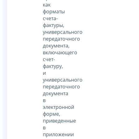
как
форматы
счета-
фактуры,
универсального
передаточного
документа,
включающего
счет-
фактуру,
и
универсального
передаточного
документа
в
электронной
форме,
приведенные
в
приложении