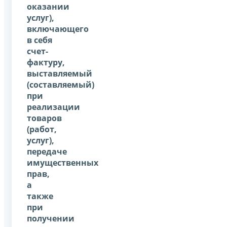
оказании
услуг),
включающего
в себя
счет-
фактуру,
выставляемый
(составляемый)
при
реализации
товаров
(работ,
услуг),
передаче
имущественных
прав,
а
также
при
получении