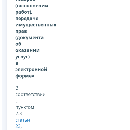
(выполнении
работ),
передаче
имущественных
прав
(документа
об
оказании
услуг)
в
электронной
форме»
В
соответствии
с
пунктом
2.3
статьи
23
,