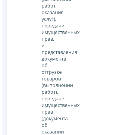
работ,
оказания
услуг),
передачи
имущественных
прав,
и
представления
документа
об
отгрузке
товаров
(выполнении
работ),
передаче
имущественных
прав
(документа
об
оказании