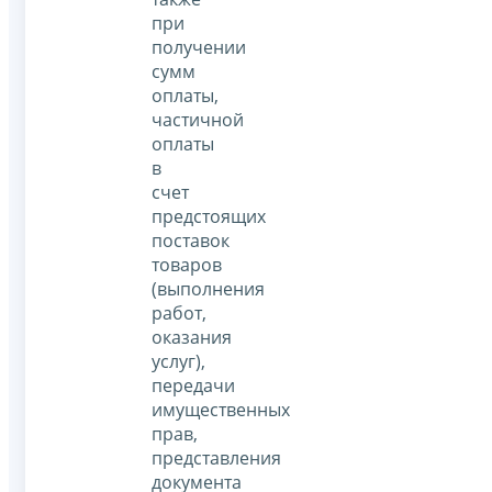
при
получении
сумм
оплаты,
частичной
оплаты
в
счет
предстоящих
поставок
товаров
(выполнения
работ,
оказания
услуг),
передачи
имущественных
прав,
представления
документа