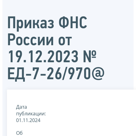
Приказ ФНС
России от
19.12.2023 №
ЕД-7-26/970@
Дата
публикации:
01.11.2024
Об