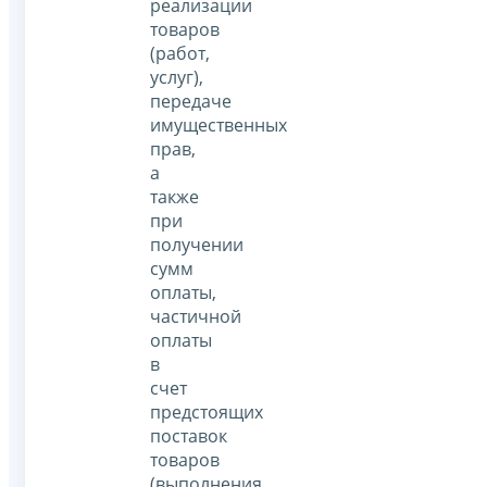
реализации
товаров
(работ,
услуг),
передаче
имущественных
прав,
а
также
при
получении
сумм
оплаты,
частичной
оплаты
в
счет
предстоящих
поставок
товаров
(выполнения