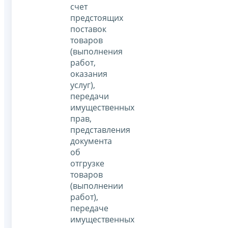
счет
предстоящих
поставок
товаров
(выполнения
работ,
оказания
услуг),
передачи
имущественных
прав,
представления
документа
об
отгрузке
товаров
(выполнении
работ),
передаче
имущественных