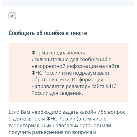
×
Сообщить об ошибке в тексте
Форма предназначена
исключительно для сообщений о
некорректной информации на сайте
ФНС России и не подразумевает
обратной связи. Информация
направляется редактору сайта ФНС
России для сведения.
Если Вам необходимо задать какой-либо вопрос
о деятельности ФНС России (в том числе
территориальных налоговых органов) или
получить разъяснения по вопросам