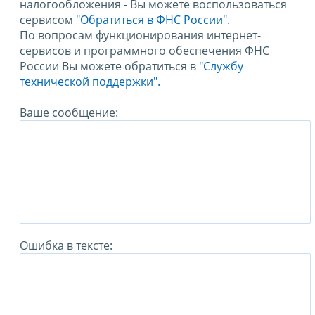
налогообложения - Вы можете воспользоваться
сервисом
"Обратиться в ФНС России"
.
По вопросам функционирования интернет-
сервисов и программного обеспечения ФНС
России Вы можете обратиться в
"Службу
технической поддержки".
Ваше сообщение:
Ошибка в тексте: