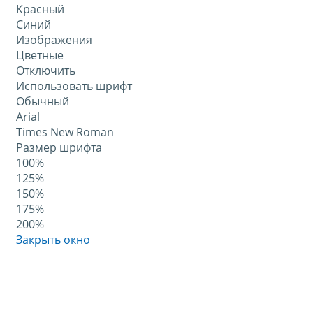
Красный
Синий
Изображения
Цветные
Отключить
Использовать шрифт
Обычный
Arial
Times New Roman
Размер шрифта
100%
125%
150%
175%
200%
Закрыть окно