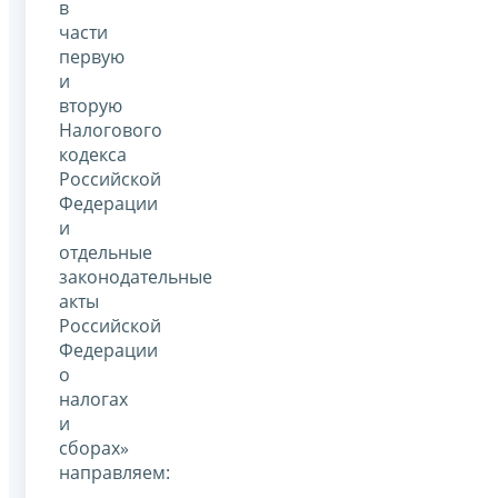
в
части
первую
и
вторую
Налогового
кодекса
Российской
Федерации
и
отдельные
законодательные
акты
Российской
Федерации
о
налогах
и
сборах»
направляем: