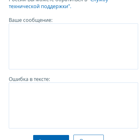
технической поддержки".
Ваше сообщение:
Ошибка в тексте: