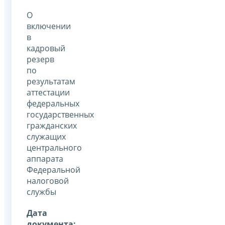
О
включении
в
кадровый
резерв
по
результатам
аттестации
федеральных
государственных
гражданских
служащих
центрального
аппарата
Федеральной
налоговой
службы
Дата
документа: