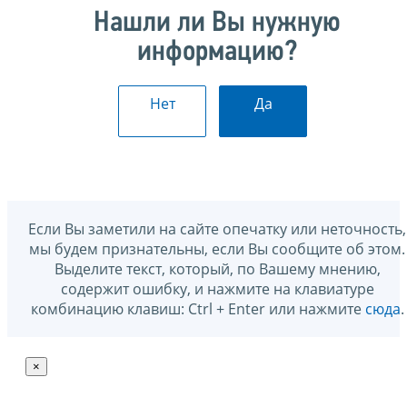
Нашли ли Вы нужную
информацию?
Нет
Да
Если Вы заметили на сайте опечатку или неточность,
мы будем признательны, если Вы сообщите об этом.
Выделите текст, который, по Вашему мнению,
содержит ошибку, и нажмите на клавиатуре
комбинацию клавиш: Ctrl + Enter или нажмите
сюда
.
×