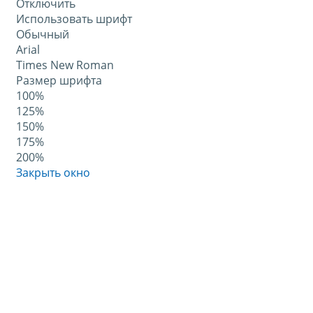
Отключить
Использовать шрифт
Обычный
Arial
Times New Roman
Размер шрифта
100%
125%
150%
175%
200%
Закрыть окно