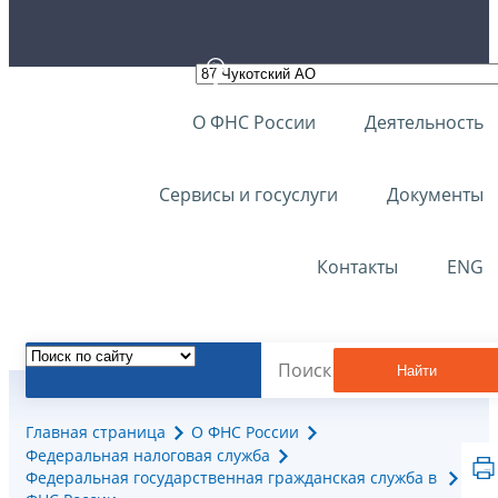
О ФНС России
Деятельность
Сервисы и госуслуги
Документы
Контакты
ENG
Найти
Главная страница
О ФНС России
Федеральная налоговая служба
Федеральная государственная гражданская служба в