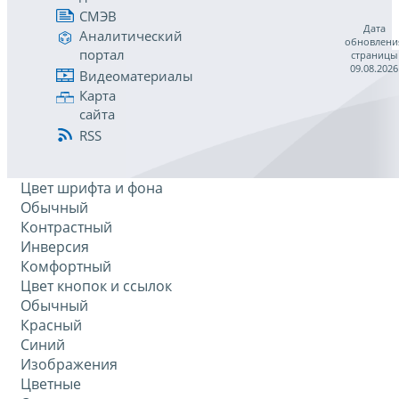
СМЭВ
Дата
Аналитический
обновлени
портал
страницы
09.08.2026
Видеоматериалы
Карта
сайта
RSS
Цвет шрифта и фона
Обычный
Контрастный
Инверсия
Комфортный
Цвет кнопок и ссылок
Обычный
Красный
Синий
Изображения
Цветные