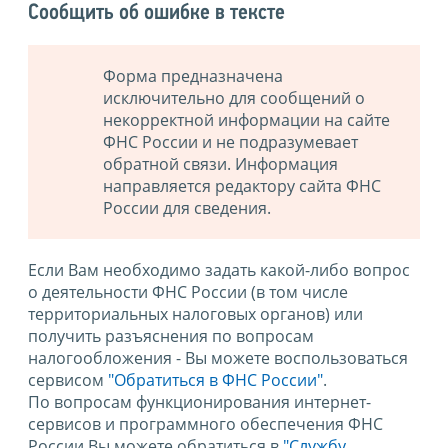
Сообщить об ошибке в тексте
Форма предназначена
исключительно для сообщений о
некорректной информации на сайте
ФНС России и не подразумевает
обратной связи. Информация
направляется редактору сайта ФНС
России для сведения.
Если Вам необходимо задать какой-либо вопрос
о деятельности ФНС России (в том числе
территориальных налоговых органов) или
получить разъяснения по вопросам
налогообложения - Вы можете воспользоваться
сервисом
"Обратиться в ФНС России"
.
По вопросам функционирования интернет-
сервисов и программного обеспечения ФНС
России Вы можете обратиться в
"Службу