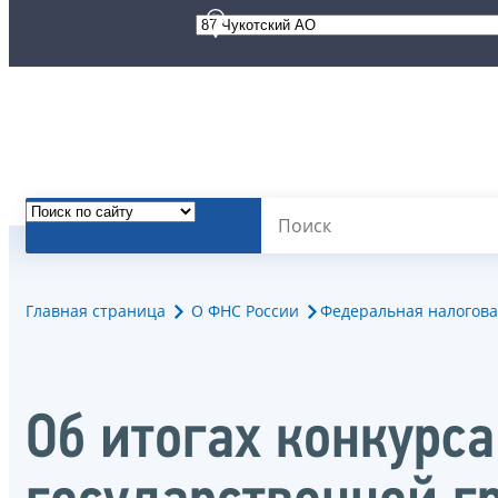
Главная страница
О ФНС России
Федеральная налогова
Об итогах конкурс