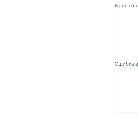
Ваше соо
Ошибка в 