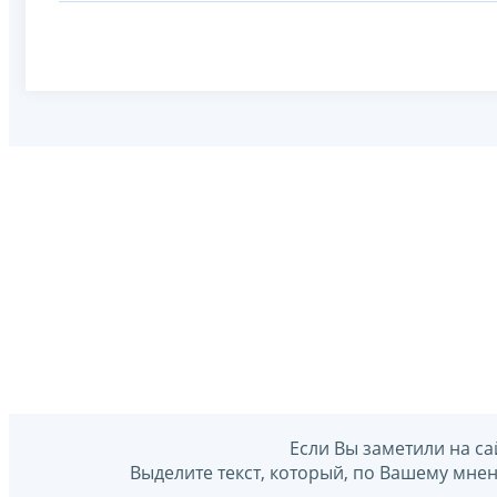
Если Вы заметили на са
Выделите текст, который, по Вашему мне