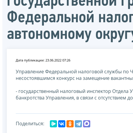
государственной г
Федеральной налог
автономному округ
Дата публикации: 23.06.2022 07:26
Управление Федеральной налоговой службы по Ч
несостоявшимся конкурс на замещение вакантны
- государственный налоговый инспектор Отдела 
банкротства Управления, в связи с отсутствием д
Поделиться: