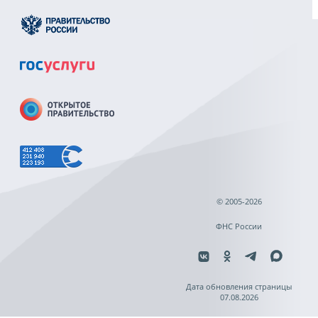
© 2005-2026
ФНС России
Дата обновления страницы
07.08.2026