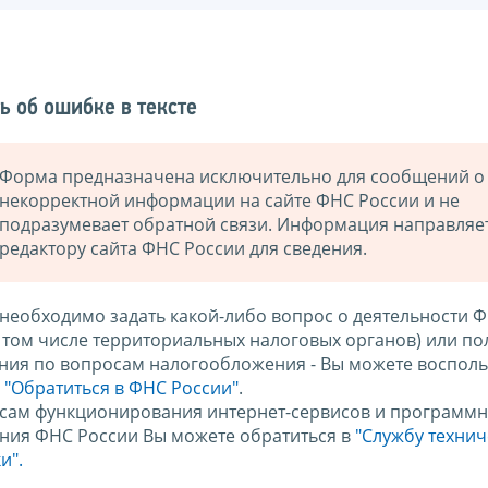
ь об ошибке в тексте
Форма предназначена исключительно для сообщений о
некорректной информации на сайте ФНС России и не
подразумевает обратной связи. Информация направляе
редактору сайта ФНС России для сведения.
 необходимо задать какой-либо вопрос о деятельности 
в том числе территориальных налоговых органов) или по
ния по вопросам налогообложения - Вы можете восполь
м
"Обратиться в ФНС России"
.
сам функционирования интернет-сервисов и программн
ния ФНС России Вы можете обратиться в
"Службу техни
и".