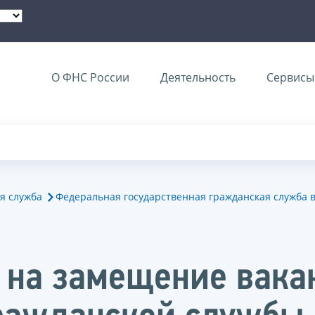
О ФНС России
Деятельность
Сервисы 
я служба
Федеральная государственная гражданская служба 
а на замещение вак