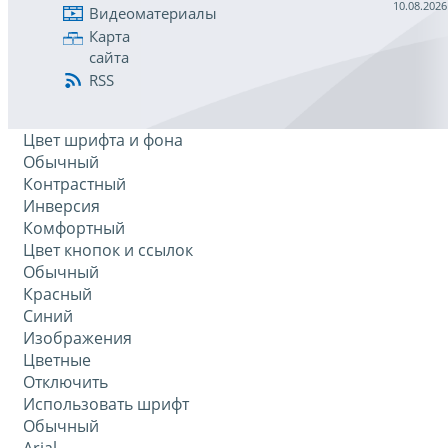
10.08.2026
Видеоматериалы
Карта
сайта
RSS
Цвет шрифта и фона
Обычный
Контрастный
Инверсия
Комфортный
Цвет кнопок и ссылок
Обычный
Красный
Синий
Изображения
Цветные
Отключить
Использовать шрифт
Обычный