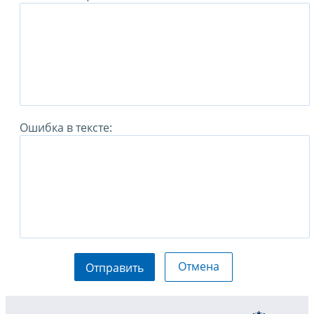
Ошибка в тексте:
Отмена
Отправить