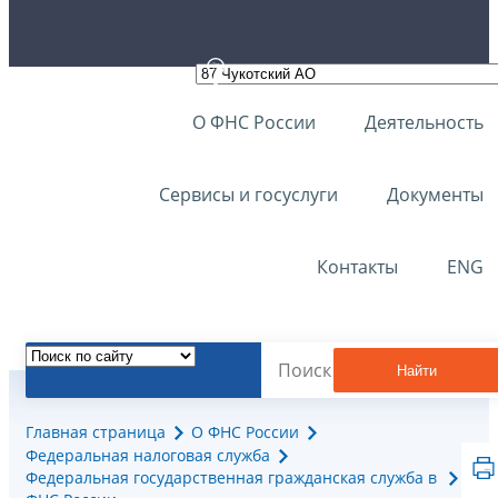
О ФНС России
Деятельность
Сервисы и госуслуги
Документы
Контакты
ENG
Найти
Главная страница
О ФНС России
Федеральная налоговая служба
Федеральная государственная гражданская служба в