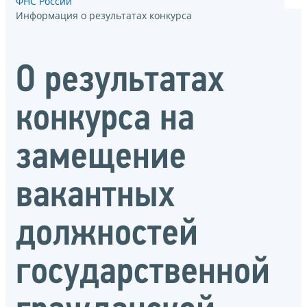
ФНС России
Информация о результатах конкурса
О результатах
конкурса на
замещение
вакантных
должностей
государственной