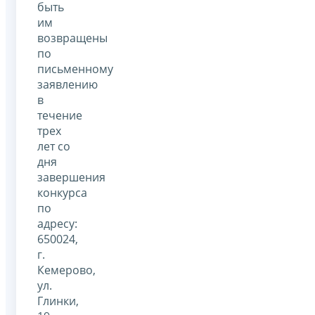
быть
им
возвращены
по
письменному
заявлению
в
течение
трех
лет со
дня
завершения
конкурса
по
адресу:
650024,
г.
Кемерово,
ул.
Глинки,