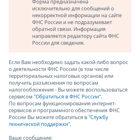
Форма предназначена
исключительно для сообщений о
некорректной информации на сайте
ФНС России и не подразумевает
обратной связи. Информация
направляется редактору сайта ФНС
России для сведения.
Если Вам необходимо задать какой-либо вопрос
о деятельности ФНС России (в том числе
территориальных налоговых органов) или
получить разъяснения по вопросам
налогообложения - Вы можете воспользоваться
сервисом
"Обратиться в ФНС России"
.
По вопросам функционирования интернет-
сервисов и программного обеспечения ФНС
России Вы можете обратиться в
"Службу
технической поддержки".
Ваше сообщение: