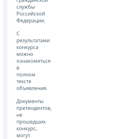
службы
Российской
Федерации.
С
результатами
конкурса
можно
ознакомиться
в
полном
тексте
объявления.
Документы
претендентов,
не
прошедших
конкурс,
могут