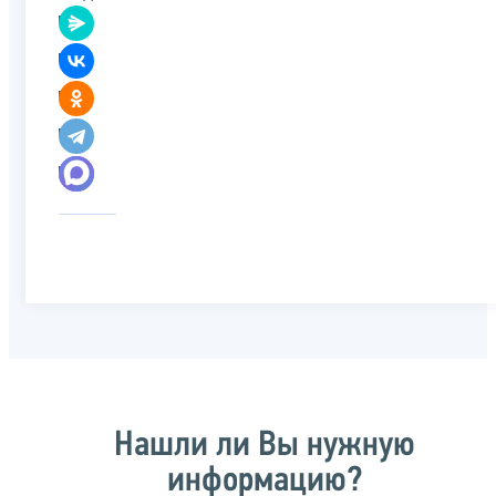
Нашли ли Вы нужную
информацию?