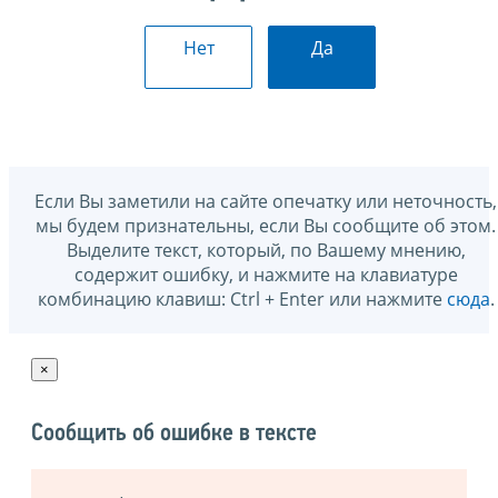
Нет
Да
Если Вы заметили на сайте опечатку или неточность,
мы будем признательны, если Вы сообщите об этом.
Выделите текст, который, по Вашему мнению,
содержит ошибку, и нажмите на клавиатуре
комбинацию клавиш: Ctrl + Enter или нажмите
сюда
.
×
Сообщить об ошибке в тексте