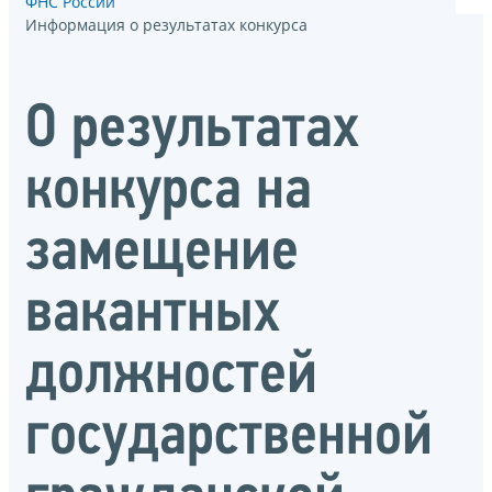
ФНС России
Информация о результатах конкурса
О результатах
конкурса на
замещение
вакантных
должностей
государственной