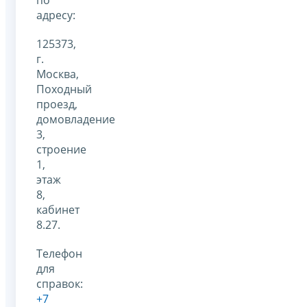
адресу:
125373,
г.
Москва,
Походный
проезд,
домовладение
3,
строение
1,
этаж
8,
кабинет
8.27.
Телефон
для
справок:
+7