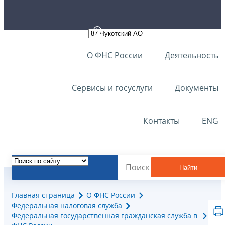
О ФНС России
Деятельность
Сервисы и госуслуги
Документы
Контакты
ENG
Найти
Главная страница
О ФНС России
Федеральная налоговая служба
Федеральная государственная гражданская служба в