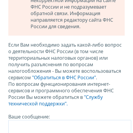
некорректной информации на сайте
ФНС России и не подразумевает
обратной связи. Информация
направляется редактору сайта ФНС
России для сведения.
Если Вам необходимо задать какой-либо вопрос
о деятельности ФНС России (в том числе
территориальных налоговых органов) или
получить разъяснения по вопросам
налогообложения - Вы можете воспользоваться
сервисом
"Обратиться в ФНС России"
.
По вопросам функционирования интернет-
сервисов и программного обеспечения ФНС
России Вы можете обратиться в
"Службу
технической поддержки".
Ваше сообщение: