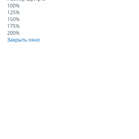
100%
125%
150%
175%
200%
Закрыть окно