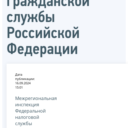
гражданской
службы
Российской
Федерации
Дата
публикации:
16.09.2024
15:01
Межрегиональная
инспекция
Федеральной
налоговой
службы