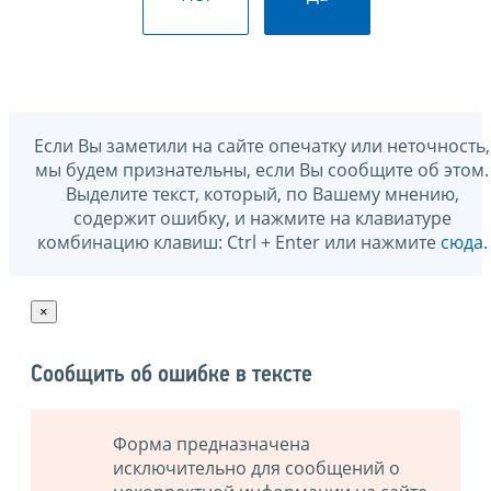
Если Вы заметили на сайте опечатку или неточность,
мы будем признательны, если Вы сообщите об этом.
Выделите текст, который, по Вашему мнению,
содержит ошибку, и нажмите на клавиатуре
комбинацию клавиш: Ctrl + Enter или нажмите
сюда
.
×
Сообщить об ошибке в тексте
Форма предназначена
исключительно для сообщений о