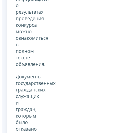
о
результатах
проведения
конкурса
можно
ознакомиться
в
полном
тексте
объявления.
Документы
государственных
гражданских
служащих
и
граждан,
которым
было
отказано