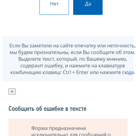
Нет
Да
Если Вы заметили на сайте опечатку или неточность,
мы будем признательны, если Вы сообщите об этом.
Выделите текст, который, по Вашему мнению,
содержит ошибку, и нажмите на клавиатуре
комбинацию клавиш: Ctrl + Enter или нажмите
сюда
.
×
Сообщить об ошибке в тексте
Форма предназначена
исключительно для сообщений о