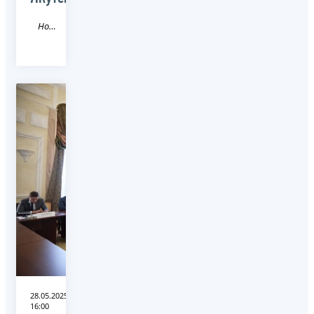
Новость
28.05.2025
16:00