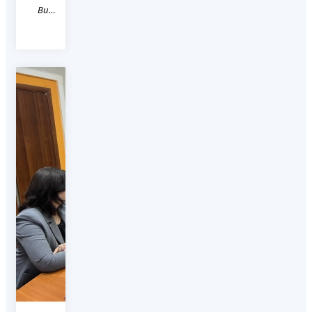
Видео