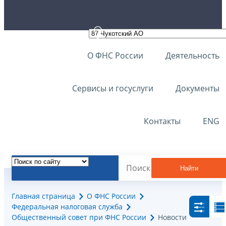
О ФНС России
Деятельность
Сервисы и госуслуги
Документы
Контакты
ENG
Найти
Главная страница
О ФНС России
Федеральная налоговая служба
Общественный совет при ФНС России
Новости