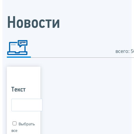
Новости
всего: 5
Текст
Выбрать
все