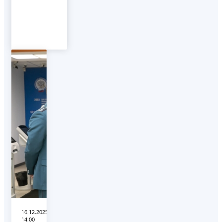
16.12.2025
14:00