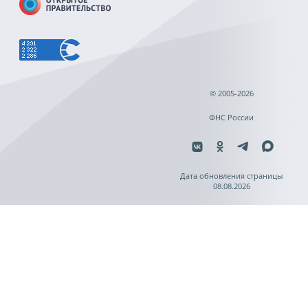
© 2005-2026
ФНС России
Дата обновления страницы
08.08.2026