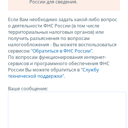
России для сведения.
Если Вам необходимо задать какой-либо вопрос
о деятельности ФНС России (в том числе
территориальных налоговых органов) или
получить разъяснения по вопросам
налогообложения - Вы можете воспользоваться
сервисом
"Обратиться в ФНС России"
.
По вопросам функционирования интернет-
сервисов и программного обеспечения ФНС
России Вы можете обратиться в
"Службу
технической поддержки".
Ваше сообщение: