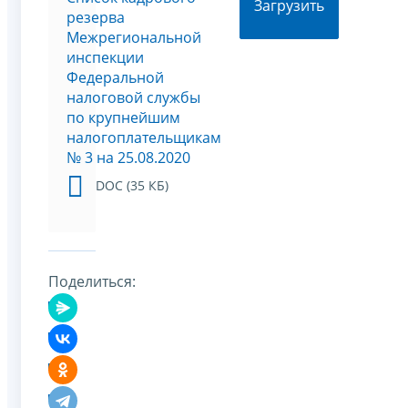
Загрузить
резерва
Межрегиональной
инспекции
Федеральной
налоговой службы
по крупнейшим
налогоплательщикам
№ 3 на 25.08.2020
DOC (35 КБ)
Поделиться: