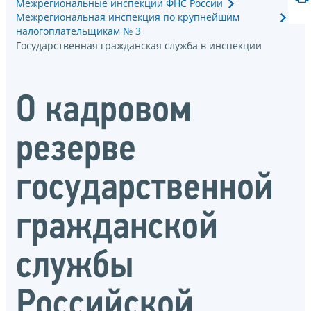
Межрегиональные инспекции ФНС России
Межрегиональная инспекция по крупнейшим
налогоплательщикам № 3
Государственная гражданская служба в инспекции
О кадровом
резерве
государственной
гражданской
службы
Российской