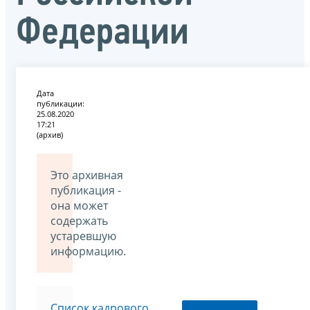
Федерации
Дата
публикации:
25.08.2020
17:21
(архив)
Это архивная
публикация -
она может
содержать
устаревшую
информацию.
Список кадрового