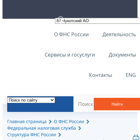
О ФНС России
Деятельность
Сервисы и госуслуги
Документы
Контакты
ENG
Найти
Главная страница
О ФНС России
Федеральная налоговая служба
Структура ФНС России