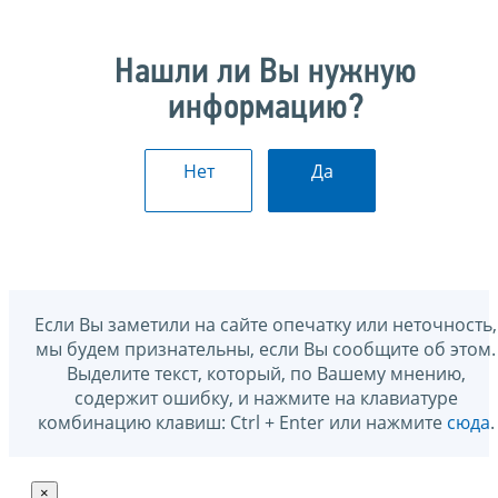
Нашли ли Вы нужную
информацию?
Нет
Да
Если Вы заметили на сайте опечатку или неточность,
мы будем признательны, если Вы сообщите об этом.
Выделите текст, который, по Вашему мнению,
содержит ошибку, и нажмите на клавиатуре
комбинацию клавиш: Ctrl + Enter или нажмите
сюда
.
×