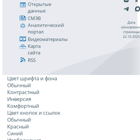
Открытые
данные
СМЭВ
Дата
Аналитический
обновлени
портал
страницы
22.10.2025
Видеоматериалы
Карта
сайта
RSS
Цвет шрифта и фона
Обычный
Контрастный
Инверсия
Комфортный
Цвет кнопок и ссылок
Обычный
Красный
Синий