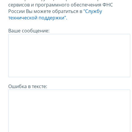
сервисов и программного обеспечения ФНС
России Вы можете обратиться в
"Службу
технической поддержки".
Ваше сообщение:
Ошибка в тексте: