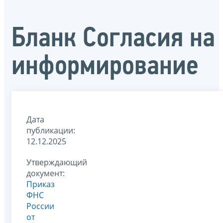
Бланк Согласия на
информирование
Дата
публикации:
12.12.2025
Утверждающий
документ:
Приказ
ФНС
России
от