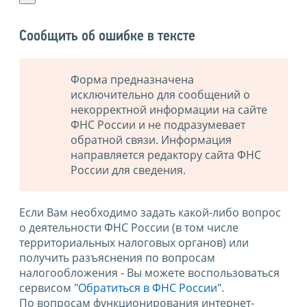
Сообщить об ошибке в тексте
Форма предназначена
исключительно для сообщений о
некорректной информации на сайте
ФНС России и не подразумевает
обратной связи. Информация
направляется редактору сайта ФНС
России для сведения.
Если Вам необходимо задать какой-либо вопрос
о деятельности ФНС России (в том числе
территориальных налоговых органов) или
получить разъяснения по вопросам
налогообложения - Вы можете воспользоваться
сервисом
"Обратиться в ФНС России"
.
По вопросам функционирования интернет-