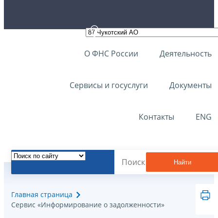
О ФНС России
Деятельность
Сервисы и госуслуги
Документы
Контакты
ENG
Найти
Главная страница
Сервис «Информирование о задолженности»