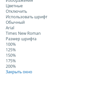
Изображения
Цветные
Отключить
Использовать шрифт
Обычный
Arial
Times New Roman
Размер шрифта
100%
125%
150%
175%
200%
Закрыть окно