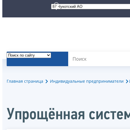
Главная страница
Индивидуальные предприниматели
Упрощённая систе