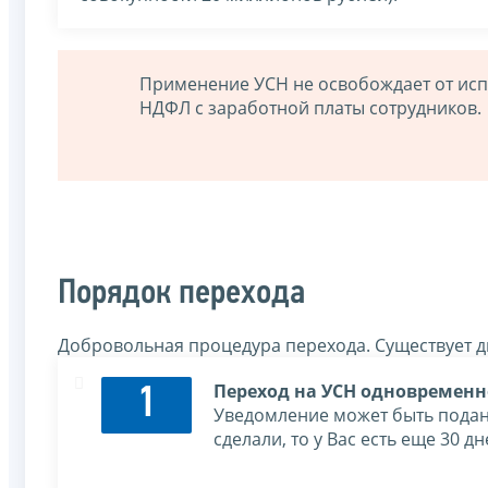
Применение УСН не освобождает от ис
НДФЛ с заработной платы сотрудников.
Порядок перехода
Добровольная процедура перехода. Существует д
Переход на УСН одновременн
1
Уведомление может быть подано
сделали, то у Вас есть еще 30 