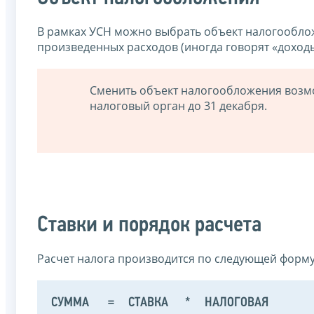
В рамках УСН можно выбрать объект налогообло
произведенных расходов (иногда говорят «доход
Сменить объект налогообложения возмо
налоговый орган до 31 декабря.
Ставки и порядок расчета
Расчет налога производится по следующей форму
СУММА
=
СТАВКА
*
НАЛОГОВАЯ