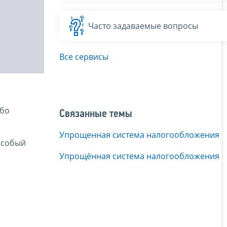
Часто задаваемые вопросы
Все сервисы
ибо
Связанные темы
Упрощенная система налогообложения
особый
Упрощённая система налогообложения