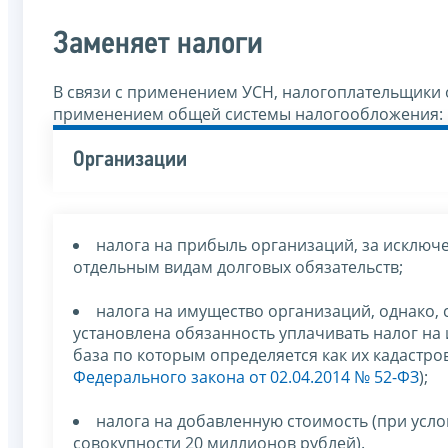
Заменяет налоги
В связи с применением УСН, налогоплательщики 
применением общей системы налогообложения:
Организации
налога на прибыль организаций, за исключ
отдельным видам долговых обязательств;
налога на имущество организаций, однако, 
установлена обязанность уплачивать налог на
база по которым определяется как их кадастров
Федерального закона от 02.04.2014 № 52-ФЗ
);
налога на добавленную стоимость (при усло
совокупности 20 миллионов рублей).