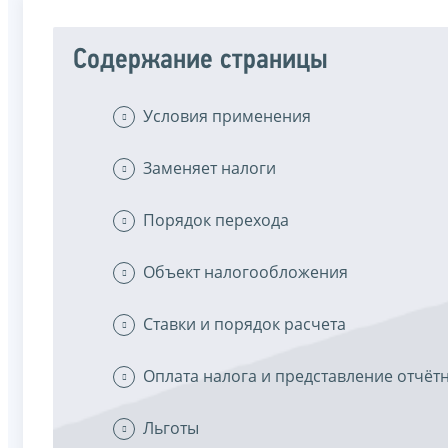
Содержание страницы
Условия применения
Заменяет налоги
Порядок перехода
Объект налогообложения
Ставки и порядок расчета
Оплата налога и представление отчёт
Льготы