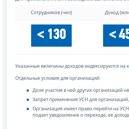
Сотрудников (чел)
Доход (млн
< 130
< 4
Указанные величины доходов индексируются на
Отдельные условия для организаций:
Доля участия в ней других организаций 
Запрет применения УСН для организаций,
Организация имеет право перейти на УСН,
подает уведомление о переходе, ее дохо