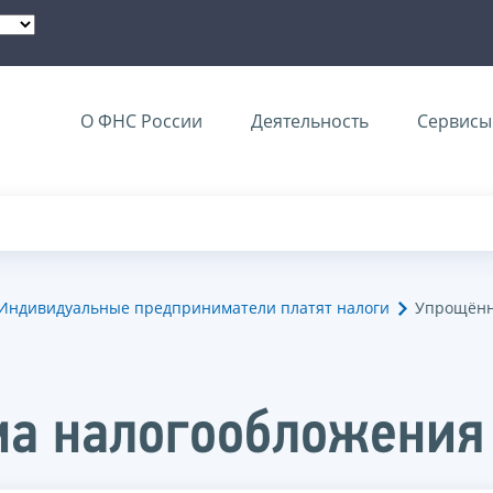
О ФНС России
Деятельность
Сервисы 
Индивидуальные предприниматели платят налоги
Упрощённ
ма налогообложения