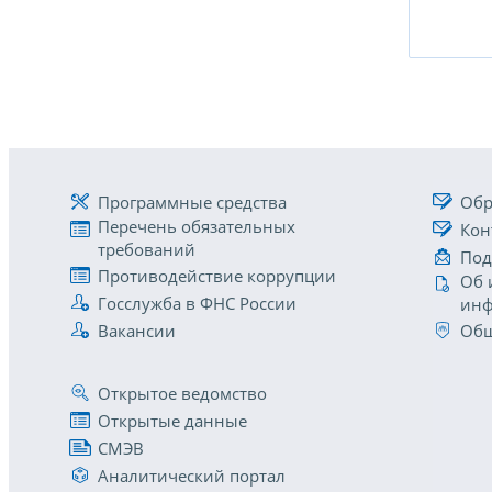
Программные средства
Обр
Перечень обязательных
Кон
требований
Под
Противодействие коррупции
Об 
Госслужба в ФНС России
инф
Вакансии
Общ
Открытое ведомство
Открытые данные
СМЭВ
Аналитический портал