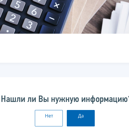
Нашли ли Вы нужную информацию
Нет
Да