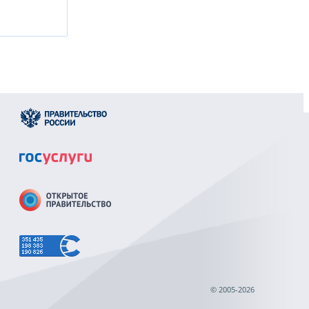
© 2005-2026