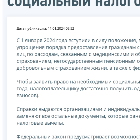
социальный налог
Дата публикации: 11.01.2024 08:52
С 1 января 2024 года вступили в силу положения,
упрощения порядка предоставления гражданам с
лиц по расходам, связанным с медицинскими и 
страхованием, негосударственным пенсионным 
добровольным страхованием жизни, а также с фи
Чтобы заявить право на необходимый социальный
года, налогоплательщику достаточно получить од
взносов).
Справки выдаются организациями и индивидуаль
заменяют все остальные документы, которые ран
налоговые вычеты.
Федеральный закон предусматривает возможнос