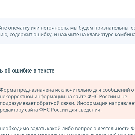
йте опечатку или неточность, мы будем признательны, е
нию, содержит ошибку, и нажмите на клавиатуре комбина
ь об ошибке в тексте
Форма предназначена исключительно для сообщений о
некорректной информации на сайте ФНС России и не
подразумевает обратной связи. Информация направляе
редактору сайта ФНС России для сведения.
 необходимо задать какой-либо вопрос о деятельности 