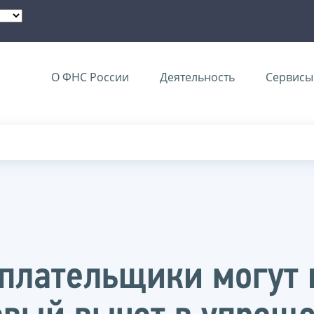
О ФНС России
Деятельность
Сервисы 
оплательщики могут 