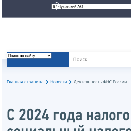
Главная страница
Новости
Деятельность ФНС России
С 2024 года налог