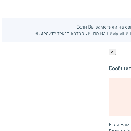
Если Вы заметили на са
Выделите текст, который, по Вашему мне
×
Сообщит
Если Вам