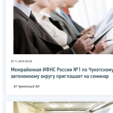
07.11.2016 05:55
Межрайонная ИФНС России №1 по Чукотском
автономному округу приглашает на семинар
87 Чукотский АО