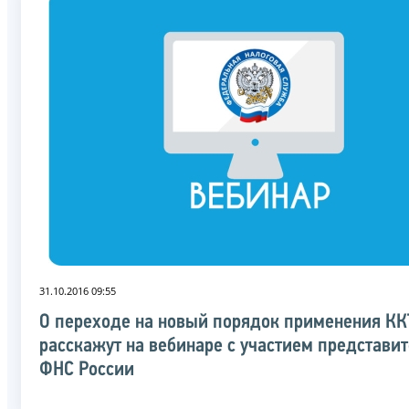
31.10.2016 09:55
О переходе на новый порядок применения КК
расскажут на вебинаре с участием представи
ФНС России