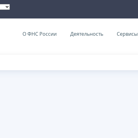
О ФНС России
Деятельность
Сервисы 