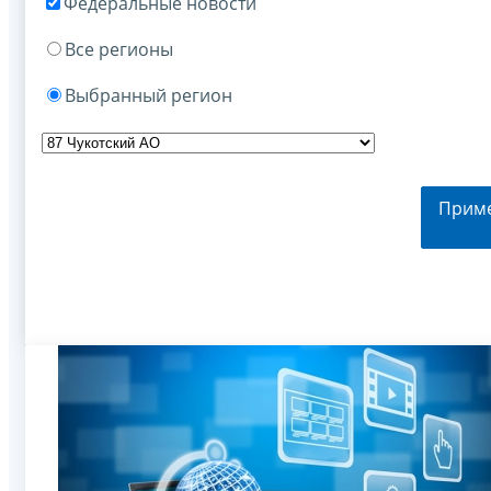
Федеральные новости
Все регионы
Выбранный регион
Прим