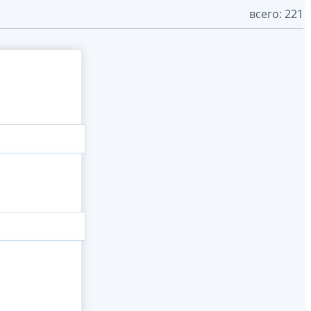
всего: 221