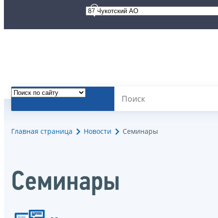
Главная страница
Новости
Семинары
Семинары