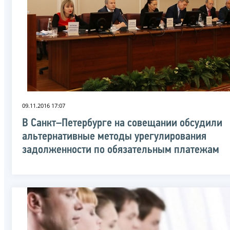
09.11.2016 17:07
В Санкт–Петербурге на совещании обсудили
альтернативные методы урегулирования
задолженности по обязательным платежам