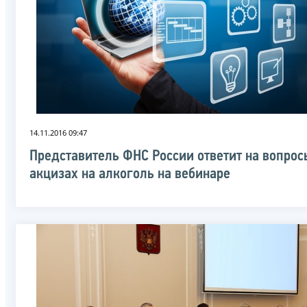
14.11.2016 09:47
Представитель ФНС России ответит на вопрос
акцизах на алкоголь на вебинаре