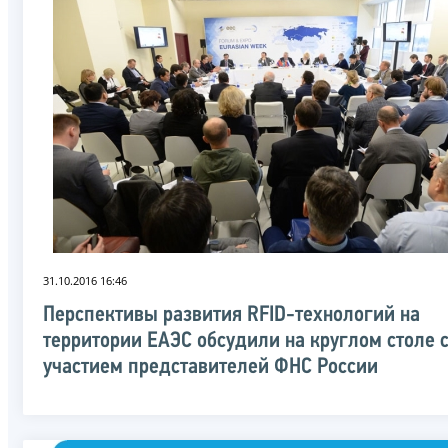
31.10.2016 16:46
Перспективы развития RFID-технологий на
территории ЕАЭС обсудили на круглом столе 
участием представителей ФНС России