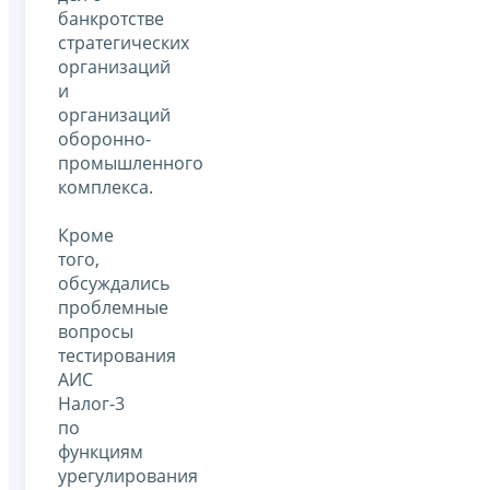
банкротстве
стратегических
организаций
и
организаций
оборонно-
промышленного
комплекса.
Кроме
того,
обсуждались
проблемные
вопросы
тестирования
АИС
Налог-3
по
функциям
урегулирования