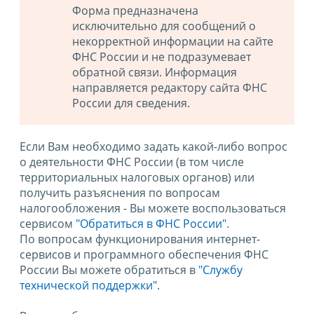
Форма предназначена
исключительно для сообщений о
некорректной информации на сайте
ФНС России и не подразумевает
обратной связи. Информация
направляется редактору сайта ФНС
России для сведения.
Если Вам необходимо задать какой-либо вопрос
о деятельности ФНС России (в том числе
территориальных налоговых органов) или
получить разъяснения по вопросам
налогообложения - Вы можете воспользоваться
сервисом
"Обратиться в ФНС России"
.
По вопросам функционирования интернет-
сервисов и программного обеспечения ФНС
России Вы можете обратиться в
"Службу
технической поддержки".