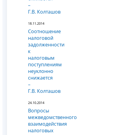
–
Г.В. Колташов
18.11.2014
Соотношение
налоговой
задолженности
к
налоговым
поступлениям
неуклонно
снижается
–
Г.В. Колташов
24.10.2014
Вопросы
межведомственного
взаимодействия
налоговых