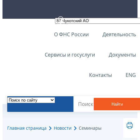
О ФНС России
Деятельность
Сервисы и госуслуги
Документы
Контакты
ENG
Найти
Главная страница
Новости
Семинары