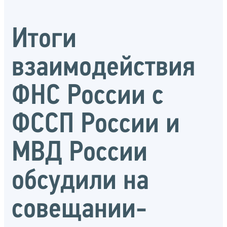
Итоги
взаимодействия
ФНС России с
ФССП России и
МВД России
обсудили на
совещании-