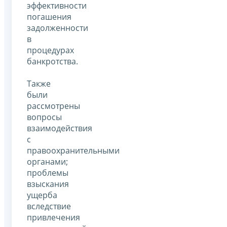
эффективности
погашения
задолженности
в
процедурах
банкротства.
Также
были
рассмотрены
вопросы
взаимодействия
с
правоохранительными
органами;
проблемы
взыскания
ущерба
вследствие
привлечения