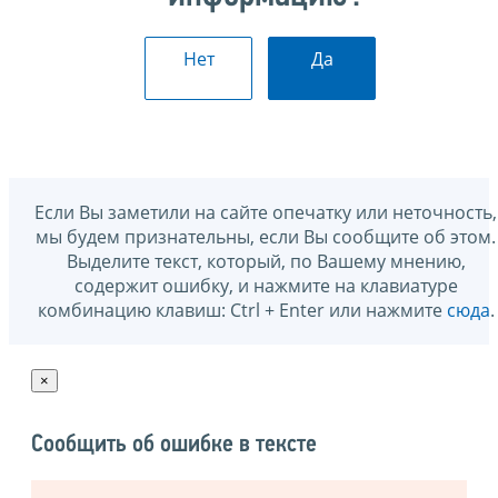
Нет
Да
Если Вы заметили на сайте опечатку или неточность,
мы будем признательны, если Вы сообщите об этом.
Выделите текст, который, по Вашему мнению,
содержит ошибку, и нажмите на клавиатуре
комбинацию клавиш: Ctrl + Enter или нажмите
сюда
.
×
Сообщить об ошибке в тексте