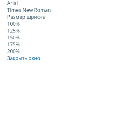
Arial
Times New Roman
Размер шрифта
100%
125%
150%
175%
200%
Закрыть окно