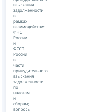
взыскания
задолженности,
в
рамках
взаимодействия
ФНС
России
и
ФССП
России
в
части
принудительного
взыскания
задолженности
по
налогам
и
сборам;
вопросы