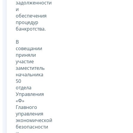
задолженности
и
обеспечения
процедур
банкротства.
В
совещании
приняли
участие
заместитель
начальника
50
отдела
Управления
«Ф»
Главного
управления
экономической
безопасности