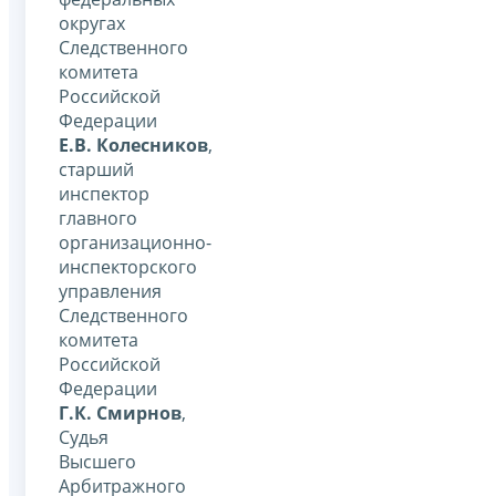
округах
Следственного
комитета
Российской
Федерации
Е.В. Колесников
,
старший
инспектор
главного
организационно-
инспекторского
управления
Следственного
комитета
Российской
Федерации
Г.К. Смирнов
,
Судья
Высшего
Арбитражного