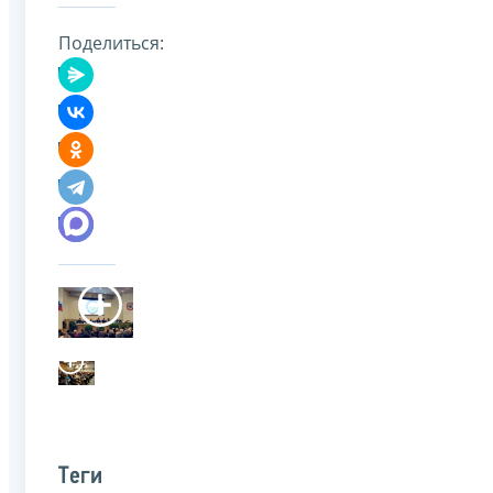
Поделиться:
Теги