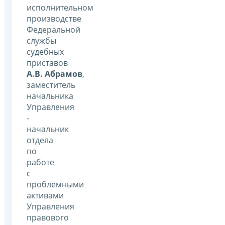
исполнительном
производстве
Федеральной
службы
судебных
приставов
А.В. Абрамов
,
заместитель
начальника
Управления
-
начальник
отдела
по
работе
с
проблемными
активами
Управления
правового