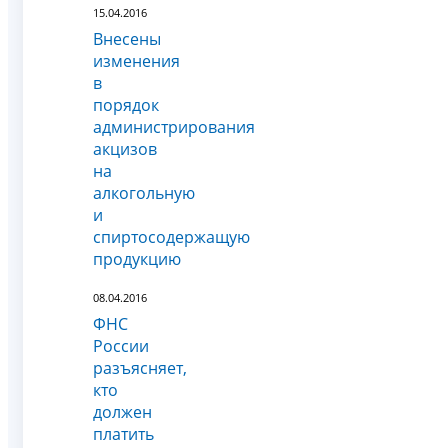
15.04.2016
Внесены
изменения
в
порядок
администрирования
акцизов
на
алкогольную
и
спиртосодержащую
продукцию
08.04.2016
ФНС
России
разъясняет,
кто
должен
платить