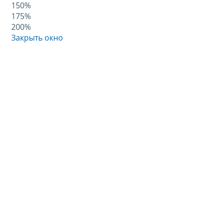
150%
175%
200%
Закрыть окно