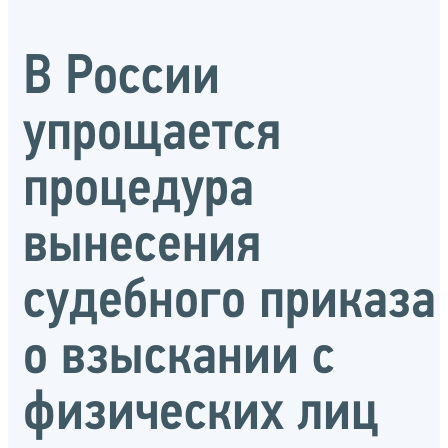
В России
упрощается
процедура
вынесения
судебного приказа
о взыскании с
физических лиц