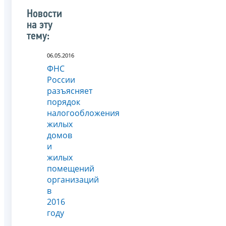
Новости
на эту
тему:
06.05.2016
ФНС
России
разъясняет
порядок
налогообложения
жилых
домов
и
жилых
помещений
организаций
в
2016
году