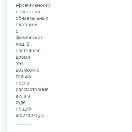
эффективности
взыскания
обязательных
платежей
с
физических
лиц. В
настоящее
время
это
возможно
только
после
рассмотрения
дела в
суде
общей
юрисдикции.