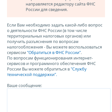
направляется редактору сайта ФНС
России для сведения.
Если Вам необходимо задать какой-либо вопрос
о деятельности ФНС России (в том числе
территориальных налоговых органов) или
получить разъяснения по вопросам
налогообложения - Вы можете воспользоваться
сервисом
"Обратиться в ФНС России"
.
По вопросам функционирования интернет-
сервисов и программного обеспечения ФНС
России Вы можете обратиться в
"Службу
технической поддержки".
Ваше сообщение: