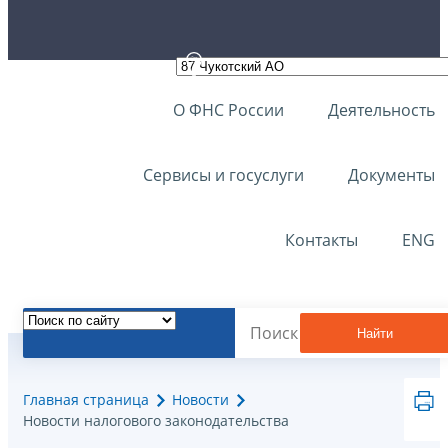
О ФНС России
Деятельность
Сервисы и госуслуги
Документы
Контакты
ENG
Найти
Главная страница
Новости
Новости налогового законодательства