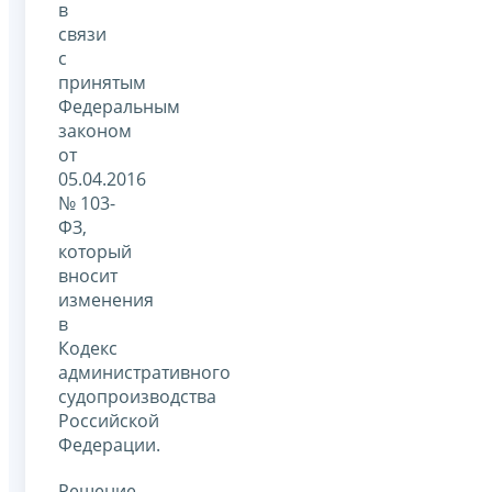
в
связи
с
принятым
Федеральным
законом
от
05.04.2016
№ 103-
ФЗ,
который
вносит
изменения
в
Кодекс
административного
судопроизводства
Российской
Федерации.
Решение