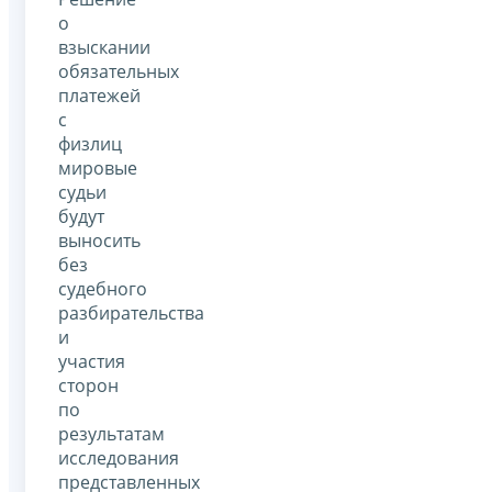
о
взыскании
обязательных
платежей
с
физлиц
мировые
судьи
будут
выносить
без
судебного
разбирательства
и
участия
сторон
по
результатам
исследования
представленных