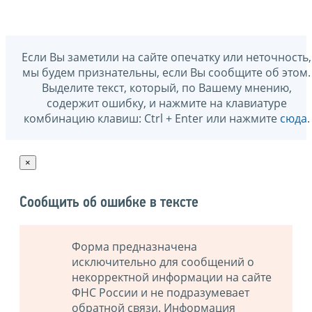
Если Вы заметили на сайте опечатку или неточность,
мы будем признательны, если Вы сообщите об этом.
Выделите текст, который, по Вашему мнению,
содержит ошибку, и нажмите на клавиатуре
комбинацию клавиш: Ctrl + Enter или нажмите
сюда
.
×
Сообщить об ошибке в тексте
Форма предназначена
исключительно для сообщений о
некорректной информации на сайте
ФНС России и не подразумевает
обратной связи. Информация