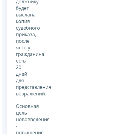
должнику
будет
выслана
копия
судебного
приказа,
после
чего у
гражданина
есть
20
дней
для
представления
возражений.
Основная
цель
нововведения
-
повышение