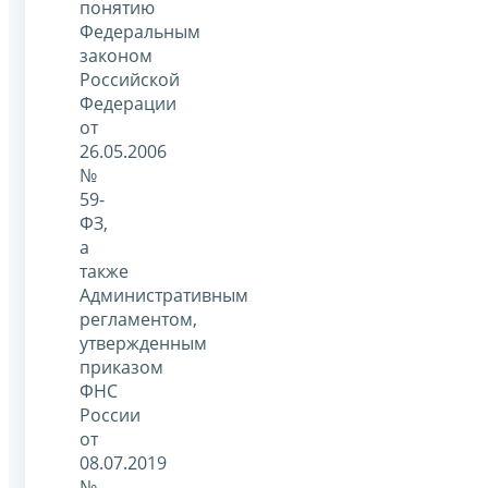
понятию
Федеральным
законом
Российской
Федерации
от
26.05.2006
№
59-
ФЗ,
а
также
Административным
регламентом,
утвержденным
приказом
ФНС
России
от
08.07.2019
№