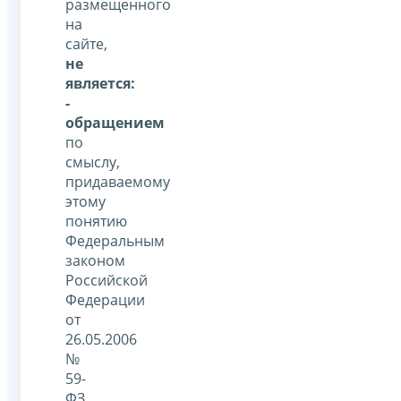
размещенного
на
сайте,
не
является:
-
обращением
по
смыслу,
придаваемому
этому
понятию
Федеральным
законом
Российской
Федерации
от
26.05.2006
№
59-
ФЗ,