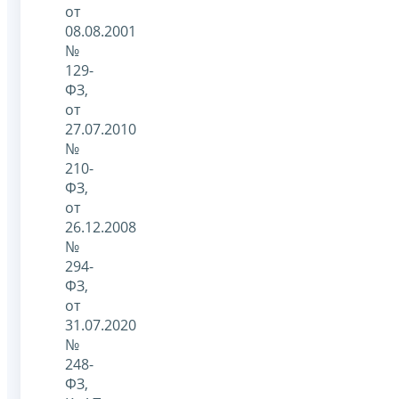
от
08.08.2001
№
129-
ФЗ,
от
27.07.2010
№
210-
ФЗ,
от
26.12.2008
№
294-
ФЗ,
от
31.07.2020
№
248-
ФЗ,