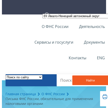
О ФНС России
Деятельность
Сервисы и госуслуги
Документы
Контакты
ENG
Найти
Главная страница
О ФНС России
Письма ФНС России, обязательные для применения
налоговыми органами