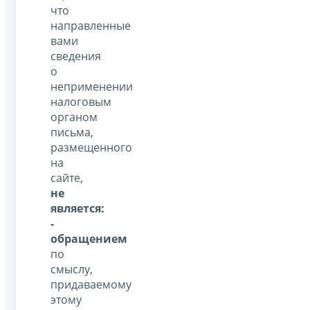
что
направленные
вами
сведения
о
неприменении
налоговым
органом
письма,
размещенного
на
сайте,
не
является:
-
обращением
по
смыслу,
придаваемому
этому