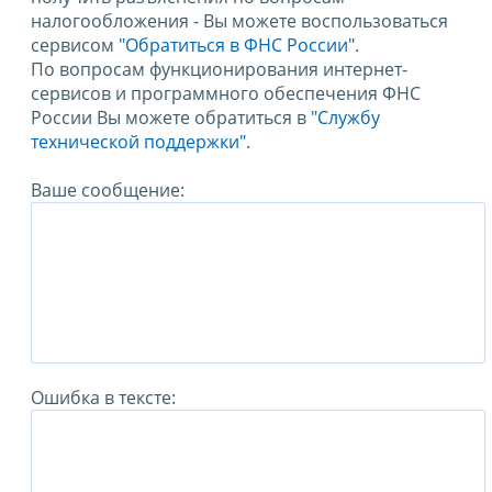
налогообложения - Вы можете воспользоваться
сервисом
"Обратиться в ФНС России"
.
По вопросам функционирования интернет-
сервисов и программного обеспечения ФНС
России Вы можете обратиться в
"Службу
технической поддержки".
Ваше сообщение:
Ошибка в тексте: