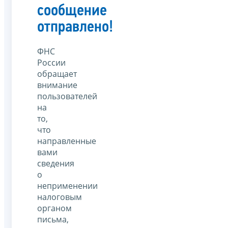
сообщение
отправлено!
ФНС
России
обращает
внимание
пользователей
на
то,
что
направленные
вами
сведения
о
неприменении
налоговым
органом
письма,