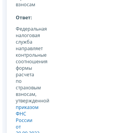
взносам
Ответ:
Федеральная
налоговая
служба
направляет
контрольные
соотношения
формы
расчета
по
страховым
взносам,
утвержденной
приказом
ФНС
России
от