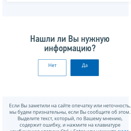
Нашли ли Вы нужную
информацию?
Нет
Да
Если Вы заметили на сайте опечатку или неточность,
мы будем признательны, если Вы сообщите об этом.
Выделите текст, который, по Вашему мнению,
содержит ошибку, и нажмите на клавиатуре