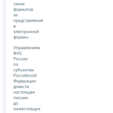
также
форматов
их
представления
в
электронной
форме».
Управлениям
ФНС
России
по
субъектам
Российской
Федерации
довести
настоящее
письмо
до
нижестоящих