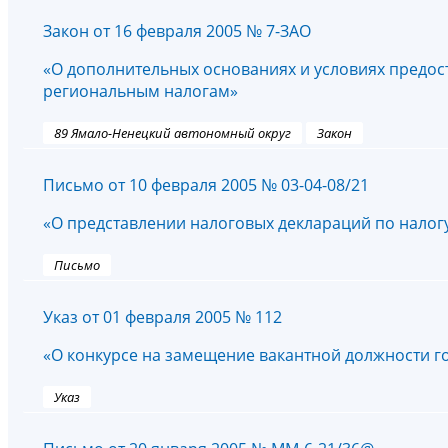
Закон от 16 февраля 2005 № 7-ЗАО
«О дополнительных основаниях и условиях предос
региональным налогам»
89 Ямало-Ненецкий автономный округ
Закон
Письмо от 10 февраля 2005 № 03-04-08/21
«О представлении налоговых деклараций по налог
Письмо
Указ от 01 февраля 2005 № 112
«О конкурсе на замещение вакантной должности 
Указ