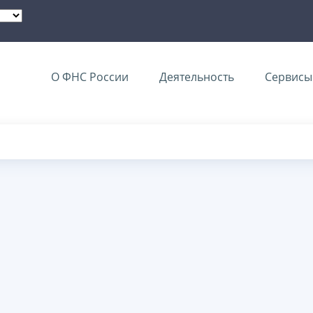
О ФНС России
Деятельность
Сервисы 