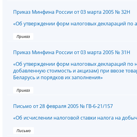
Приказ Минфина России от 03 марта 2005 № 32Н
«Об утверждении форм налоговых деклараций по а
Приказ
Приказ Минфина России от 03 марта 2005 № 31Н
«Об утверждении форм налоговых деклараций по н
добавленную стоимость и акцизам) при ввозе тов
Беларусь и порядков их заполнения»
Приказ
Письмо от 28 февраля 2005 № ГВ-6-21/157
«Об исчислении налоговой ставки налога на добыч
Письмо