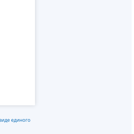
виде единого