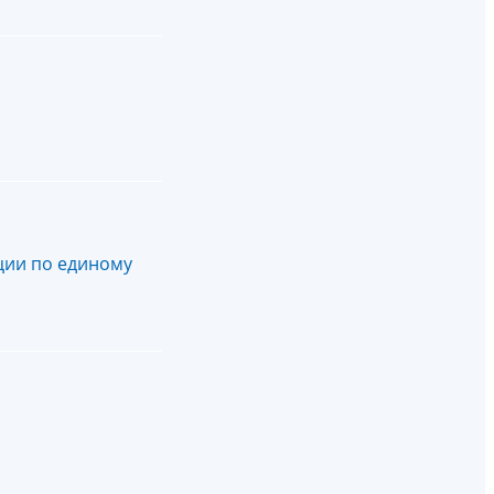
ции по единому