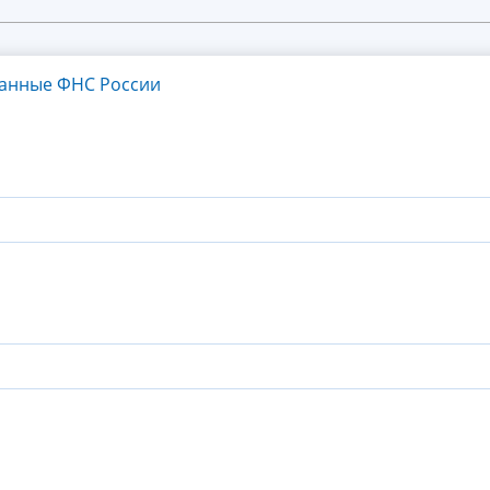
танные ФНС России