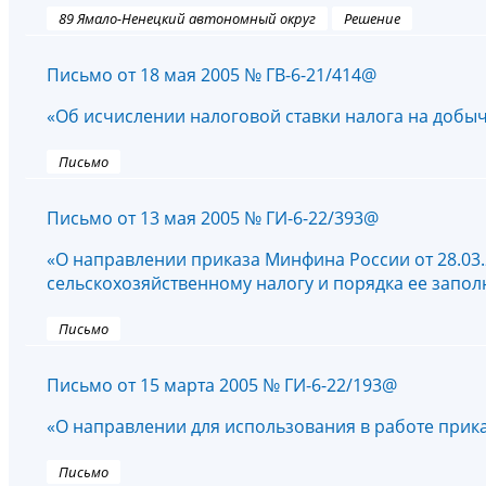
89 Ямало-Ненецкий автономный округ
Решение
Письмо от 18 мая 2005 № ГВ-6-21/414@
«Об исчислении налоговой ставки налога на добыч
Письмо
Письмо от 13 мая 2005 № ГИ-6-22/393@
«О направлении приказа Минфина России от 28.03
сельскохозяйственному налогу и порядка ее запо
Письмо
Письмо от 15 марта 2005 № ГИ-6-22/193@
«О направлении для использования в работе прика
Письмо