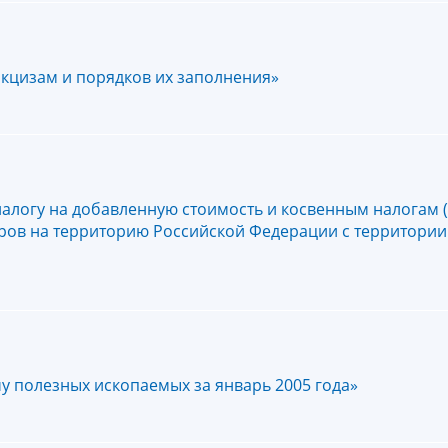
кцизам и порядков их заполнения»
алогу на добавленную стоимость и косвенным налогам (
аров на территорию Российской Федерации с территории
у полезных ископаемых за январь 2005 года»