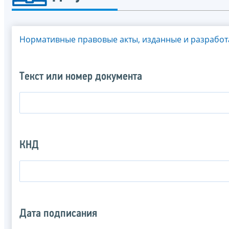
Нормативные правовые акты, изданные и разрабо
Текст или номер документа
КНД
Дата подписания