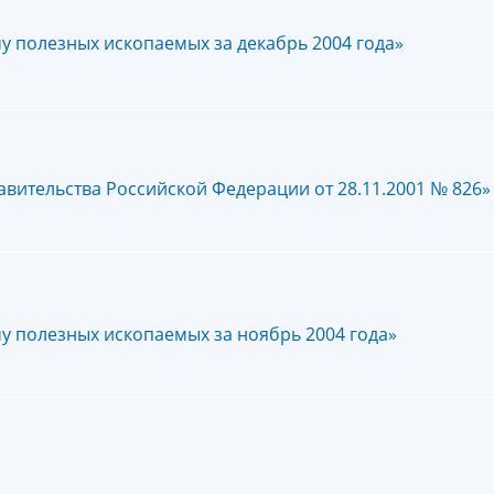
у полезных ископаемых за декабрь 2004 года»
вительства Российской Федерации от 28.11.2001 № 826»
у полезных ископаемых за ноябрь 2004 года»