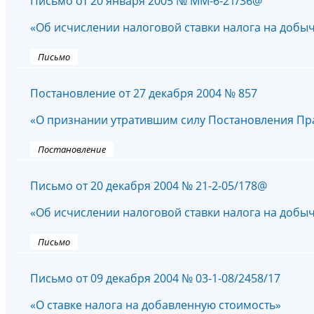
Письмо от 20 января 2005 № ММ-6-21/36@
«Об исчислении налоговой ставки налога на добыч
Письмо
Постановление от 27 декабря 2004 № 857
«О признании утратившим силу Постановления Пра
Постановление
Письмо от 20 декабря 2004 № 21-2-05/178@
«Об исчислении налоговой ставки налога на добыч
Письмо
Письмо от 09 декабря 2004 № 03-1-08/2458/17
«О ставке налога на добавленную стоимость»