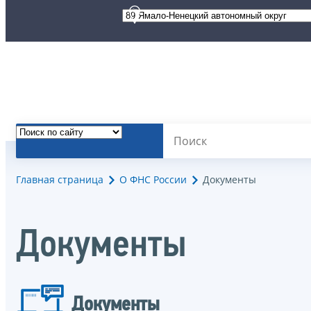
Главная страница
О ФНС России
Документы
Документы
Документы