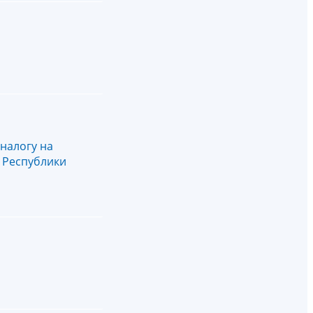
налогу на
 Республики