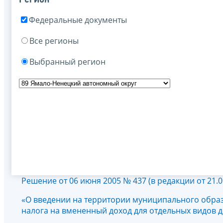
Федеральные документы
Все регионы
Выбранный регион
Решение от 06 июня 2005 № 437 (в редакции от 21.0
«О введении на территории муниципального обра
налога на вмененный доход для отдельных видов 