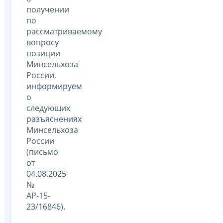
получении
по
рассматриваемому
вопросу
позиции
Минсельхоза
России,
информируем
о
следующих
разъяснениях
Минсельхоза
России
(письмо
от
04.08.2025
№
АР-15-
23/16846).