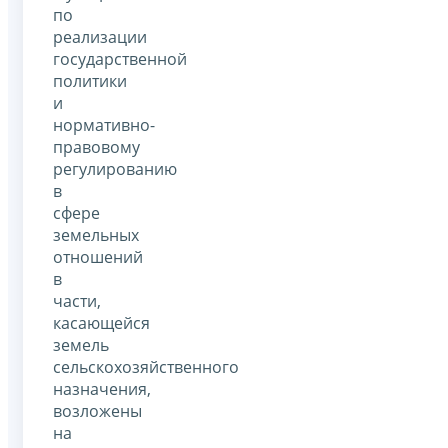
по
реализации
государственной
политики
и
нормативно-
правовому
регулированию
в
сфере
земельных
отношений
в
части,
касающейся
земель
сельскохозяйственного
назначения,
возложены
на