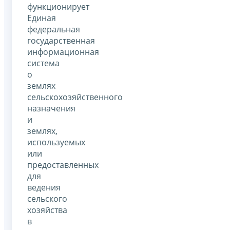
функционирует
Единая
федеральная
государственная
информационная
система
о
землях
сельскохозяйственного
назначения
и
землях,
используемых
или
предоставленных
для
ведения
сельского
хозяйства
в