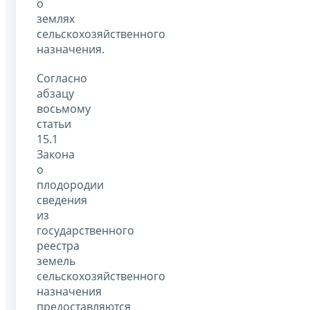
о
землях
сельскохозяйственного
назначения.
Согласно
абзацу
восьмому
статьи
15.1
Закона
о
плодородии
сведения
из
государственного
реестра
земель
сельскохозяйственного
назначения
предоставляются