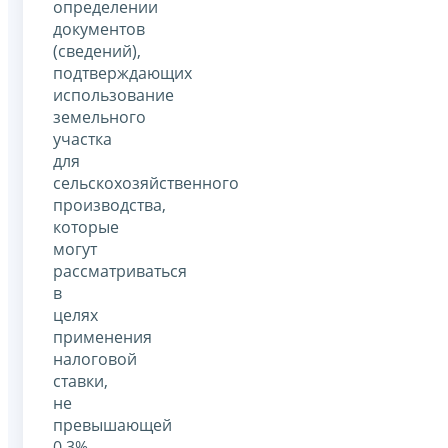
определении
документов
(сведений),
подтверждающих
использование
земельного
участка
для
сельскохозяйственного
производства,
которые
могут
рассматриваться
в
целях
применения
налоговой
ставки,
не
превышающей
0,3%