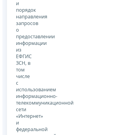
и
порядок
направления
запросов
о
предоставлении
информации
из
ЕФГИС
ЗСН, в
том
числе
с
использованием
информационно-
телекоммуникационной
сети
«Интернет»
и
федеральной