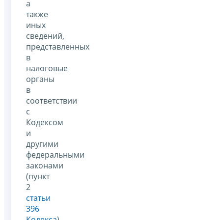
а
также
иных
сведений,
представленных
в
налоговые
органы
в
соответствии
с
Кодексом
и
другими
федеральными
законами
(пункт
2
статьи
396
Кодекса
).