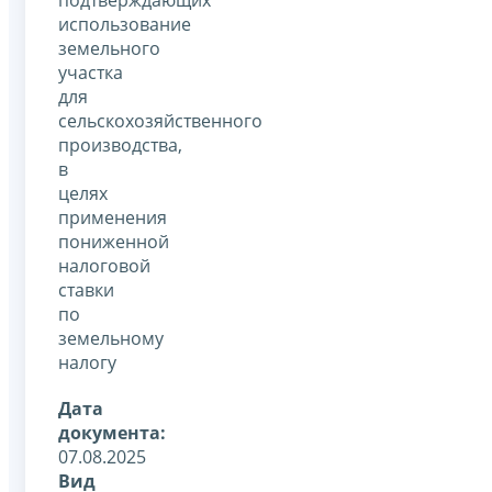
использование
земельного
участка
для
сельскохозяйственного
производства,
в
целях
применения
пониженной
налоговой
ставки
по
земельному
налогу
Дата
документа:
07.08.2025
Вид