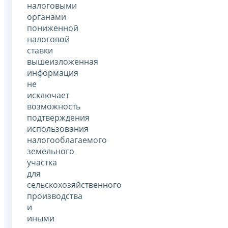
налоговыми
органами
пониженной
налоговой
ставки
вышеизложенная
информация
не
исключает
возможность
подтверждения
использования
налогооблагаемого
земельного
участка
для
сельскохозяйственного
производства
и
иными