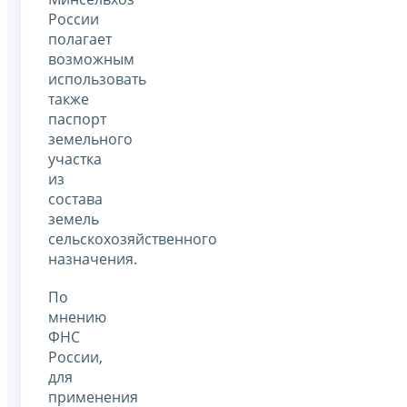
России
полагает
возможным
использовать
также
паспорт
земельного
участка
из
состава
земель
сельскохозяйственного
назначения.
По
мнению
ФНС
России,
для
применения