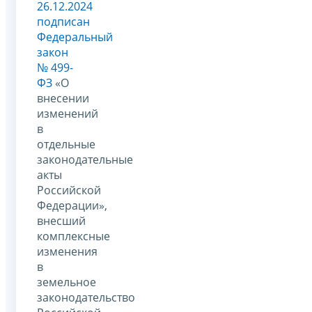
26.12.2024
подписан
Федеральный
закон
№ 499-
ФЗ
«О
внесении
изменений
в
отдельные
законодательные
акты
Российской
Федерации»,
внесший
комплексные
изменения
в
земельное
законодательство