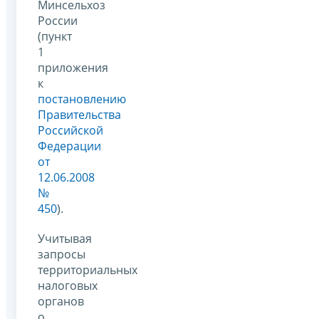
Минсельхоз
России
(пункт
1
приложения
к
постановлению
Правительства
Российской
Федерации
от
12.06.2008
№
450
).
Учитывая
запросы
территориальных
налоговых
органов
о