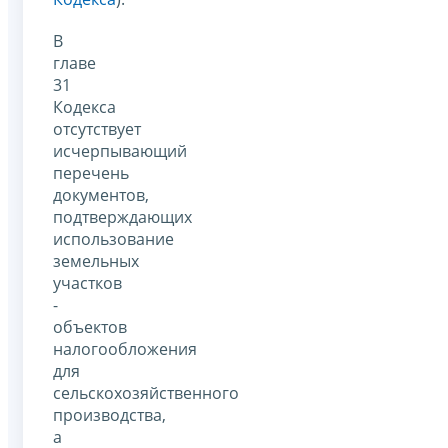
В
главе
31
Кодекса
отсутствует
исчерпывающий
перечень
документов,
подтверждающих
использование
земельных
участков
-
объектов
налогообложения
для
сельскохозяйственного
производства,
а