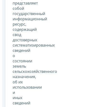
представляет
собой
государственный
информационный
ресурс,
содержащий
свод
достоверных
систематизированных
сведений
о
состоянии
земель
сельскохозяйственного
назначения,
об их
использовании
и
иных
сведений