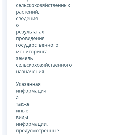
сельскохозяйственных
растений,
сведения
о
результатах
проведения
государственного
мониторинга
земель
сельскохозяйственного
назначения.
Указанная
информация,
а
также
иные
виды
информации,
предусмотренные