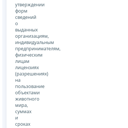
утверждении
форм
сведений
о
выданных
организациям,
индивидуальным
предпринимателям,
физическим
лицам
лицензиях
(разрешениях)
на
пользование
объектами
животного
мира,
суммах
и
сроках