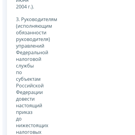
2004 г.).
3. Руководителям
(исполняющим
обязанности
руководителя)
управлений
Федеральной
налоговой
службы
по
субъектам
Российской
Федерации
довести
настоящий
приказ
до
нижестоящих
налоговых