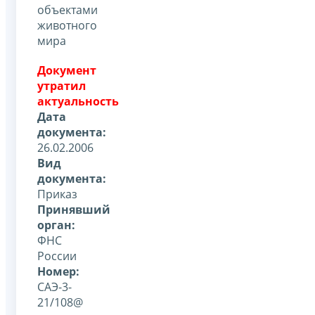
объектами
животного
мира
Документ
утратил
актуальность
Дата
документа:
26.02.2006
Вид
документа:
Приказ
Принявший
орган:
ФНС
России
Номер:
САЭ-3-
21/108@