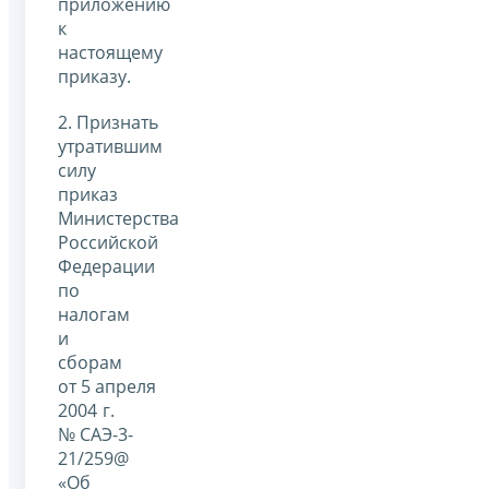
приложению
к
настоящему
приказу.
2. Признать
утратившим
силу
приказ
Министерства
Российской
Федерации
по
налогам
и
сборам
от 5 апреля
2004 г.
№ САЭ-3-
21/259@
«Об