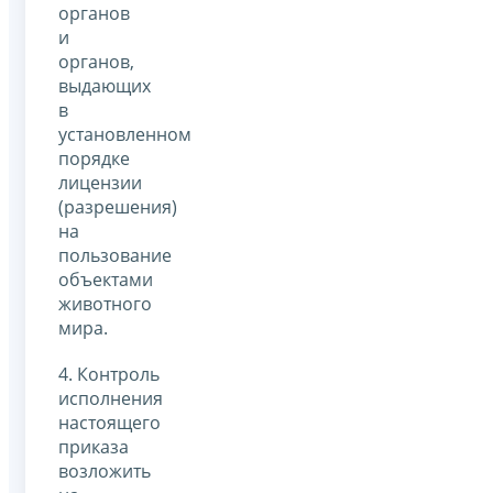
органов
и
органов,
выдающих
в
установленном
порядке
лицензии
(разрешения)
на
пользование
объектами
животного
мира.
4. Контроль
исполнения
настоящего
приказа
возложить