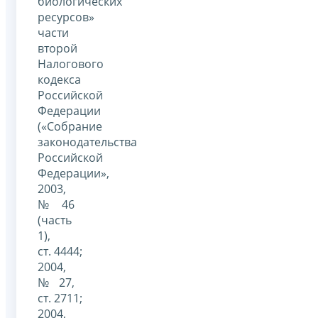
биологических
ресурсов»
части
второй
Налогового
кодекса
Российской
Федерации
(«Собрание
законодательства
Российской
Федерации»,
2003,
№ 46
(часть
1),
ст. 4444;
2004,
№ 27,
ст. 2711;
2004,