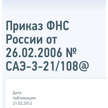
Приказ ФНС
России от
26.02.2006 №
САЭ-3-21/108@
Дата
публикации:
21.02.2012