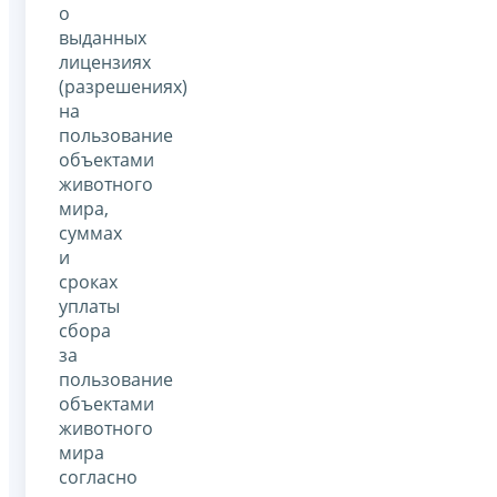
о
выданных
лицензиях
(разрешениях)
на
пользование
объектами
животного
мира,
суммах
и
сроках
уплаты
сбора
за
пользование
объектами
животного
мира
согласно