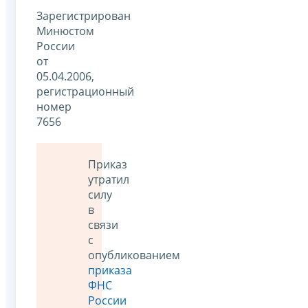
Зарегистрирован
Минюстом
России
от
05.04.2006,
регистрационный
номер
7656
Приказ
утратил
силу
в
связи
с
опубликованием
приказа
ФНС
России