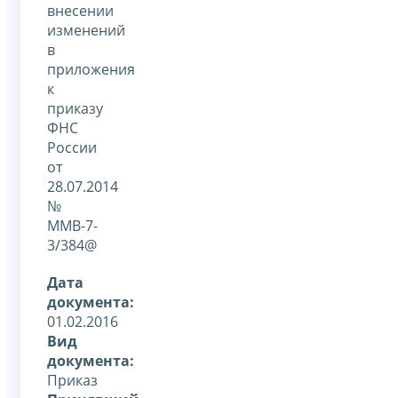
внесении
изменений
в
приложения
к
приказу
ФНС
России
от
28.07.2014
№
ММВ-7-
3/384@
Дата
документа:
01.02.2016
Вид
документа:
Приказ