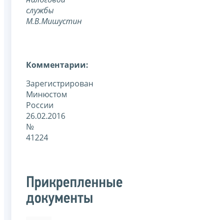
службы
М.В.Мишустин
Комментарии:
Зарегистрирован
Минюстом
России
26.02.2016
№
41224
Прикрепленные
документы