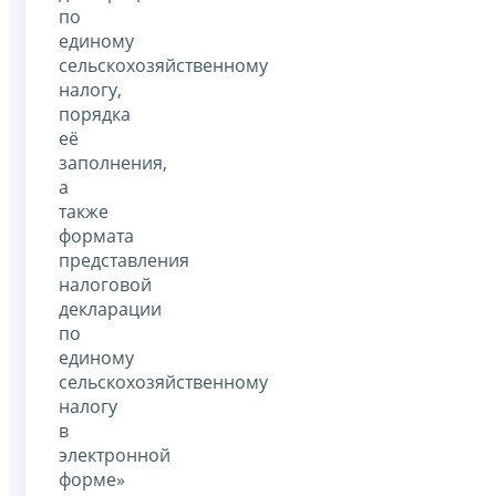
по
единому
сельскохозяйственному
налогу,
порядка
её
заполнения,
а
также
формата
представления
налоговой
декларации
по
единому
сельскохозяйственному
налогу
в
электронной
форме»