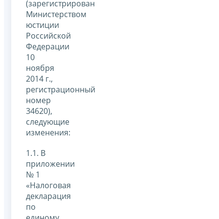
(зарегистрирован
Министерством
юстиции
Российской
Федерации
10
ноября
2014 г.,
регистрационный
номер
34620),
следующие
изменения:
1.1. В
приложении
№ 1
«Налоговая
декларация
по
единому