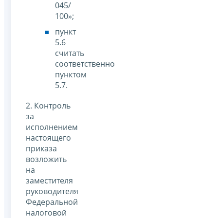
045/
100»;
пункт
5.6
считать
соответственно
пунктом
5.7.
2. Контроль
за
исполнением
настоящего
приказа
возложить
на
заместителя
руководителя
Федеральной
налоговой