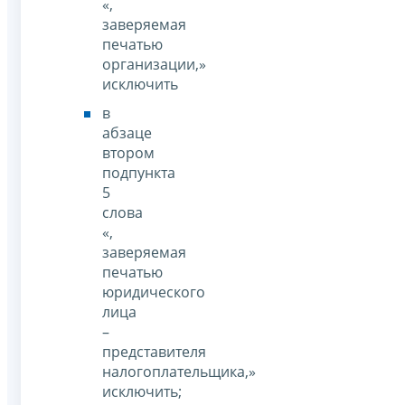
«,
заверяемая
печатью
организации,»
исключить
в
абзаце
втором
подпункта
5
слова
«,
заверяемая
печатью
юридического
лица
–
представителя
налогоплательщика,»
исключить;