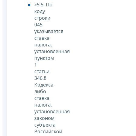
«5.5. По
коду
строки
045
указывается
ставка
налога,
установленная
пунктом
1
статьи
346.8
Кодекса,
либо
ставка
налога,
установленная
законом
субъекта
Российской