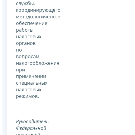
службы,
координирующего
методологическое
обеспечение
работы
налоговых
органов
по
вопросам
налогообложения
при
применении
специальных
налоговых
режимов.
Руководитель
Федеральной
налоговой