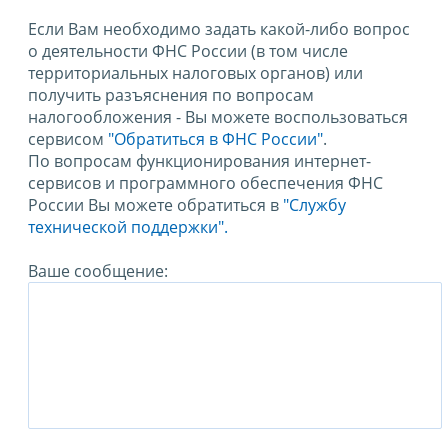
Если Вам необходимо задать какой-либо вопрос
о деятельности ФНС России (в том числе
территориальных налоговых органов) или
получить разъяснения по вопросам
налогообложения - Вы можете воспользоваться
сервисом
"Обратиться в ФНС России"
.
По вопросам функционирования интернет-
сервисов и программного обеспечения ФНС
России Вы можете обратиться в
"Службу
технической поддержки".
Ваше сообщение: