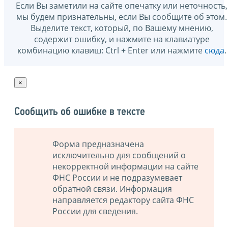
Если Вы заметили на сайте опечатку или неточность,
мы будем признательны, если Вы сообщите об этом.
Выделите текст, который, по Вашему мнению,
содержит ошибку, и нажмите на клавиатуре
комбинацию клавиш: Ctrl + Enter или нажмите
сюда
.
×
Сообщить об ошибке в тексте
Форма предназначена
исключительно для сообщений о
некорректной информации на сайте
ФНС России и не подразумевает
обратной связи. Информация
направляется редактору сайта ФНС
России для сведения.