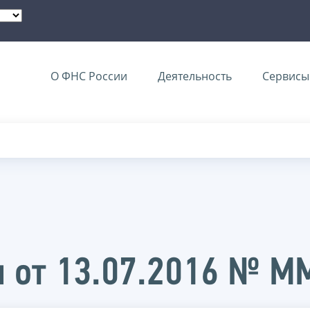
О ФНС России
Деятельность
Сервисы 
и от 13.07.2016 № 