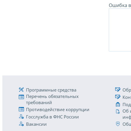
Ошибка в 
Программные средства
Обр
Перечень обязательных
Кон
требований
Под
Противодействие коррупции
Об 
Госслужба в ФНС России
инф
Вакансии
Общ