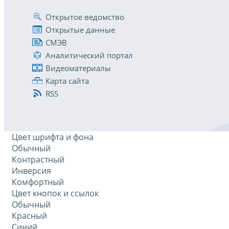
Открытое ведомство
Открытые данные
СМЭВ
Аналитический портал
Видеоматериалы
Карта сайта
RSS
Цвет шрифта и фона
Обычный
Контрастный
Инверсия
Комфортный
Цвет кнопок и ссылок
Обычный
Красный
Синий