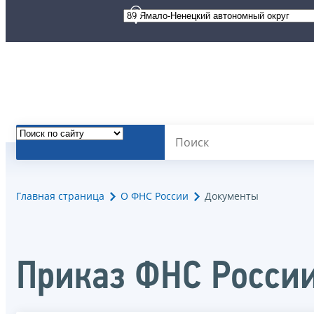
Главная страница
О ФНС России
Документы
Приказ ФНС Росси