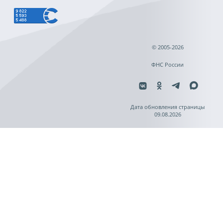
© 2005-2026
ФНС России
Дата обновления страницы
09.08.2026