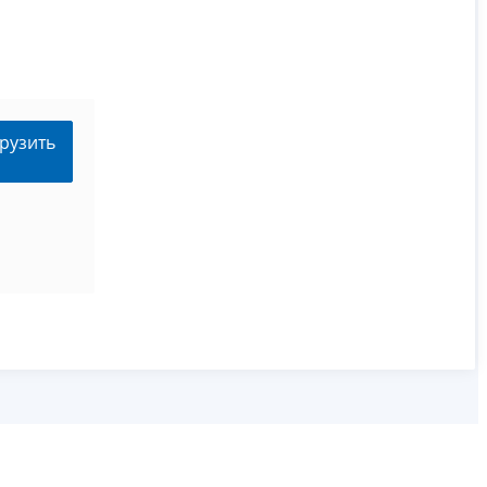
рузить