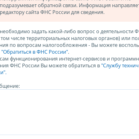
подразумевает обратной связи. Информация направляе
редактору сайта ФНС России для сведения.
 необходимо задать какой-либо вопрос о деятельности 
в том числе территориальных налоговых органов) или по
ния по вопросам налогообложения - Вы можете восполь
м
"Обратиться в ФНС России"
.
сам функционирования интернет-сервисов и программн
ния ФНС России Вы можете обратиться в
"Службу техни
и".
бщение: