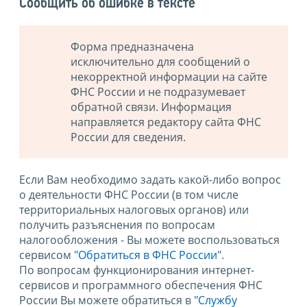
Сообщить об ошибке в тексте
Форма предназначена
исключительно для сообщений о
некорректной информации на сайте
ФНС России и не подразумевает
обратной связи. Информация
направляется редактору сайта ФНС
России для сведения.
Если Вам необходимо задать какой-либо вопрос
о деятельности ФНС России (в том числе
территориальных налоговых органов) или
получить разъяснения по вопросам
налогообложения - Вы можете воспользоваться
сервисом
"Обратиться в ФНС России"
.
По вопросам функционирования интернет-
сервисов и программного обеспечения ФНС
России Вы можете обратиться в
"Службу