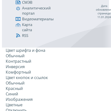
СМЭВ
Дата
Аналитический
обновлени
портал
страницы
11.01.2024
Видеоматериалы
Карта
сайта
RSS
Цвет шрифта и фона
Обычный
Контрастный
Инверсия
Комфортный
Цвет кнопок и ссылок
Обычный
Красный
Синий
Изображения
Цветные
Отключить