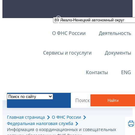
О ФНС России
Деятельность
Сервисы и госуслуги
Документы
Контакты
ENG
Найти
Главная страница
О ФНС России
Федеральная налоговая служба
Информация о координационных и совещательных