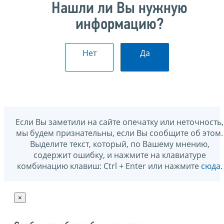
Нашли ли Вы нужную
информацию?
Нет
Да
Если Вы заметили на сайте опечатку или неточность,
мы будем признательны, если Вы сообщите об этом.
Выделите текст, который, по Вашему мнению,
содержит ошибку, и нажмите на клавиатуре
комбинацию клавиш: Ctrl + Enter или нажмите
сюда
.
×