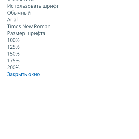
Использовать шрифт
Обычный
Arial
Times New Roman
Размер шрифта
100%
125%
150%
175%
200%
Закрыть окно