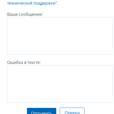
технической поддержки".
Ваше сообщение:
Ошибка в тексте:
Отмена
Отправить