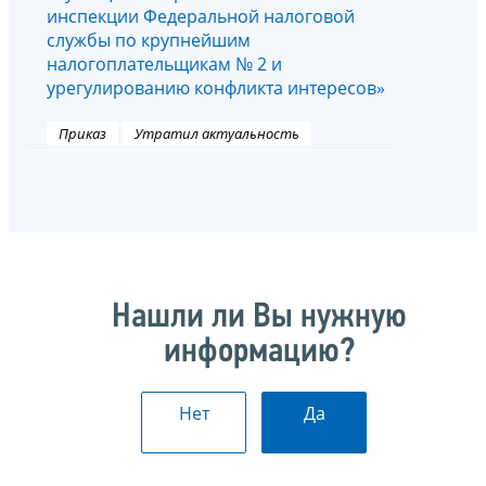
инспекции Федеральной налоговой
службы по крупнейшим
налогоплательщикам № 2 и
урегулированию конфликта интересов»
Приказ
Утратил актуальность
Нашли ли Вы нужную
информацию?
Нет
Да