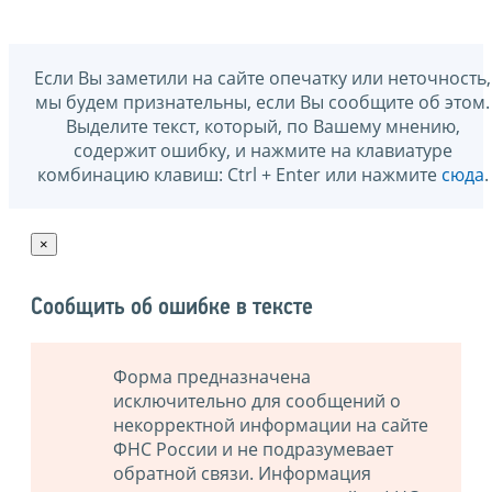
Если Вы заметили на сайте опечатку или неточность,
мы будем признательны, если Вы сообщите об этом.
Выделите текст, который, по Вашему мнению,
содержит ошибку, и нажмите на клавиатуре
комбинацию клавиш: Ctrl + Enter или нажмите
сюда
.
×
Сообщить об ошибке в тексте
Форма предназначена
исключительно для сообщений о
некорректной информации на сайте
ФНС России и не подразумевает
обратной связи. Информация