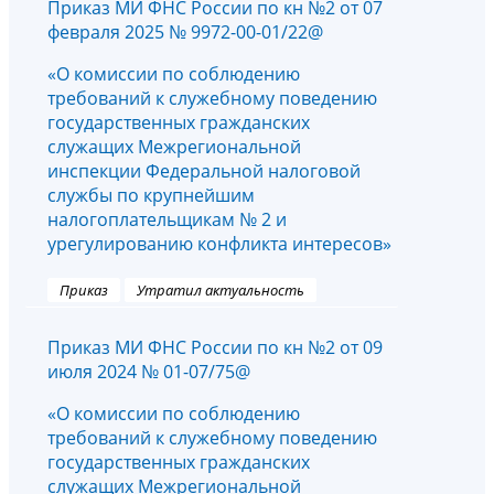
Приказ МИ ФНС России по кн №2 от 07
февраля 2025 № 9972-00-01/22@
«О комиссии по соблюдению
требований к служебному поведению
государственных гражданских
служащих Межрегиональной
инспекции Федеральной налоговой
службы по крупнейшим
налогоплательщикам № 2 и
урегулированию конфликта интересов»
Приказ
Утратил актуальность
Приказ МИ ФНС России по кн №2 от 09
июля 2024 № 01-07/75@
«О комиссии по соблюдению
требований к служебному поведению
государственных гражданских
служащих Межрегиональной