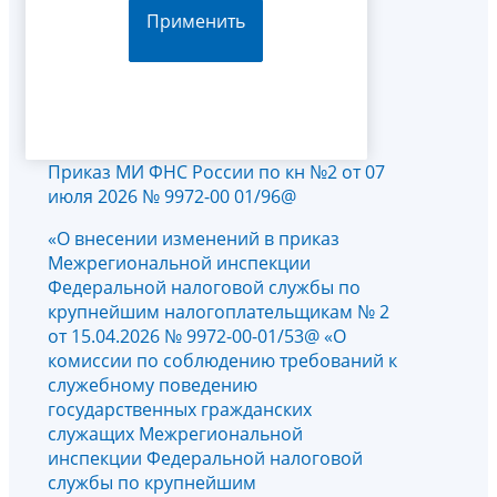
Применить
Приказ МИ ФНС России по кн №2 от 07
июля 2026 № 9972-00 01/96@
«О внесении изменений в приказ
Межрегиональной инспекции
Федеральной налоговой службы по
крупнейшим налогоплательщикам № 2
от 15.04.2026 № 9972-00-01/53@ «О
комиссии по соблюдению требований к
служебному поведению
государственных гражданских
служащих Межрегиональной
инспекции Федеральной налоговой
службы по крупнейшим