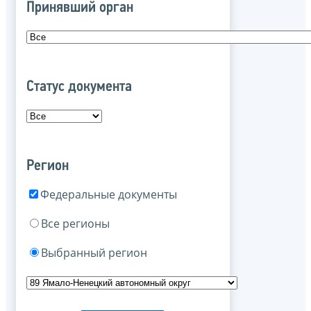
Принявший орган
Статус документа
Регион
Федеральные документы
Все регионы
Выбранный регион