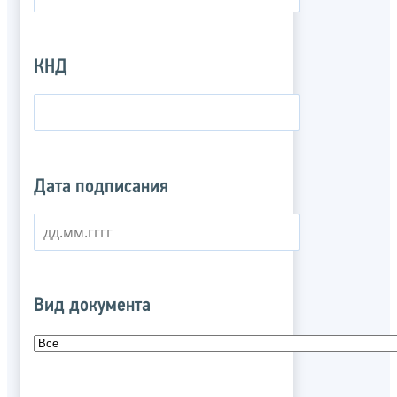
КНД
Дата подписания
Вид документа