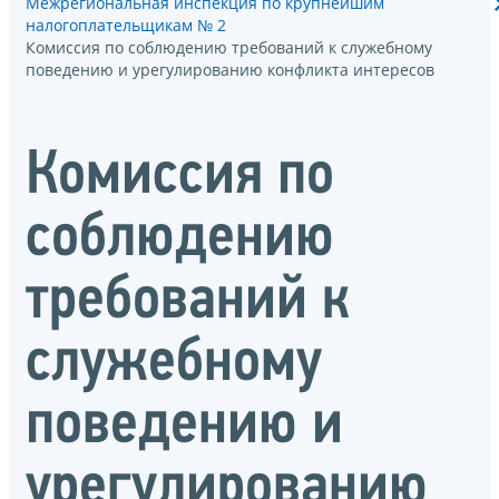
Межрегиональная инспекция по крупнейшим
налогоплательщикам № 2
Комиссия по соблюдению требований к служебному
поведению и урегулированию конфликта интересов
Комиссия по
соблюдению
требований к
служебному
поведению и
урегулированию