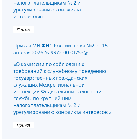
налогоплательщикам № 2 и
урегулированию конфликта
интересов»»
Приказ
Приказ МИ ФНС России по кн №2 от 15
апреля 2026 № 9972-00-01/53@
«О комиссии по соблюдению
требований к служебному поведению
государственных гражданских
служащих Межрегиональной
инспекции Федеральной налоговой
службы по крупнейшим
налогоплательщикам № 2 и
урегулированию конфликта интересов »
Приказ