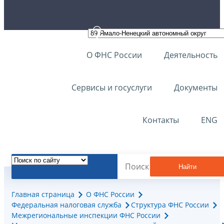
О ФНС России
Деятельность
Сервисы и госуслуги
Документы
Контакты
ENG
Найти
Главная страница
О ФНС России
Федеральная налоговая служба
Структура ФНС России
Межрегиональные инспекции ФНС России