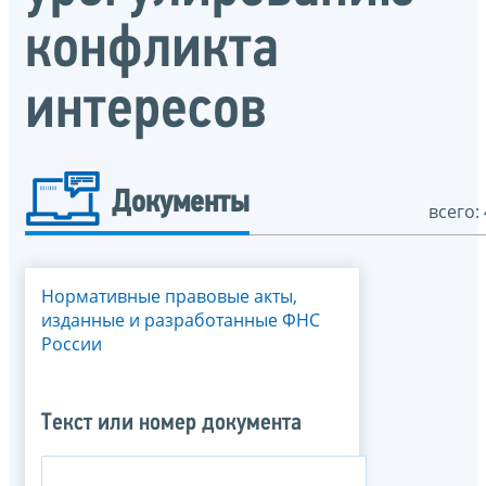
конфликта
интересов
Документы
всего: 
Нормативные правовые акты,
изданные и разработанные ФНС
России
Текст или номер документа