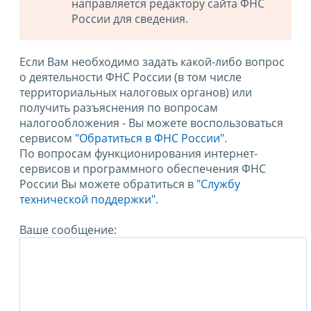
направляется редактору сайта ФНС
России для сведения.
Если Вам необходимо задать какой-либо вопрос
о деятельности ФНС России (в том числе
территориальных налоговых органов) или
получить разъяснения по вопросам
налогообложения - Вы можете воспользоваться
сервисом
"Обратиться в ФНС России"
.
По вопросам функционирования интернет-
сервисов и программного обеспечения ФНС
России Вы можете обратиться в
"Службу
технической поддержки".
Ваше сообщение: