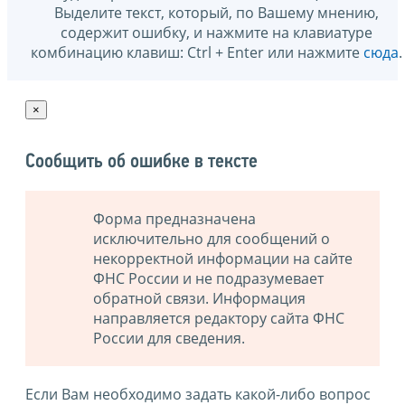
Выделите текст, который, по Вашему мнению,
содержит ошибку, и нажмите на клавиатуре
комбинацию клавиш: Ctrl + Enter или нажмите
сюда
.
×
Сообщить об ошибке в тексте
Форма предназначена
исключительно для сообщений о
некорректной информации на сайте
ФНС России и не подразумевает
обратной связи. Информация
направляется редактору сайта ФНС
России для сведения.
Если Вам необходимо задать какой-либо вопрос