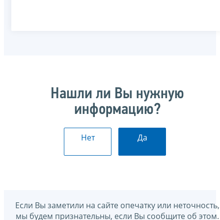
Нашли ли Вы нужную
информацию?
Нет
Да
Если Вы заметили на сайте опечатку или неточность,
мы будем признательны, если Вы сообщите об этом.