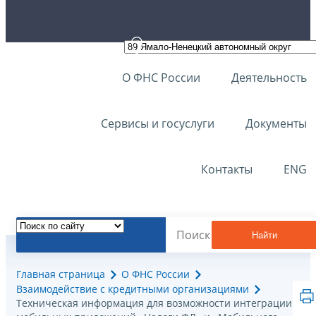
О ФНС России
Деятельность
Сервисы и госуслуги
Документы
Контакты
ENG
Найти
Главная страница
О ФНС России
Взаимодействие с кредитными организациями
Техническая информация для возможности интеграции