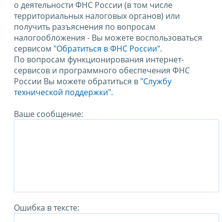
о деятельности ФНС России (в том числе
территориальных налоговых органов) или
получить разъяснения по вопросам
налогообложения - Вы можете воспользоваться
сервисом
"Обратиться в ФНС России"
.
По вопросам функционирования интернет-
сервисов и программного обеспечения ФНС
России Вы можете обратиться в
"Службу
технической поддержки".
Ваше сообщение:
Ошибка в тексте: