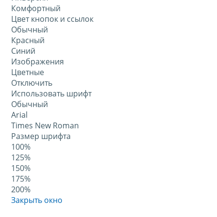
Комфортный
Цвет кнопок и ссылок
Обычный
Красный
Синий
Изображения
Цветные
Отключить
Использовать шрифт
Обычный
Arial
Times New Roman
Размер шрифта
100%
125%
150%
175%
200%
Закрыть окно