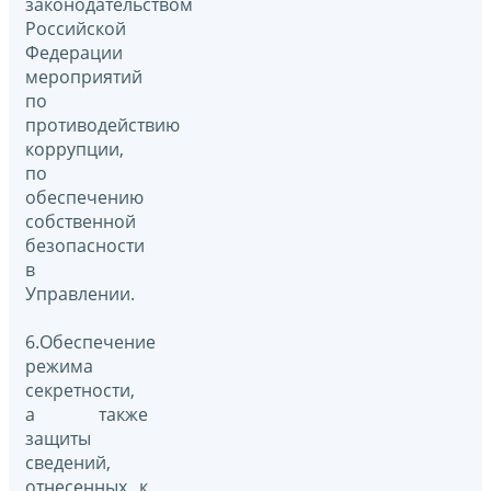
законодательством
Российской
Федерации
мероприятий
по
противодействию
коррупции,
по
обеспечению
собственной
безопасности
в
Управлении.
6.Обеспечение
режима
секретности,
а также
защиты
сведений,
отнесенных к