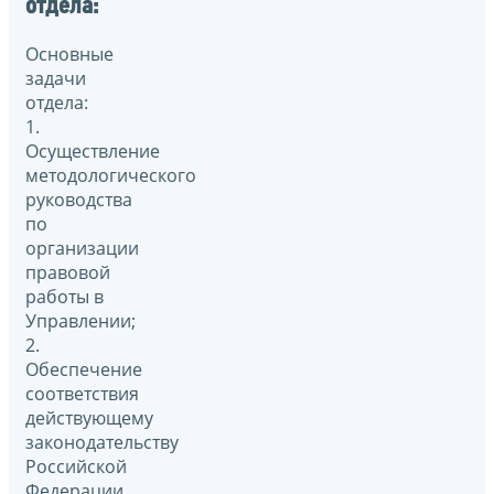
отдела:
Основные
задачи
отдела:
1.
Осуществление
методологического
руководства
по
организации
правовой
работы в
Управлении;
2.
Обеспечение
соответствия
действующему
законодательству
Российской
Федерации