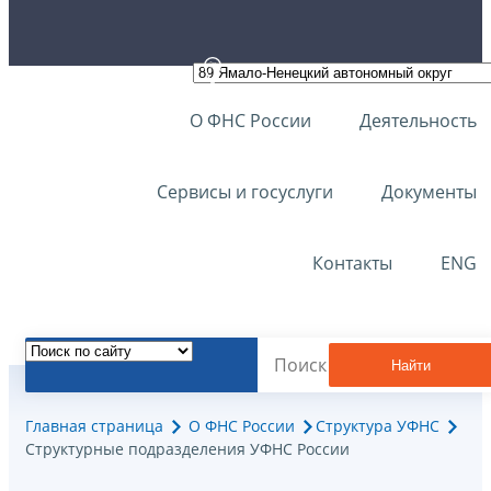
О ФНС России
Деятельность
Сервисы и госуслуги
Документы
Контакты
ENG
Найти
Главная страница
О ФНС России
Структура УФНС
Структурные подразделения УФНС России