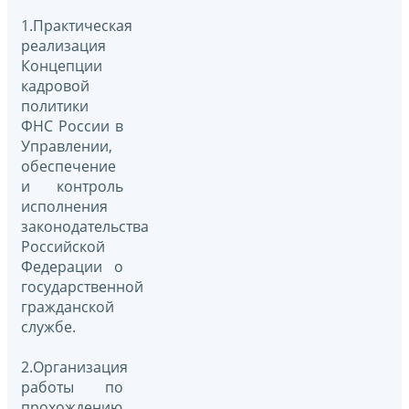
1.Практическая
реализация
Концепции
кадровой
политики
ФНС России в
Управлении,
обеспечение
и контроль
исполнения
законодательства
Российской
Федерации о
государственной
гражданской
службе.
2.Организация
работы по
прохождению