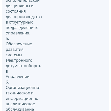
исполнительской
дисциплины и
состояния
делопроизводства
в структурных
подразделениях
Управления.
5.
Обеспечение
развития
системы
электронного
документооборота
в
Управлении
6.
Организационно-
техническое и
информационно-
аналитическое
обслуживание