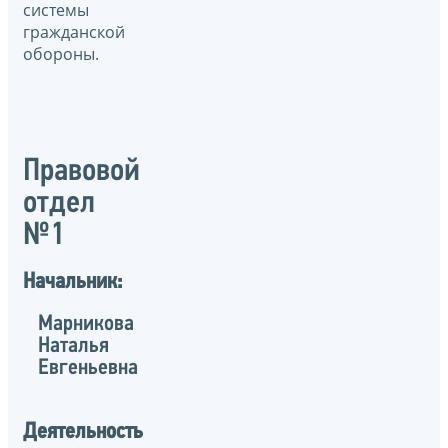
системы
гражданской
обороны.
Правовой
отдел
№1
Начальник:
Марникова
Наталья
Евгеньевна
Деятельность