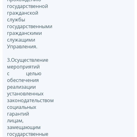
государственной
гражданской
службы
государственными
гражданскими
служащими
Управления.
3.Осуществление
мероприятий
с целью
обеспечения
реализации
установленных
законодательством
социальных
гарантий
лицам,
замещающим
государственные