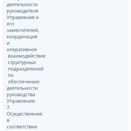
деятельности
руководителя
Управления и
его
заместителей,
координация
и
оперативное
взаимодействие
структурных
подразделений
по
обеспечению
деятельности
руководства
Управления.
7.
Осуществление
в
соответствии