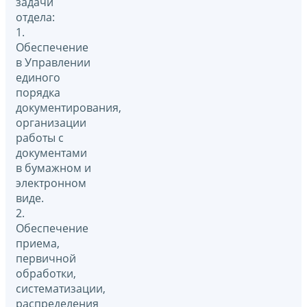
задачи
отдела:
1.
Обеспечение
в Управлении
единого
порядка
документирования,
организации
работы с
документами
в бумажном и
электронном
виде.
2.
Обеспечение
приема,
первичной
обработки,
систематизации,
распределения