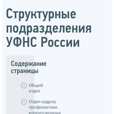
Структурные
подразделения
УФНС России
Содержание
страницы
Общий
отдел
Отдел кадров,
профилактики
коррупционных