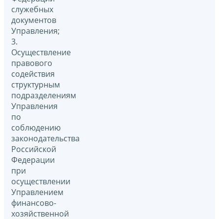
служебных
документов
Управления;
3.
Осуществление
правового
содействия
структурным
подразделениям
Управления
по
соблюдению
законодательства
Российской
Федерации
при
осуществлении
Управлением
финансово-
хозяйственной