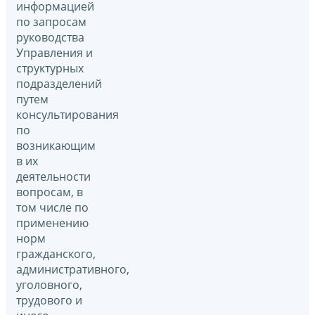
информацией
по запросам
руководства
Управления и
структурных
подразделений
путем
консультирования
по
возникающим
в их
деятельности
вопросам, в
том числе по
применению
норм
гражданского,
административного,
уголовного,
трудового и