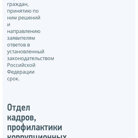
граждан,
принятию по
ним решений
и
направлению
заявителям
ответов в
установленный
законодательством
Российской
Федерации
срок.
Отдел
кадров,
профилактики
коррупционных