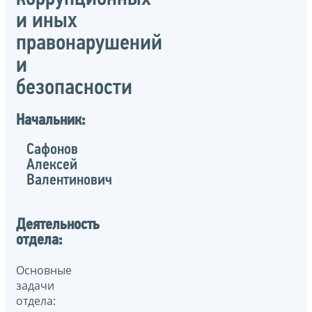
и иных
правонарушений
и
безопасности
Начальник:
Сафонов
Алексей
Валентинович
Деятельность
отдела:
Основные
задачи
отдела: