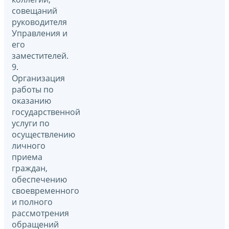
совещаний
руководителя
Управления и
его
заместителей.
9.
Организация
работы по
оказанию
государственной
услуги по
осуществлению
личного
приема
граждан,
обеспечению
своевременного
и полного
рассмотрения
обращений