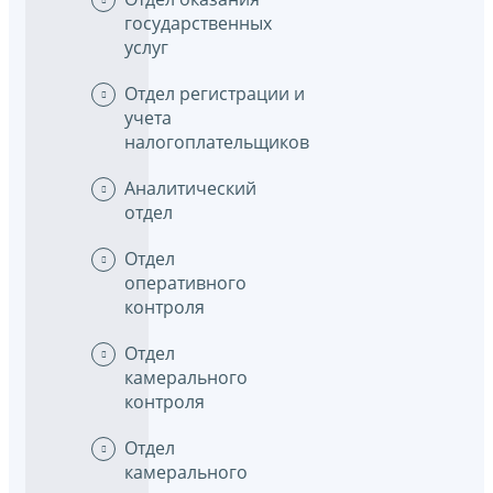
государственных
услуг
Отдел регистрации и
учета
налогоплательщиков
Аналитический
отдел
Отдел
оперативного
контроля
Отдел
камерального
контроля
Отдел
камерального