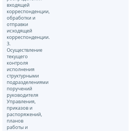
входящей
корреспонденции,
обработки и
отправки
исходящей
корреспонденции.
3.
Осуществление
текущего
контроля
исполнения
структурными
подразделениями
поручений
руководителя
Управления,
приказов и
распоряжений,
планов
работы и