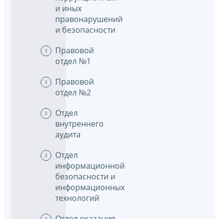
и иных
правонарушений
и безопасности
Правовой
отдел №1
Правовой
отдел №2
Отдел
внутреннего
аудита
Отдел
информационной
безопасности и
информационных
технологий
Отдел оказания