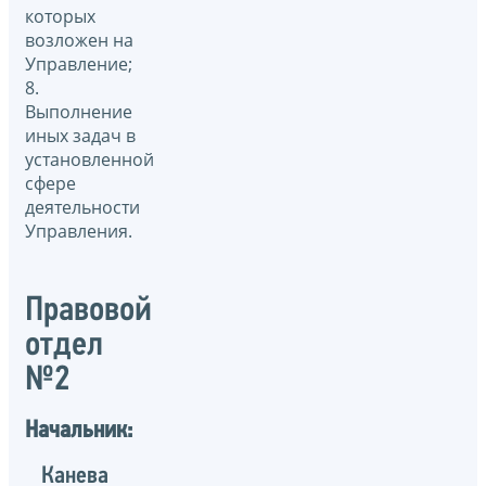
которых
возложен на
Управление;
8.
Выполнение
иных задач в
установленной
сфере
деятельности
Управления.
Правовой
отдел
№2
Начальник:
Канева