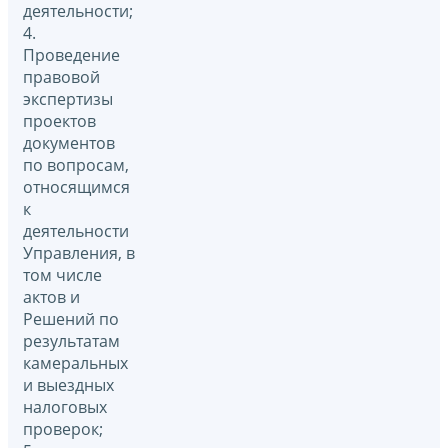
деятельности;
4.
Проведение
правовой
экспертизы
проектов
документов
по вопросам,
относящимся
к
деятельности
Управления, в
том числе
актов и
Решений по
результатам
камеральных
и выездных
налоговых
проверок;