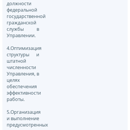
должности
федеральной
государственной
гражданской
службы в
Управлении.
4.Оптимизация
структуры и
штатной
численности
Управления, в
целях
обеспечения
эффективности
работы.
5.Организация
и выполнение
предусмотренных