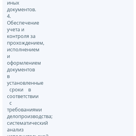
иных
документов.
4.
Обеспечение
учета и
контроля за
прохождением,
исполнением
и
оформлением
документов
в
установленные
сроки в
соответствии
с
требованиями
делопроизводства;
систематический
анализ