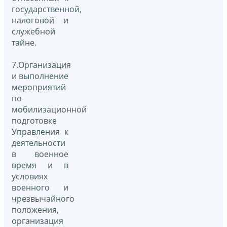
государственной,
налоговой и
служебной
тайне.
7.Организация
и выполнение
мероприятий
по
мобилизационной
подготовке
Управления к
деятельности
в военное
время и в
условиях
военного и
чрезвычайного
положения,
организация