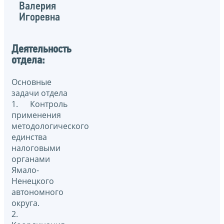
Валерия
Игоревна
Деятельность
отдела:
Основные
задачи отдела
1. Контроль
применения
методологического
единства
налоговыми
органами
Ямало-
Ненецкого
автономного
округа.
2.