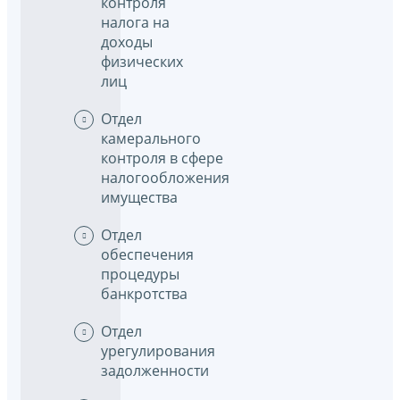
контроля
налога на
доходы
физических
лиц
Отдел
камерального
контроля в сфере
налогообложения
имущества
Отдел
обеспечения
процедуры
банкротства
Отдел
урегулирования
задолженности