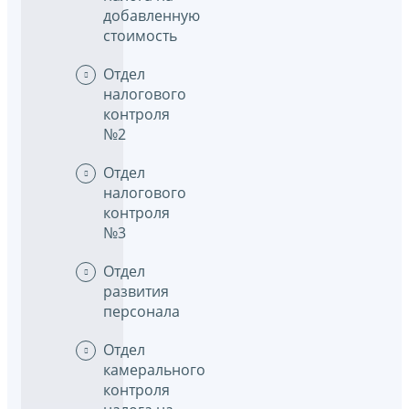
добавленную
стоимость
Отдел
налогового
контроля
№2
Отдел
налогового
контроля
№3
Отдел
развития
персонала
Отдел
камерального
контроля