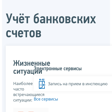
Учёт банковских
счетов
Жизненные
Электронные сервисы
ситуации
Наиболее
Запись на прием в инспекцию
часто
встречающиеся
Все сервисы
ситуации: