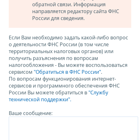
обратной связи. Информация
направляется редактору сайта ФНС
России для сведения.
Если Вам необходимо задать какой-либо вопрос
о деятельности ФНС России (в том числе
территориальных налоговых органов) или
получить разъяснения по вопросам
налогообложения - Вы можете воспользоваться
сервисом
"Обратиться в ФНС России"
.
По вопросам функционирования интернет-
сервисов и программного обеспечения ФНС
России Вы можете обратиться в
"Службу
технической поддержки".
Ваше сообщение: