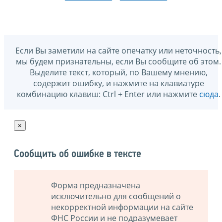
Если Вы заметили на сайте опечатку или неточность,
мы будем признательны, если Вы сообщите об этом.
Выделите текст, который, по Вашему мнению,
содержит ошибку, и нажмите на клавиатуре
комбинацию клавиш: Ctrl + Enter или нажмите
сюда
.
×
Сообщить об ошибке в тексте
Форма предназначена
исключительно для сообщений о
некорректной информации на сайте
ФНС России и не подразумевает