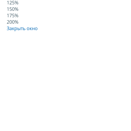
125%
150%
175%
200%
Закрыть окно