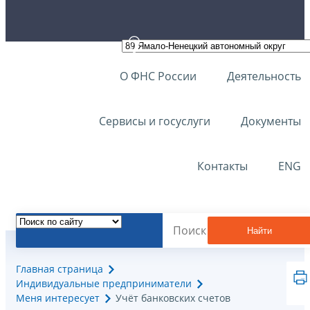
О ФНС России
Деятельность
Сервисы и госуслуги
Документы
Контакты
ENG
Найти
Главная страница
Индивидуальные предприниматели
Меня интересует
Учёт банковских счетов