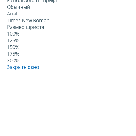
Использовать шрифт
Обычный
Arial
Times New Roman
Размер шрифта
100%
125%
150%
175%
200%
Закрыть окно