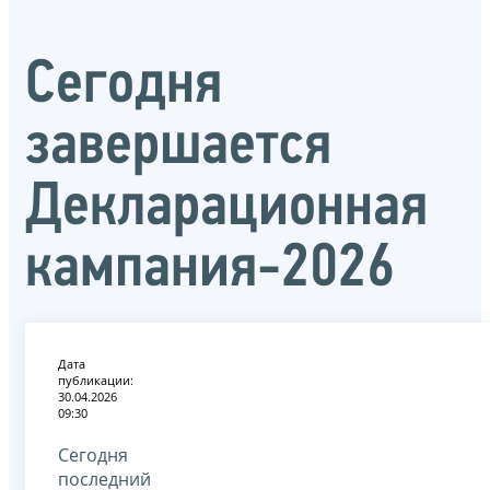
Сегодня
завершается
Декларационная
кампания-2026
Дата
публикации:
30.04.2026
09:30
Сегодня
последний