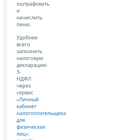
оштрафовать
и
начислить
пеню.
Удобнее
всего
заполнить
налоговую
декларацию
3-
НДФЛ
через
сервис
«
Личный
кабинет
налогоплательщика
для
физических
лиц
»: