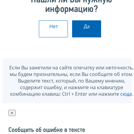
информацию?
Нет
Да
Если Вы заметили на сайте опечатку или неточность,
мы будем признательны, если Вы сообщите об этом.
Выделите текст, который, по Вашему мнению,
содержит ошибку, и нажмите на клавиатуре
комбинацию клавиш: Ctrl + Enter или нажмите
сюда
.
×
Сообщить об ошибке в тексте