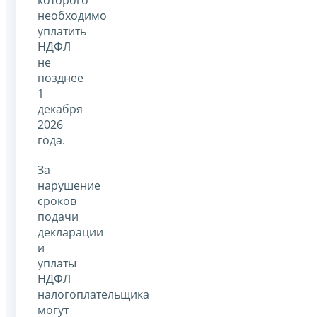
необходимо
уплатить
НДФЛ
не
позднее
1
декабря
2026
года.
За
нарушение
сроков
подачи
декларации
и
уплаты
НДФЛ
налогоплательщика
могут