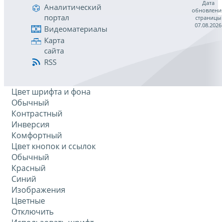
Дата
Аналитический
обновлени
портал
страницы
07.08.2026
Видеоматериалы
Карта
сайта
RSS
Цвет шрифта и фона
Обычный
Контрастный
Инверсия
Комфортный
Цвет кнопок и ссылок
Обычный
Красный
Синий
Изображения
Цветные
Отключить