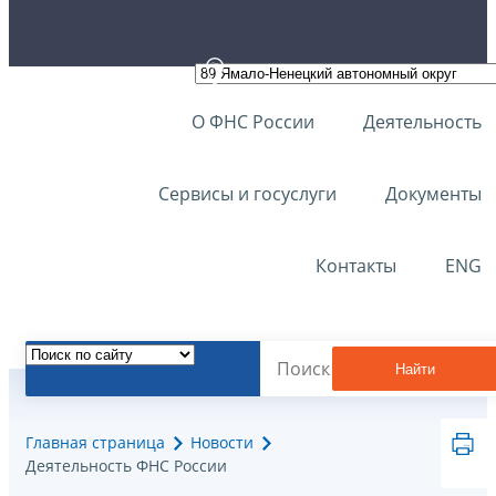
О ФНС России
Деятельность
Сервисы и госуслуги
Документы
Контакты
ENG
Найти
Главная страница
Новости
Деятельность ФНС России