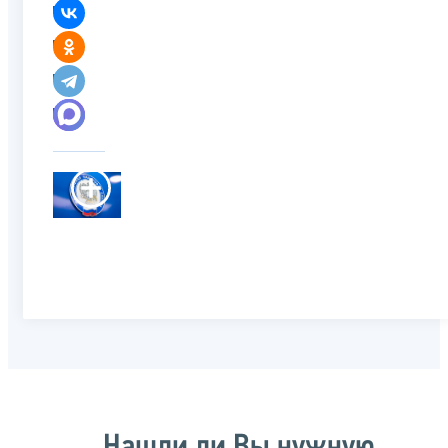
Нашли ли Вы нужную