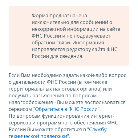
Форма предназначена
исключительно для сообщений о
некорректной информации на сайте
ФНС России и не подразумевает
обратной связи. Информация
направляется редактору сайта ФНС
России для сведения.
Если Вам необходимо задать какой-либо вопрос
о деятельности ФНС России (в том числе
территориальных налоговых органов) или
получить разъяснения по вопросам
налогообложения - Вы можете воспользоваться
сервисом
"Обратиться в ФНС России"
.
По вопросам функционирования интернет-
сервисов и программного обеспечения ФНС
России Вы можете обратиться в
"Службу
технической поддержки".