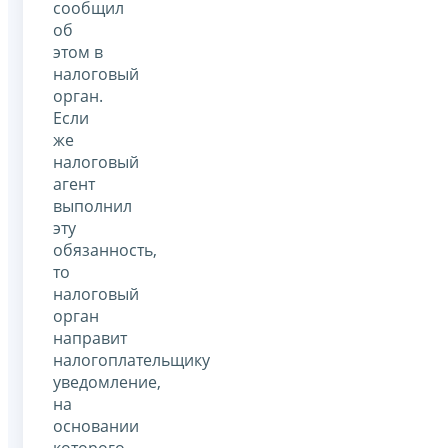
сообщил
об
этом в
налоговый
орган.
Если
же
налоговый
агент
выполнил
эту
обязанность,
то
налоговый
орган
направит
налогоплательщику
уведомление,
на
основании
которого