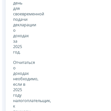
день
для
своевременной
подачи
декларации
о
доходах
за
2025
год.
Отчитаться
о
доходах
необходимо,
если в
2025
году
налогоплательщик,
к