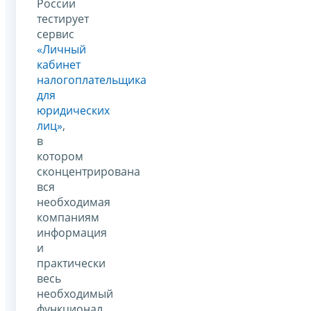
России
тестирует
сервис
«Личный
кабинет
налогоплательщика
для
юридических
лиц»
,
в
котором
сконцентрирована
вся
необходимая
компаниям
информация
и
практически
весь
необходимый
функционал