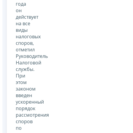
года
он
действует
на все
виды
налоговых
споров,
отметил
Руководитель
Налоговой
службы.
При
этом
законом
введен
ускоренный
порядок
рассмотрения
споров
по