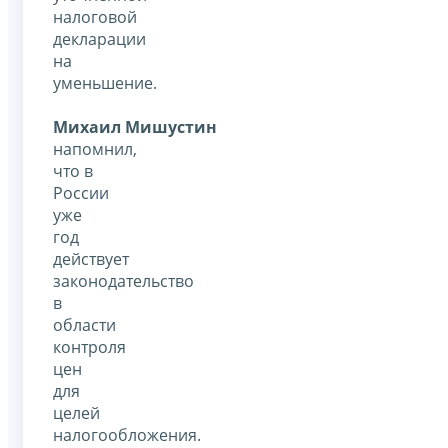
налоговой
декларации
на
уменьшение.
Михаил Мишустин
напомнил,
что в
России
уже
год
действует
законодательство
в
области
контроля
цен
для
целей
налогообложения.