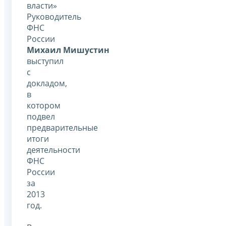
власти»
Руководитель
ФНС
России
Михаил Мишустин
выступил
с
докладом,
в
котором
подвел
предварительные
итоги
деятельности
ФНС
России
за
2013
год.