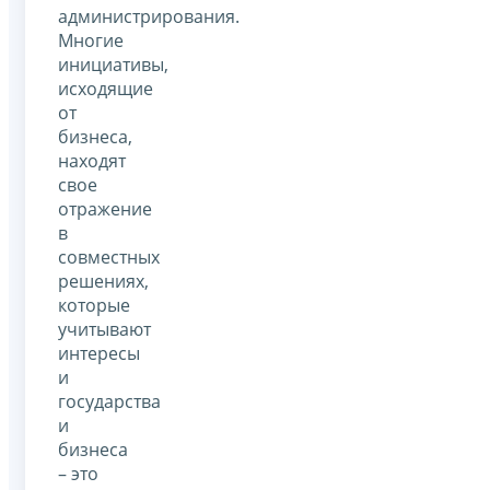
администрирования.
Многие
инициативы,
исходящие
от
бизнеса,
находят
свое
отражение
в
совместных
решениях,
которые
учитывают
интересы
и
государства
и
бизнеса
– это