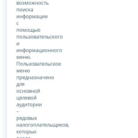
возможность
поиска
информации
с
помощью
пользовательского
и
информационного
меню.
Пользовательское
меню
предназначено
для
основной
целевой
аудитории
–
рядовых
налогоплательщиков,
которых