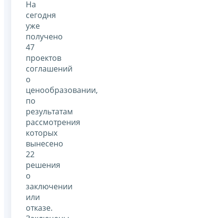
На
сегодня
уже
получено
47
проектов
соглашений
о
ценообразовании,
по
результатам
рассмотрения
которых
вынесено
22
решения
о
заключении
или
отказе.