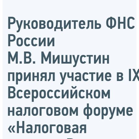
Руководитель ФНС
России
М.В. Мишустин
принял участие в I
Всероссийском
налоговом форуме
«Налоговая