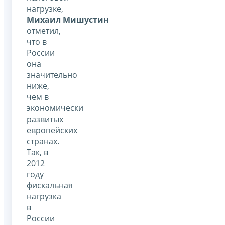
нагрузке,
Михаил Мишустин
отметил,
что в
России
она
значительно
ниже,
чем в
экономически
развитых
европейских
странах.
Так, в
2012
году
фискальная
нагрузка
в
России