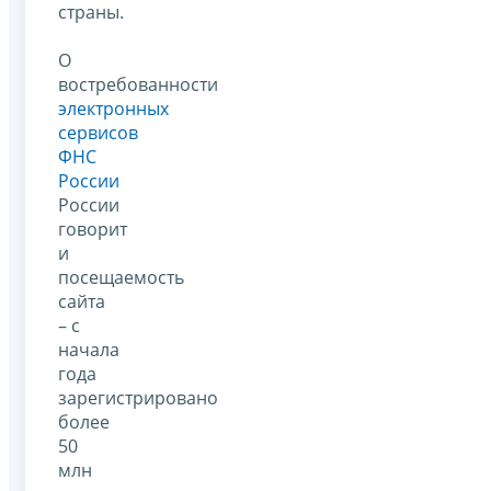
страны.
О
востребованности
электронных
сервисов
ФНС
России
России
говорит
и
посещаемость
сайта
– с
начала
года
зарегистрировано
более
50
млн