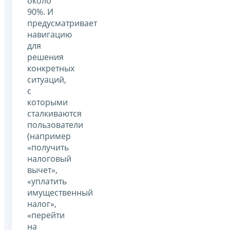
около
90%. И
предусматривает
навигацию
для
решения
конкретных
ситуаций,
с
которыми
сталкиваются
пользователи
(например
«получить
налоговый
вычет»,
«уплатить
имущественный
налог»,
«перейти
на