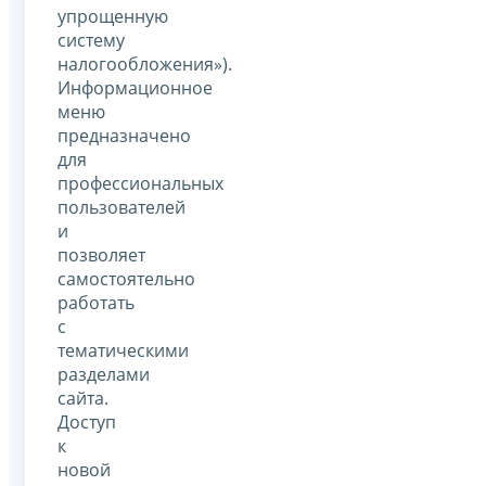
упрощенную
систему
налогообложения»).
Информационное
меню
предназначено
для
профессиональных
пользователей
и
позволяет
самостоятельно
работать
с
тематическими
разделами
сайта.
Доступ
к
новой