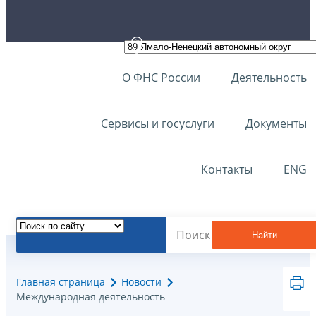
О ФНС России
Деятельность
Сервисы и госуслуги
Документы
Контакты
ENG
Найти
Главная страница
Новости
Международная деятельность