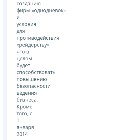
созданию
фирм-«однодневок»
и
условия
для
противодействия
«рейдерству»,
что в
целом
будет
способствовать
повышению
безопасности
ведения
бизнеса.
Кроме
того, с
1
января
2014