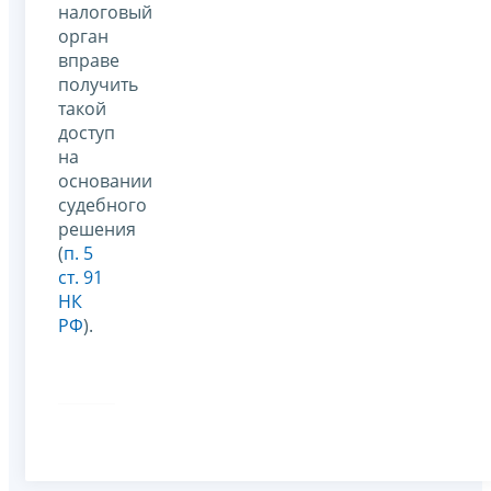
налоговый
орган
вправе
получить
такой
доступ
на
основании
судебного
решения
(
п. 5
ст. 91
НК
РФ
).