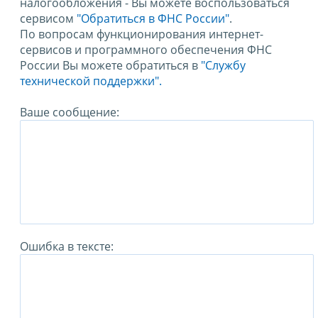
налогообложения - Вы можете воспользоваться
сервисом
"Обратиться в ФНС России"
.
По вопросам функционирования интернет-
сервисов и программного обеспечения ФНС
России Вы можете обратиться в
"Службу
технической поддержки".
Ваше сообщение:
Ошибка в тексте: