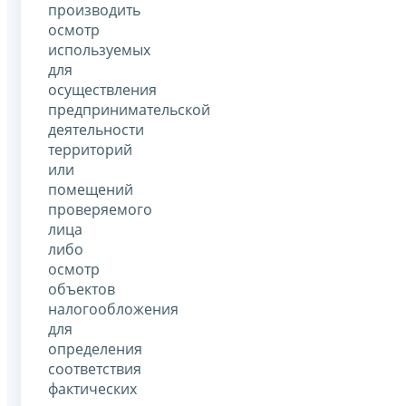
производить
осмотр
используемых
для
осуществления
предпринимательской
деятельности
территорий
или
помещений
проверяемого
лица
либо
осмотр
объектов
налогообложения
для
определения
соответствия
фактических