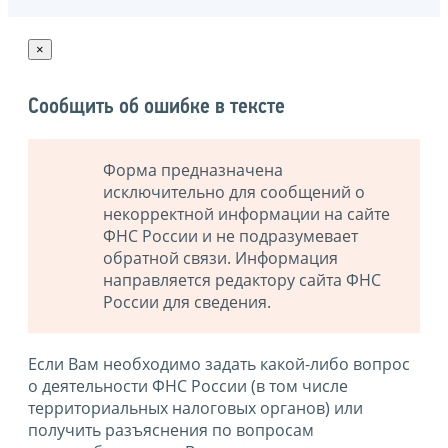
×
Сообщить об ошибке в тексте
Форма предназначена
исключительно для сообщений о
некорректной информации на сайте
ФНС России и не подразумевает
обратной связи. Информация
направляется редактору сайта ФНС
России для сведения.
Если Вам необходимо задать какой-либо вопрос
о деятельности ФНС России (в том числе
территориальных налоговых органов) или
получить разъяснения по вопросам