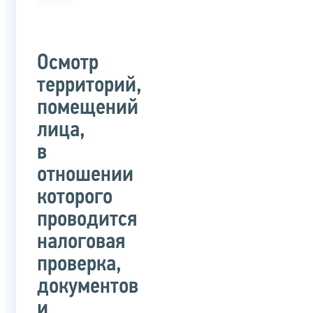
Осмотр
территорий,
помещений
лица,
в
отношении
которого
проводится
налоговая
проверка,
документов
и