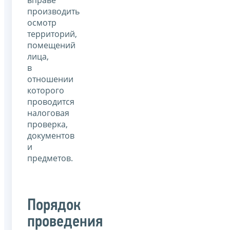
производить
осмотр
территорий,
помещений
лица,
в
отношении
которого
проводится
налоговая
проверка,
документов
и
предметов.
Порядок
проведения