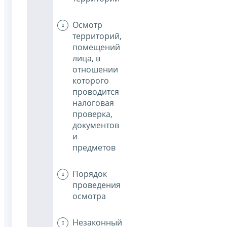
Осмотр
территорий,
помещений
лица, в
отношении
которого
проводится
налоговая
проверка,
документов
и
предметов
Порядок
проведения
осмотра
Незаконный