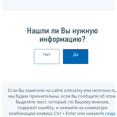
Нашли ли Вы нужную
информацию?
Нет
Да
Если Вы заметили на сайте опечатку или неточность,
мы будем признательны, если Вы сообщите об этом.
Выделите текст, который, по Вашему мнению,
содержит ошибку, и нажмите на клавиатуре
комбинацию клавиш: Ctrl + Enter или нажмите
сюда
.