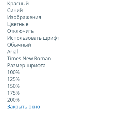
Красный
Синий
Изображения
Цветные
Отключить
Использовать шрифт
Обычный
Arial
Times New Roman
Размер шрифта
100%
125%
150%
175%
200%
Закрыть окно