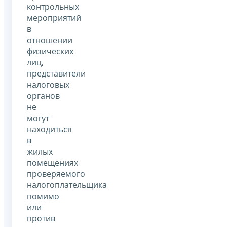
контрольных
мероприятий
в
отношении
физических
лиц,
представители
налоговых
органов
не
могут
находиться
в
жилых
помещениях
проверяемого
налогоплательщика
помимо
или
против