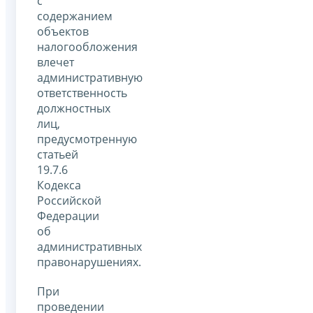
с
содержанием
объектов
налогообложения
влечет
административную
ответственность
должностных
лиц,
предусмотренную
статьей
19.7.6
Кодекса
Российской
Федерации
об
административных
правонарушениях.
При
проведении