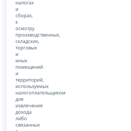
налогах
и
сборах,
к
осмотру
производственных,
складских,
торговых
и
иных
помещений
и
территорий,
используемых
налогоплательщиком
для
извлечения
дохода
либо
связанных