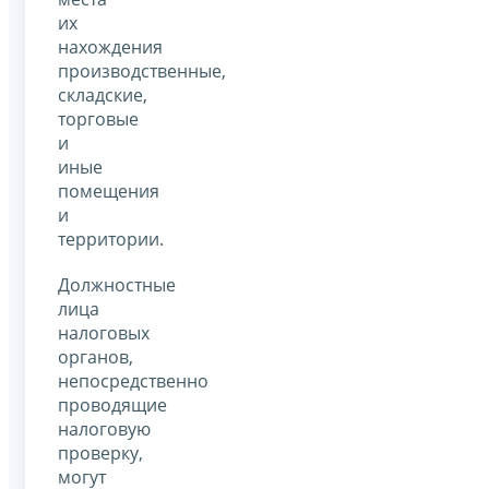
их
нахождения
производственные,
складские,
торговые
и
иные
помещения
и
территории.
Должностные
лица
налоговых
органов,
непосредственно
проводящие
налоговую
проверку,
могут