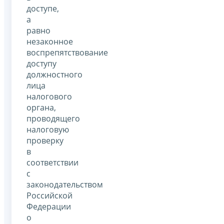
доступе,
а
равно
незаконное
воспрепятствование
доступу
должностного
лица
налогового
органа,
проводящего
налоговую
проверку
в
соответствии
с
законодательством
Российской
Федерации
о