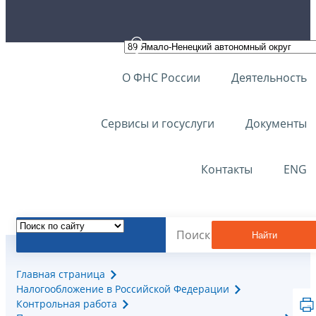
О ФНС России
Деятельность
Сервисы и госуслуги
Документы
Контакты
ENG
Найти
Главная страница
Налогообложение в Российской Федерации
Контрольная работа