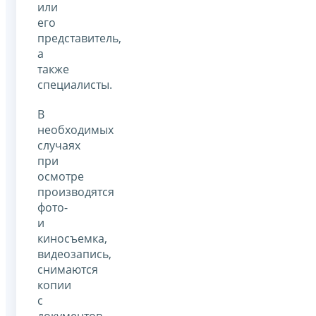
или
его
представитель,
а
также
специалисты.
В
необходимых
случаях
при
осмотре
производятся
фото-
и
киносъемка,
видеозапись,
снимаются
копии
с