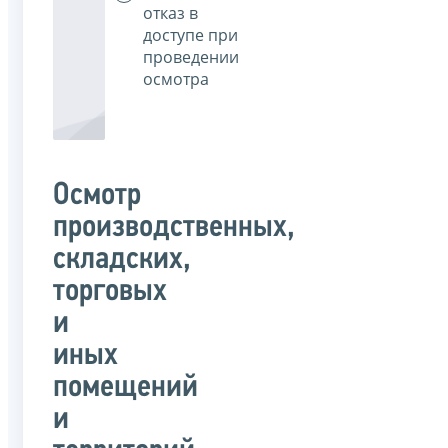
отказ в
доступе при
проведении
осмотра
Осмотр
производственных,
складских,
торговых
и
иных
помещений
и