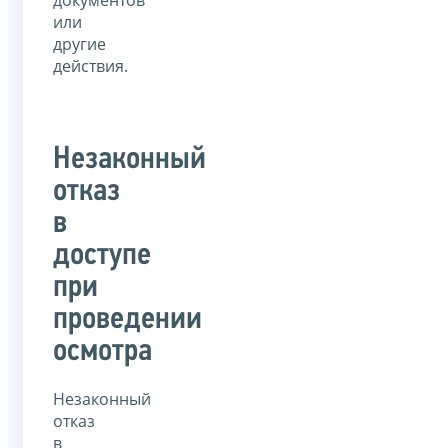
документов
или
другие
действия.
Незаконный
отказ
в
доступе
при
проведении
осмотра
Незаконный
отказ
в