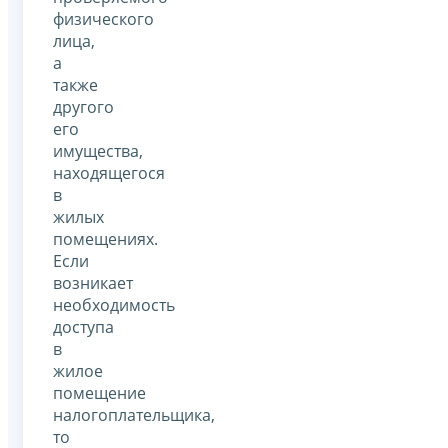
физического
лица,
а
также
другого
его
имущества,
находящегося
в
жилых
помещениях.
Если
возникает
необходимость
доступа
в
жилое
помещение
налогоплательщика,
то