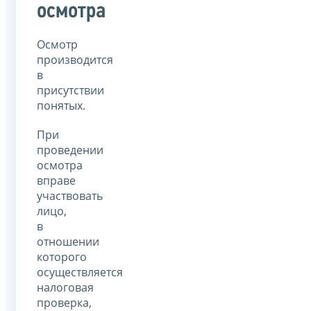
осмотра
Осмотр
производится
в
присутствии
понятых.
При
проведении
осмотра
вправе
участвовать
лицо,
в
отношении
которого
осуществляется
налоговая
проверка,