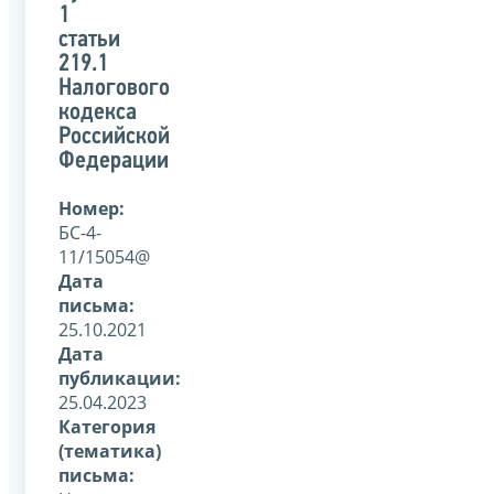
1
статьи
219.1
Налогового
кодекса
Российской
Федерации
Номер:
БС-4-
11/15054@
Дата
письма:
25.10.2021
Дата
публикации:
25.04.2023
Категория
(тематика)
письма: