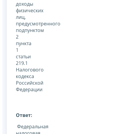
доходы
физических
лиц,
предусмотренного
подпунктом
2
пункта
1
статьи
219.1
Налогового
кодекса
Российской
Федерации
Ответ:
Федеральная
налоговая