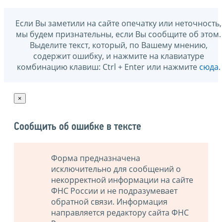
Если Вы заметили на сайте опечатку или неточность,
мы будем признательны, если Вы сообщите об этом.
Выделите текст, который, по Вашему мнению,
содержит ошибку, и нажмите на клавиатуре
комбинацию клавиш: Ctrl + Enter или нажмите
сюда
.
×
Сообщить об ошибке в тексте
Форма предназначена
исключительно для сообщений о
некорректной информации на сайте
ФНС России и не подразумевает
обратной связи. Информация
направляется редактору сайта ФНС