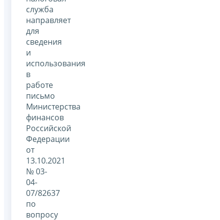
служба
направляет
для
сведения
и
использования
в
работе
письмо
Министерства
финансов
Российской
Федерации
от
13.10.2021
№ 03-
04-
07/82637
по
вопросу