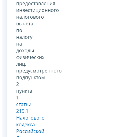
предоставления
инвестиционного
налогового
вычета
по
налогу
на
доходы
физических
лиц,
предусмотренного
подпунктом
2
пункта
1
статьи
219.1
Налогового
кодекса
Российской