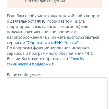
России для сведения.
Если Вам необходимо задать какой-либо вопрос
о деятельности ФНС России (в том числе
территориальных налоговых органов) или
получить разъяснения по вопросам
налогообложения - Вы можете воспользоваться
сервисом
"Обратиться в ФНС России"
.
По вопросам функционирования интернет-
сервисов и программного обеспечения ФНС
России Вы можете обратиться в
"Службу
технической поддержки".
Ваше сообщение: