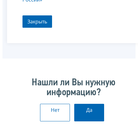
Закрыть
Нашли ли Вы нужную
информацию?
Нет
Да