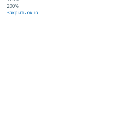
200%
Закрыть окно