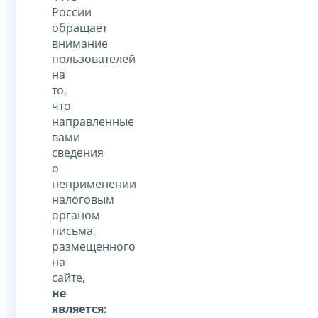
России
обращает
внимание
пользователей
на
то,
что
направленные
вами
сведения
о
неприменении
налоговым
органом
письма,
размещенного
на
сайте,
не
является: