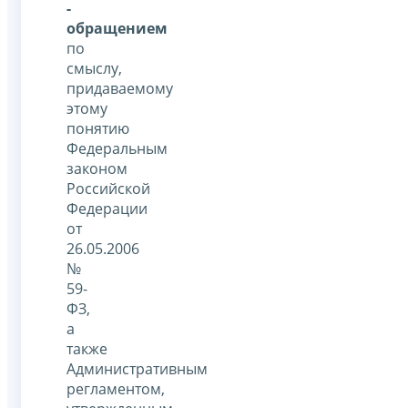
-
обращением
по
смыслу,
придаваемому
этому
понятию
Федеральным
законом
Российской
Федерации
от
26.05.2006
№
59-
ФЗ,
а
также
Административным
регламентом,