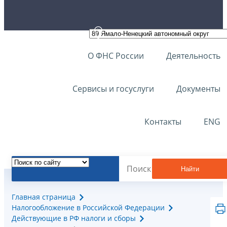
О ФНС России
Деятельность
Сервисы и госуслуги
Документы
Контакты
ENG
Найти
Главная страница
Налогообложение в Российской Федерации
Действующие в РФ налоги и сборы