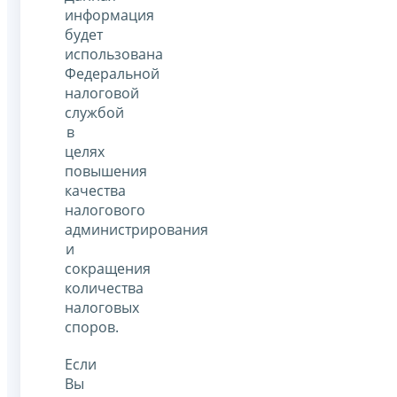
информация
будет
использована
Федеральной
налоговой
службой
в
целях
повышения
качества
налогового
администрирования
и
сокращения
количества
налоговых
споров.
Если
Вы