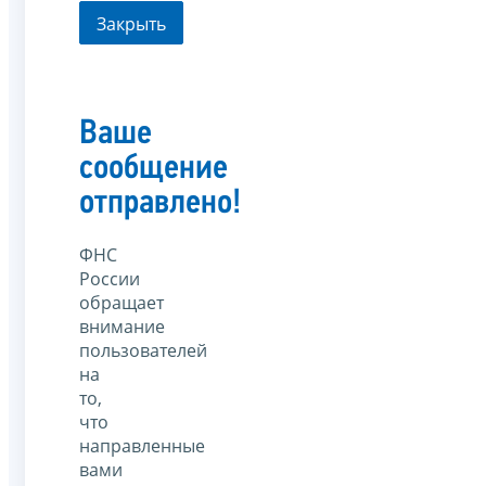
Закрыть
Ваше
сообщение
отправлено!
ФНС
России
обращает
внимание
пользователей
на
то,
что
направленные
вами