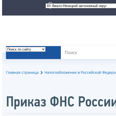
Главная страница
Налогообложение в Российской Федер
Приказ ФНС России