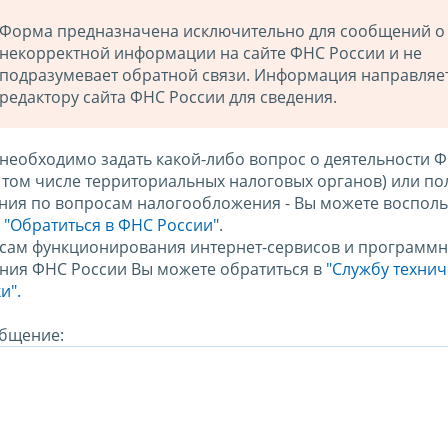
Форма предназначена исключительно для сообщений о
некорректной информации на сайте ФНС России и не
подразумевает обратной связи. Информация направляе
редактору сайта ФНС России для сведения.
 необходимо задать какой-либо вопрос о деятельности 
в том числе территориальных налоговых органов) или по
ния по вопросам налогообложения - Вы можете восполь
м
"Обратиться в ФНС России"
.
сам функционирования интернет-сервисов и программн
ния ФНС России Вы можете обратиться в
"Службу техни
и".
бщение: