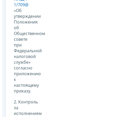
1/709@
«Об
утверждении
Положения
об
Общественном
совете
при
Федеральной
налоговой
службе»
согласно
приложению
к
настоящему
приказу.
2. Контроль
за
исполнением