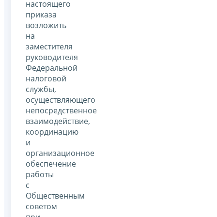
настоящего
приказа
возложить
на
заместителя
руководителя
Федеральной
налоговой
службы,
осуществляющего
непосредственное
взаимодействие,
координацию
и
организационное
обеспечение
работы
с
Общественным
советом