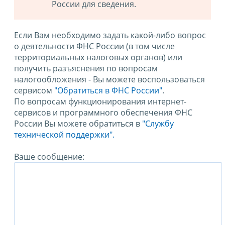
России для сведения.
Если Вам необходимо задать какой-либо вопрос
о деятельности ФНС России (в том числе
территориальных налоговых органов) или
получить разъяснения по вопросам
налогообложения - Вы можете воспользоваться
сервисом
"Обратиться в ФНС России"
.
По вопросам функционирования интернет-
сервисов и программного обеспечения ФНС
России Вы можете обратиться в
"Службу
технической поддержки".
Ваше сообщение: