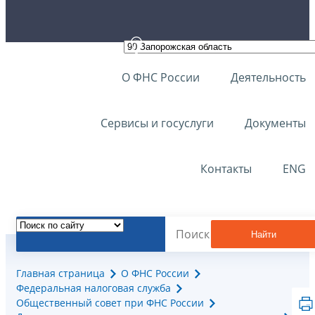
О ФНС России
Деятельность
Сервисы и госуслуги
Документы
Контакты
ENG
Найти
Главная страница
О ФНС России
Федеральная налоговая служба
Общественный совет при ФНС России