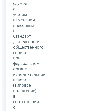
службе
с
учетом
изменений,
внесенных
в
Стандарт
деятельности
общественного
совета
при
федеральном
органе
исполнительной
власти
(Типовое
положение)
в
соответствии
с