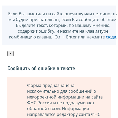
Если Вы заметили на сайте опечатку или неточность,
мы будем признательны, если Вы сообщите об этом.
Выделите текст, который, по Вашему мнению,
содержит ошибку, и нажмите на клавиатуре
комбинацию клавиш: Ctrl + Enter или нажмите
сюда
.
×
Сообщить об ошибке в тексте
Форма предназначена
исключительно для сообщений о
некорректной информации на сайте
ФНС России и не подразумевает
обратной связи. Информация
направляется редактору сайта ФНС