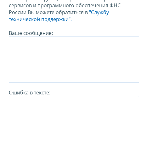
сервисов и программного обеспечения ФНС
России Вы можете обратиться в
"Службу
технической поддержки".
Ваше сообщение:
Ошибка в тексте: