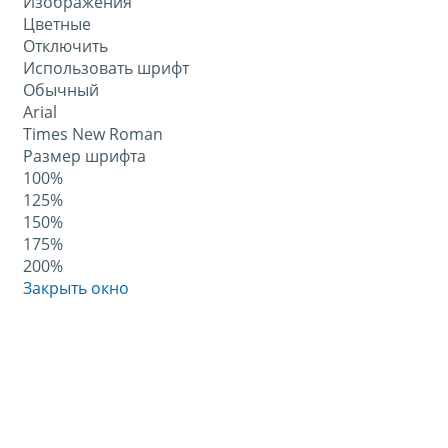
Изображения
Цветные
Отключить
Использовать шрифт
Обычный
Arial
Times New Roman
Размер шрифта
100%
125%
150%
175%
200%
Закрыть окно