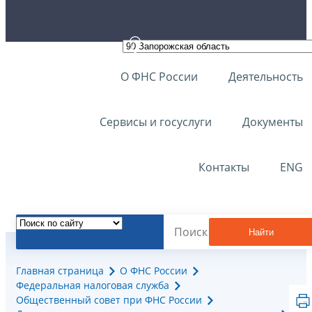
О ФНС России
Деятельность
Сервисы и госуслуги
Документы
Контакты
ENG
Найти
Главная страница
О ФНС России
Федеральная налоговая служба
Общественный совет при ФНС России