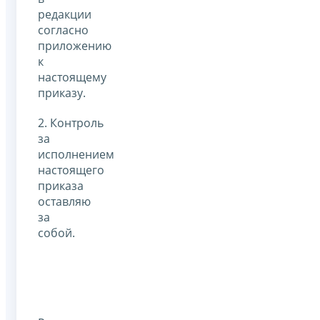
редакции
согласно
приложению
к
настоящему
приказу.
2. Контроль
за
исполнением
настоящего
приказа
оставляю
за
собой.