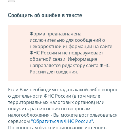
Сообщить об ошибке в тексте
Форма предназначена
исключительно для сообщений о
некорректной информации на сайте
ФНС России и не подразумевает
обратной связи. Информация
направляется редактору сайта ФНС
России для сведения.
Если Вам необходимо задать какой-либо вопрос
о деятельности ФНС России (в том числе
территориальных налоговых органов) или
получить разъяснения по вопросам
налогообложения - Вы можете воспользоваться
сервисом
"Обратиться в ФНС России"
.
По вопросам функционирования интернет-