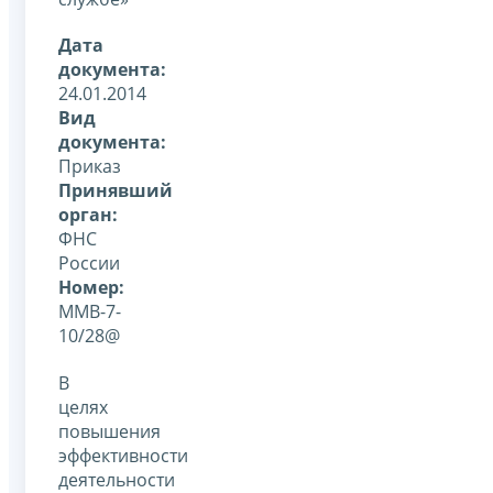
Дата
документа:
24.01.2014
Вид
документа:
Приказ
Принявший
орган:
ФНС
России
Номер:
ММВ-7-
10/28@
В
целях
повышения
эффективности
деятельности