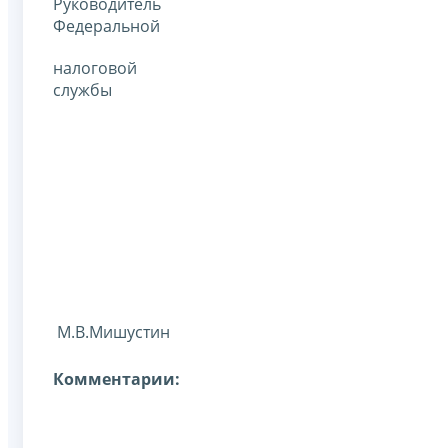
Руководитель
Федеральной
налоговой
службы
М.В.Мишустин
Комментарии: