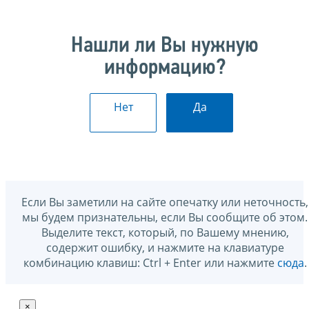
Нашли ли Вы нужную
информацию?
Нет
Да
Если Вы заметили на сайте опечатку или неточность,
мы будем признательны, если Вы сообщите об этом.
Выделите текст, который, по Вашему мнению,
содержит ошибку, и нажмите на клавиатуре
комбинацию клавиш: Ctrl + Enter или нажмите
сюда
.
×