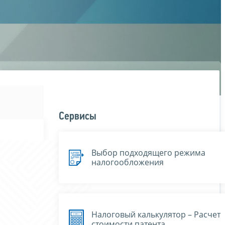
Сервисы
Выбор подходящего режима
налогообложения
Налоговый калькулятор – Расчет
стоимости патента