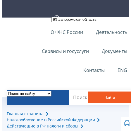
О ФНС России
Деятельность
Сервисы и госуслуги
Документы
Контакты
ENG
Найти
Главная страница
Налогообложение в Российской Федерации
Действующие в РФ налоги и сборы