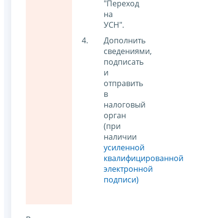
"Переход
на
УСН".
Дополнить
сведениями,
подписать
и
отправить
в
налоговый
орган
(при
наличии
усиленной
квалифицированной
электронной
подписи)