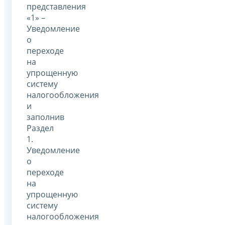
представления
«1» –
Уведомление
о
переходе
на
упрощенную
систему
налогообложения
и
заполнив
Раздел
1.
Уведомление
о
переходе
на
упрощенную
систему
налогообложения