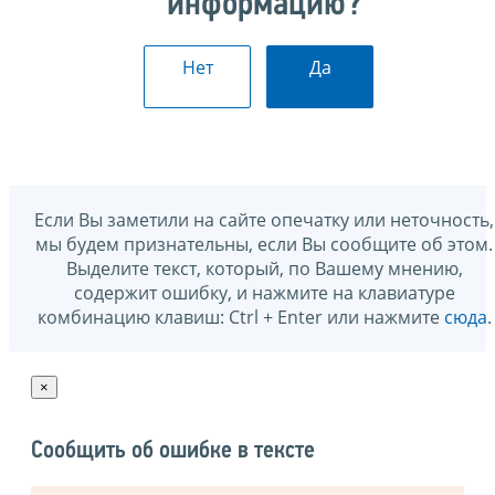
информацию?
Нет
Да
Если Вы заметили на сайте опечатку или неточность,
мы будем признательны, если Вы сообщите об этом.
Выделите текст, который, по Вашему мнению,
содержит ошибку, и нажмите на клавиатуре
комбинацию клавиш: Ctrl + Enter или нажмите
сюда
.
×
Сообщить об ошибке в тексте