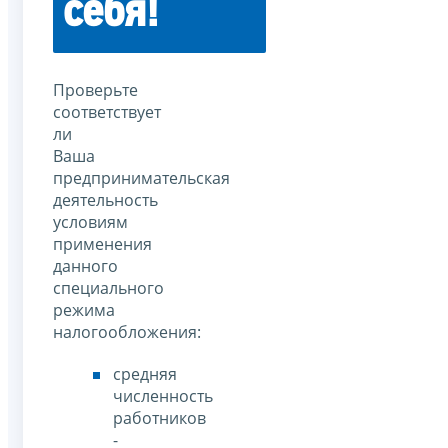
себя!
Проверьте
соответствует
ли
Ваша
предпринимательская
деятельность
условиям
применения
данного
специального
режима
налогообложения:
средняя
численность
работников
-