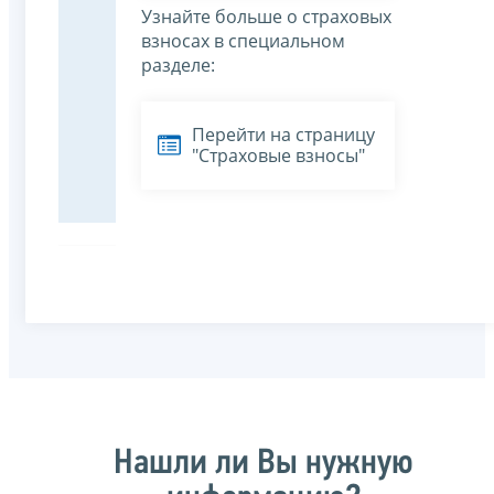
Узнайте больше о страховых
взносах в специальном
разделе:
Перейти на страницу
"Страховые взносы"
Нашли ли Вы нужную