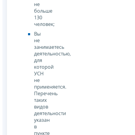
не
больше
130
человек;
Вы
не
занимаетесь
деятельностью,
для
которой
УСН
не
применяется.
Перечень
таких
видов
деятельности
указан
в
пункте