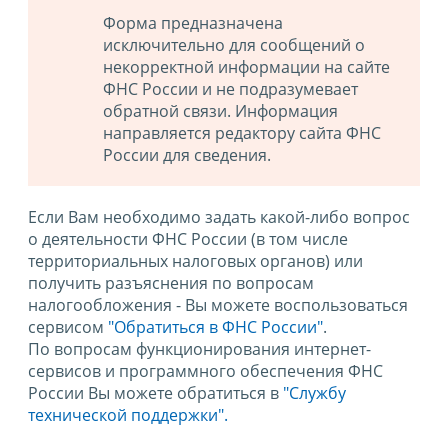
Форма предназначена
исключительно для сообщений о
некорректной информации на сайте
ФНС России и не подразумевает
обратной связи. Информация
направляется редактору сайта ФНС
России для сведения.
Если Вам необходимо задать какой-либо вопрос
о деятельности ФНС России (в том числе
территориальных налоговых органов) или
получить разъяснения по вопросам
налогообложения - Вы можете воспользоваться
сервисом
"Обратиться в ФНС России"
.
По вопросам функционирования интернет-
сервисов и программного обеспечения ФНС
России Вы можете обратиться в
"Службу
технической поддержки".