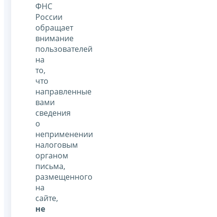
ФНС
России
обращает
внимание
пользователей
на
то,
что
направленные
вами
сведения
о
неприменении
налоговым
органом
письма,
размещенного
на
сайте,
не