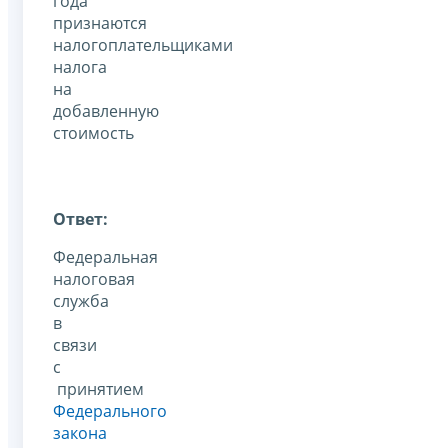
года
признаются
налогоплательщиками
налога
на
добавленную
стоимость
Ответ:
Федеральная
налоговая
служба
в
связи
с
принятием
Федерального
закона