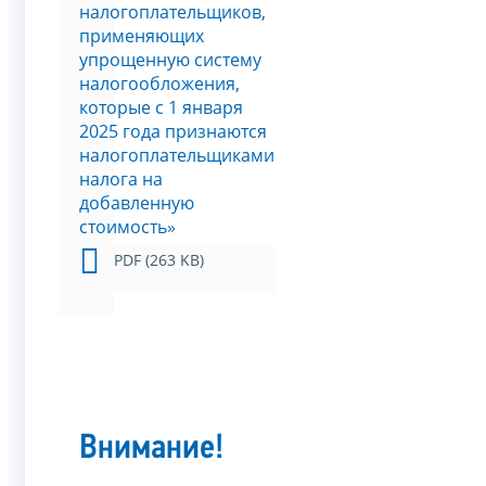
налогоплательщиков,
применяющих
упрощенную систему
налогообложения,
которые с 1 января
2025 года признаются
налогоплательщиками
налога на
добавленную
стоимость»
PDF (263 KB)
Внимание!