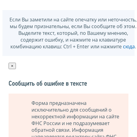
Если Вы заметили на сайте опечатку или неточность,
мы будем признательны, если Вы сообщите об этом.
Выделите текст, который, по Вашему мнению,
содержит ошибку, и нажмите на клавиатуре
комбинацию клавиш: Ctrl + Enter или нажмите
сюда
.
×
Сообщить об ошибке в тексте
Форма предназначена
исключительно для сообщений о
некорректной информации на сайте
ФНС России и не подразумевает
обратной связи. Информация
направляется редактору сайта ФНС