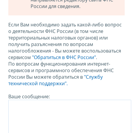
России для сведения.
Если Вам необходимо задать какой-либо вопрос
о деятельности ФНС России (в том числе
территориальных налоговых органов) или
получить разъяснения по вопросам
налогообложения - Вы можете воспользоваться
сервисом
"Обратиться в ФНС России"
.
По вопросам функционирования интернет-
сервисов и программного обеспечения ФНС
России Вы можете обратиться в
"Службу
технической поддержки".
Ваше сообщение: