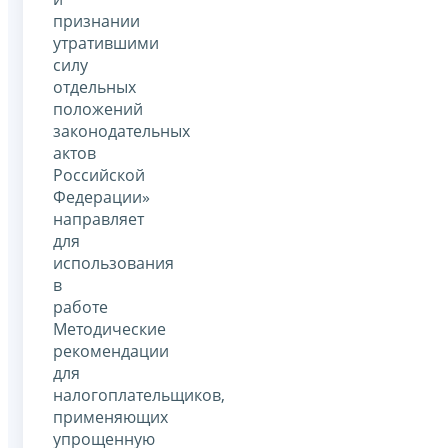
признании
утратившими
силу
отдельных
положений
законодательных
актов
Российской
Федерации»
направляет
для
использования
в
работе
Методические
рекомендации
для
налогоплательщиков,
применяющих
упрощенную