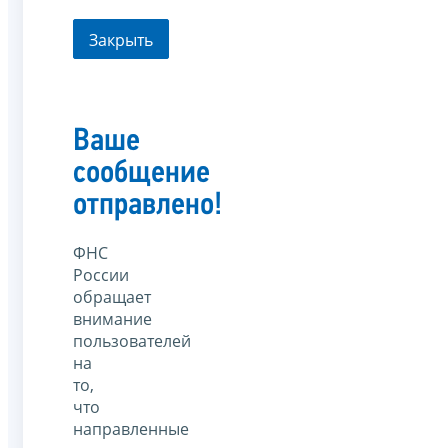
Закрыть
Ваше
сообщение
отправлено!
ФНС
России
обращает
внимание
пользователей
на
то,
что
направленные