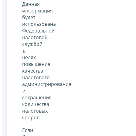
Данная
информация
будет
использована
Федеральной
налоговой
службой
в
целях
повышения
качества
налогового
администрирования
и
сокращения
количества
налоговых
споров.
Если