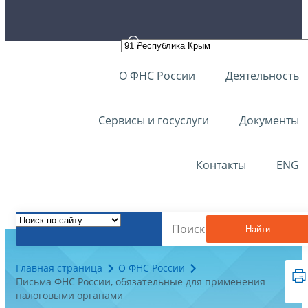
О ФНС России
Деятельность
Сервисы и госуслуги
Документы
Контакты
ENG
Найти
Главная страница
О ФНС России
Письма ФНС России, обязательные для применения
налоговыми органами