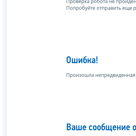
Проверка робота не пройден
Попробуйте отправить еще р
Ошибка!
Произошла непредвиденная
Ваше сообщение о