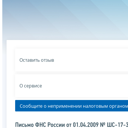
Оставить отзыв
О сервисе
Сообщите о неприменении налоговым органом
Письмо ФНС России от 01.04.2009 № ШС-17-