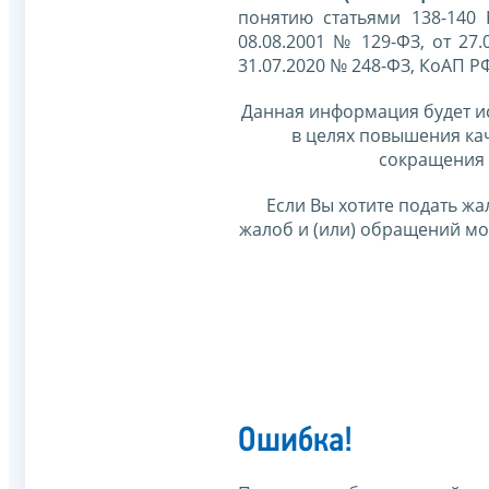
понятию статьями 138-140
08.08.2001 № 129-ФЗ, от 27.
31.07.2020 № 248-ФЗ, КоАП Р
Данная информация будет и
в целях повышения ка
сокращения 
Если Вы хотите подать жа
жалоб и (или) обращений м
Ошибка!