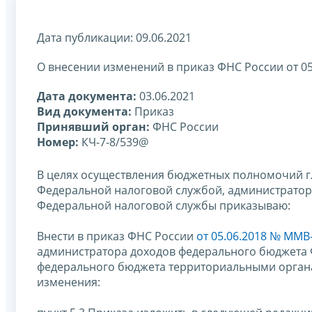
Дата публикации: 09.06.2021
О внесении изменений в приказ ФНС России от 0
Дата документа:
03.06.2021
Вид документа:
Приказ
Принявший орган:
ФНС России
Номер:
КЧ-7-8/539@
В целях осуществления бюджетных полномочий г
Федеральной налоговой службой, администрато
Федеральной налоговой службы приказываю:
Внести в приказ ФНС России
от 05.06.2018 № ММВ
администратора доходов федерального бюджета 
федерального бюджета территориальными органа
изменения: