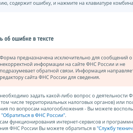
нию, содержит ошибку, и нажмите на клавиатуре комбина
ь об ошибке в тексте
Форма предназначена исключительно для сообщений о
некорректной информации на сайте ФНС России и не
подразумевает обратной связи. Информация направляе
редактору сайта ФНС России для сведения.
 необходимо задать какой-либо вопрос о деятельности 
в том числе территориальных налоговых органов) или по
ния по вопросам налогообложения - Вы можете восполь
м
"Обратиться в ФНС России"
.
сам функционирования интернет-сервисов и программн
ния ФНС России Вы можете обратиться в
"Службу техни