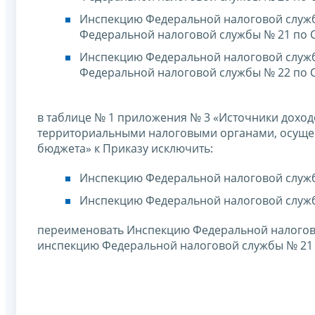
Инспекцию Федеральной налоговой служб
Федеральной налоговой службы № 21 по 
Инспекцию Федеральной налоговой служб
Федеральной налоговой службы № 22 по 
в таблице № 1 приложения № 3 «Источники дохо
территориальными налоговыми органами, осущ
бюджета» к Приказу исключить:
Инспекцию Федеральной налоговой службы
Инспекцию Федеральной налоговой служб
переименовать Инспекцию Федеральной налогов
инспекцию Федеральной налоговой службы № 21 