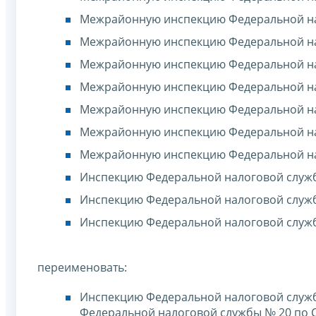
Межрайонную инспекцию Федеральной нал
Межрайонную инспекцию Федеральной нал
Межрайонную инспекцию Федеральной нал
Межрайонную инспекцию Федеральной нал
Межрайонную инспекцию Федеральной нал
Межрайонную инспекцию Федеральной нал
Межрайонную инспекцию Федеральной нал
Инспекцию Федеральной налоговой служб
Инспекцию Федеральной налоговой служб
Инспекцию Федеральной налоговой служ
переименовать:
Инспекцию Федеральной налоговой служб
Федеральной налоговой службы № 20 по 