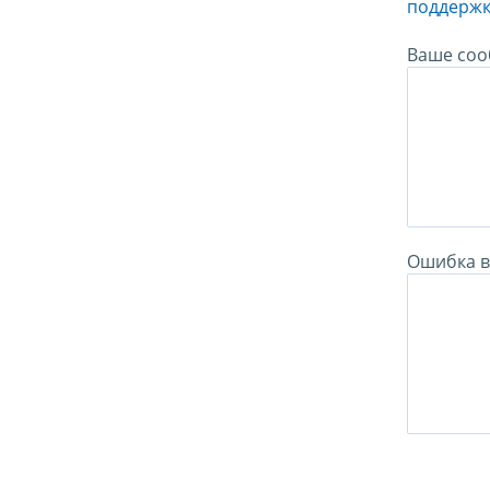
поддержк
Ваше соо
Ошибка в 