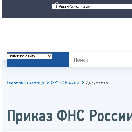
Главная страница
О ФНС России
Документы
Приказ ФНС России