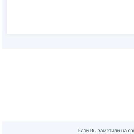
Если Вы заметили на са