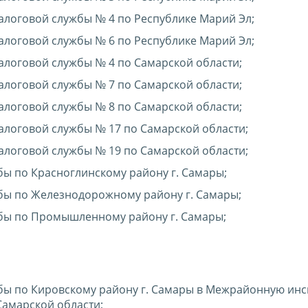
оговой службы № 4 по Республике Марий Эл;
оговой службы № 6 по Республике Марий Эл;
оговой службы № 4 по Самарской области;
оговой службы № 7 по Самарской области;
оговой службы № 8 по Самарской области;
оговой службы № 17 по Самарской области;
оговой службы № 19 по Самарской области;
ы по Красноглинскому району г. Самары;
ы по Железнодорожному району г. Самары;
бы по Промышленному району г. Самары;
ы по Кировскому району г. Самары в Межрайонную ин
Самарской области;