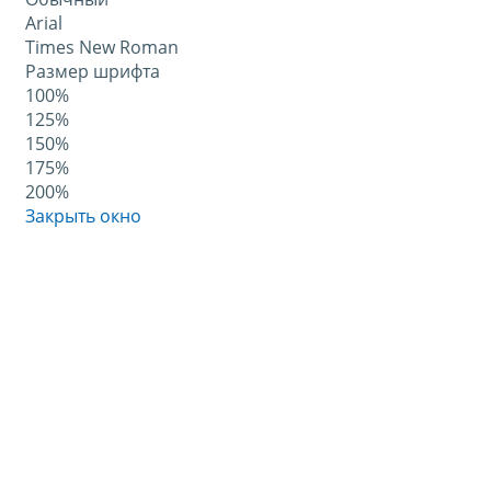
Arial
Times New Roman
Размер шрифта
100%
125%
150%
175%
200%
Закрыть окно