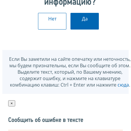
информацию?
Нет
Да
Если Вы заметили на сайте опечатку или неточность,
мы будем признательны, если Вы сообщите об этом.
Выделите текст, который, по Вашему мнению,
содержит ошибку, и нажмите на клавиатуре
комбинацию клавиш: Ctrl + Enter или нажмите
сюда
.
×
Сообщить об ошибке в тексте