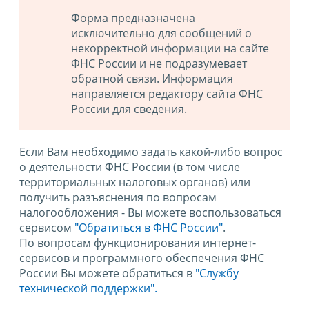
Форма предназначена
исключительно для сообщений о
некорректной информации на сайте
ФНС России и не подразумевает
обратной связи. Информация
направляется редактору сайта ФНС
России для сведения.
Если Вам необходимо задать какой-либо вопрос
о деятельности ФНС России (в том числе
территориальных налоговых органов) или
получить разъяснения по вопросам
налогообложения - Вы можете воспользоваться
сервисом
"Обратиться в ФНС России"
.
По вопросам функционирования интернет-
сервисов и программного обеспечения ФНС
России Вы можете обратиться в
"Службу
технической поддержки".