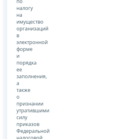
по
налогу
на
имущество
организаций
в
электронной
форме
и
порядка
ее
заполнения,
а
также
о
признании
утратившими
силу
приказов
Федеральной
налоговой